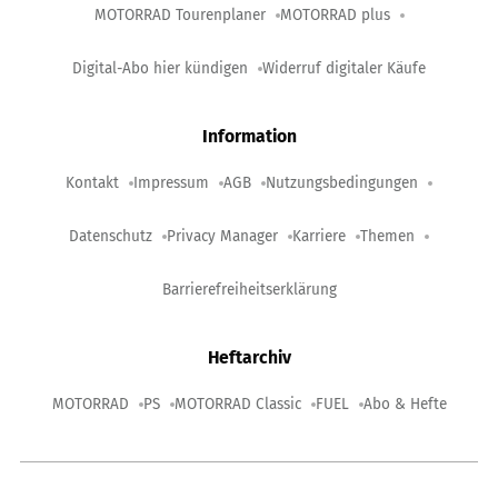
MOTORRAD Tourenplaner
MOTORRAD plus
Digital-Abo hier kündigen
Widerruf digitaler Käufe
Information
Kontakt
Impressum
AGB
Nutzungsbedingungen
Datenschutz
Privacy Manager
Karriere
Themen
Barrierefreiheitserklärung
Heftarchiv
MOTORRAD
PS
MOTORRAD Classic
FUEL
Abo & Hefte