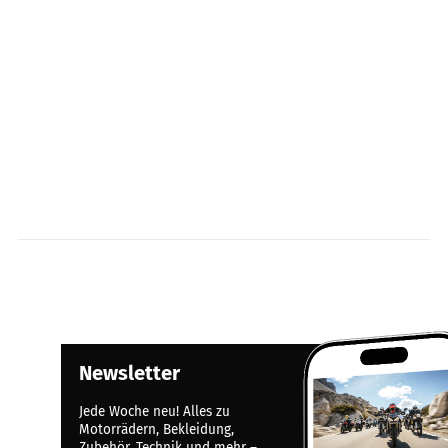
Newsletter
Jede Woche neu! Alles zu
Motorrädern, Bekleidung,
Zubehör, Technik und mehr –