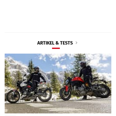
ARTIKEL & TESTS