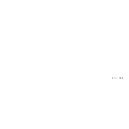
ANZEIGE