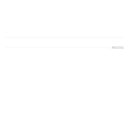
ANZEIGE