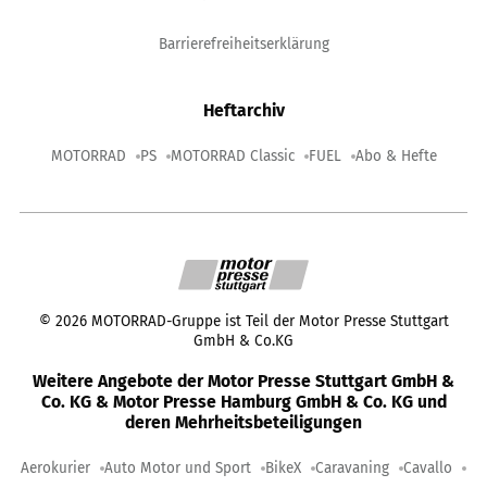
Barrierefreiheitserklärung
Heftarchiv
MOTORRAD
PS
MOTORRAD Classic
FUEL
Abo & Hefte
©
2026
MOTORRAD-Gruppe ist Teil der Motor Presse Stuttgart
GmbH & Co.KG
Weitere Angebote der Motor Presse Stuttgart GmbH &
Co. KG & Motor Presse Hamburg GmbH & Co. KG und
deren Mehrheitsbeteiligungen
Aerokurier
Auto Motor und Sport
BikeX
Caravaning
Cavallo