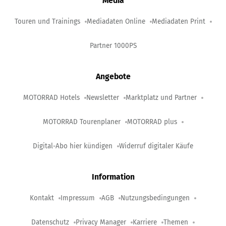
Media
Touren und Trainings
Mediadaten Online
Mediadaten Print
Partner 1000PS
Angebote
MOTORRAD Hotels
Newsletter
Marktplatz und Partner
MOTORRAD Tourenplaner
MOTORRAD plus
Digital-Abo hier kündigen
Widerruf digitaler Käufe
Information
Kontakt
Impressum
AGB
Nutzungsbedingungen
Datenschutz
Privacy Manager
Karriere
Themen