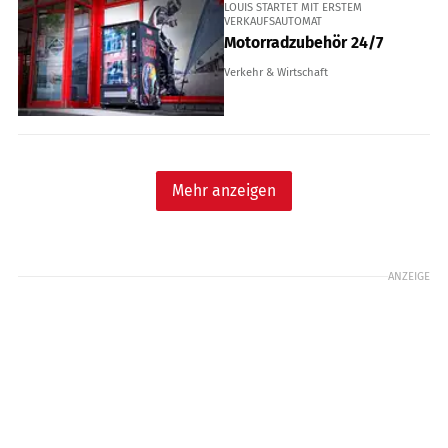
LOUIS STARTET MIT ERSTEM
VERKAUFSAUTOMAT
Motorradzubehör 24/7
Verkehr & Wirtschaft
Mehr anzeigen
ANZEIGE