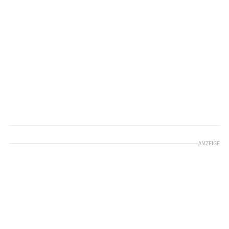
ANZEIGE