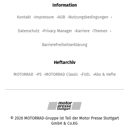
Information
Kontakt
Impressum
AGB
Nutzungsbedingungen
Datenschutz
Privacy Manager
Karriere
Themen
Barrierefreiheitserklärung
Heftarchiv
MOTORRAD
PS
MOTORRAD Classic
FUEL
Abo & Hefte
©
2026
MOTORRAD-Gruppe ist Teil der Motor Presse Stuttgart
GmbH & Co.KG