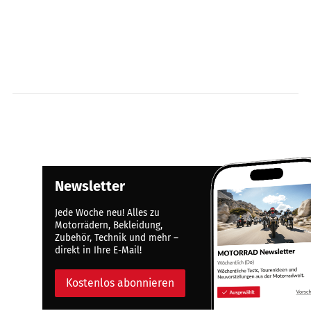
Newsletter
Jede Woche neu! Alles zu
Motorrädern, Bekleidung,
Zubehör, Technik und mehr –
direkt in Ihre E-Mail!
Kostenlos abonnieren