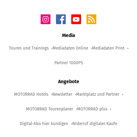
Media
Touren und Trainings
Mediadaten Online
Mediadaten Print
Partner 1000PS
Angebote
MOTORRAD Hotels
Newsletter
Marktplatz und Partner
MOTORRAD Tourenplaner
MOTORRAD plus
Digital-Abo hier kündigen
Widerruf digitaler Käufe