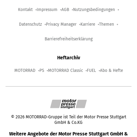
Kontakt
Impressum
AGB
Nutzungsbedingungen
Datenschutz
Privacy Manager
Karriere
Themen
Barrierefreiheitserklärung
Heftarchiv
MOTORRAD
PS
MOTORRAD Classic
FUEL
Abo & Hefte
©
2026
MOTORRAD-Gruppe ist Teil der Motor Presse Stuttgart
GmbH & Co.KG
Weitere Angebote der Motor Presse Stuttgart GmbH &