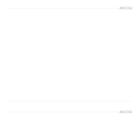
ANZEIGE
ANZEIGE