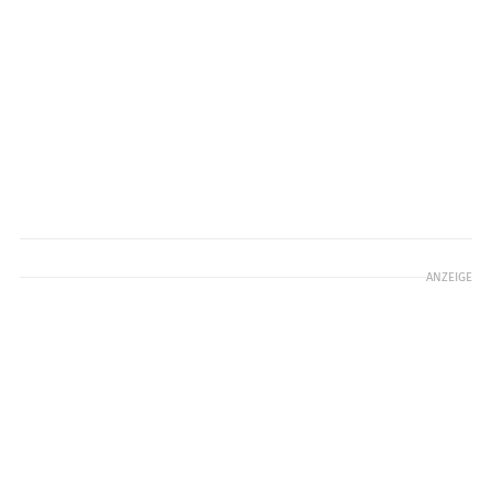
ANZEIGE