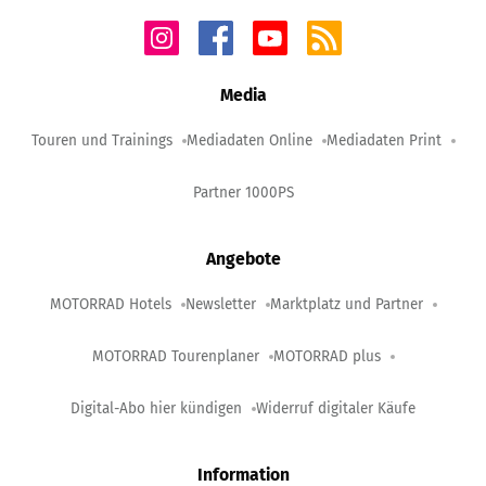
Media
Touren und Trainings
Mediadaten Online
Mediadaten Print
Partner 1000PS
Angebote
MOTORRAD Hotels
Newsletter
Marktplatz und Partner
MOTORRAD Tourenplaner
MOTORRAD plus
Digital-Abo hier kündigen
Widerruf digitaler Käufe
Information