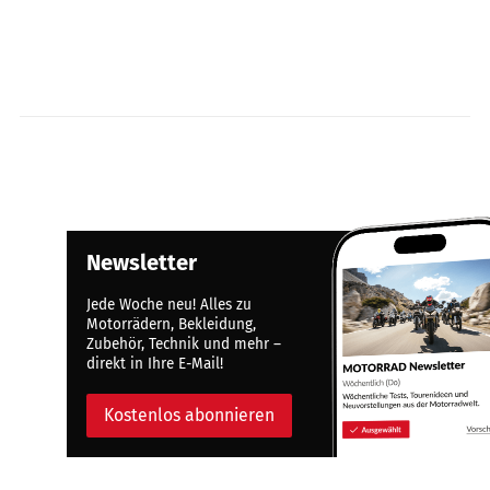
Newsletter
Jede Woche neu! Alles zu
Motorrädern, Bekleidung,
Zubehör, Technik und mehr –
direkt in Ihre E-Mail!
Kostenlos abonnieren