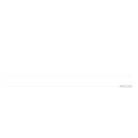
ANZEIGE