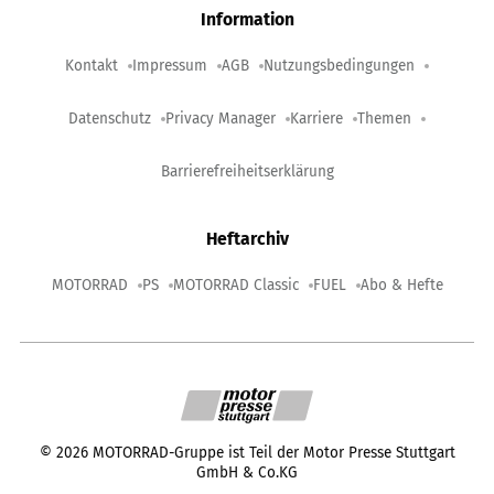
Information
Kontakt
Impressum
AGB
Nutzungsbedingungen
Datenschutz
Privacy Manager
Karriere
Themen
Barrierefreiheitserklärung
Heftarchiv
MOTORRAD
PS
MOTORRAD Classic
FUEL
Abo & Hefte
©
2026
MOTORRAD-Gruppe ist Teil der Motor Presse Stuttgart
GmbH & Co.KG