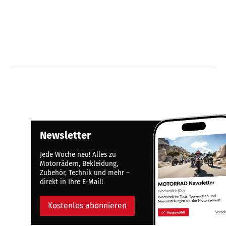
Newsletter
Jede Woche neu! Alles zu
Motorrädern, Bekleidung,
Zubehör, Technik und mehr –
direkt in Ihre E-Mail!
Kostenlos abonnieren