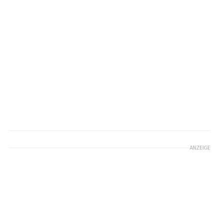
ANZEIGE