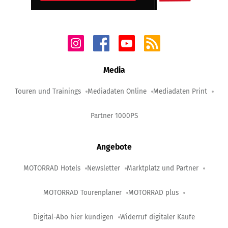
Media
Touren und Trainings
Mediadaten Online
Mediadaten Print
Partner 1000PS
Angebote
MOTORRAD Hotels
Newsletter
Marktplatz und Partner
MOTORRAD Tourenplaner
MOTORRAD plus
Digital-Abo hier kündigen
Widerruf digitaler Käufe