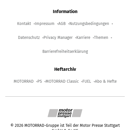
Information
Kontakt
Impressum
AGB
Nutzungsbedingungen
Datenschutz
Privacy Manager
Karriere
Themen
Barrierefreiheitserklärung
Heftarchiv
MOTORRAD
PS
MOTORRAD Classic
FUEL
Abo & Hefte
©
2026
MOTORRAD-Gruppe ist Teil der Motor Presse Stuttgart