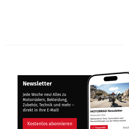
Newsletter
Jede Woche neu! Alles zu
Motorrädern, Bekleidung,
Zubehör, Technik und mehr –
direkt in Ihre E-Mail!
Kostenlos abonnieren