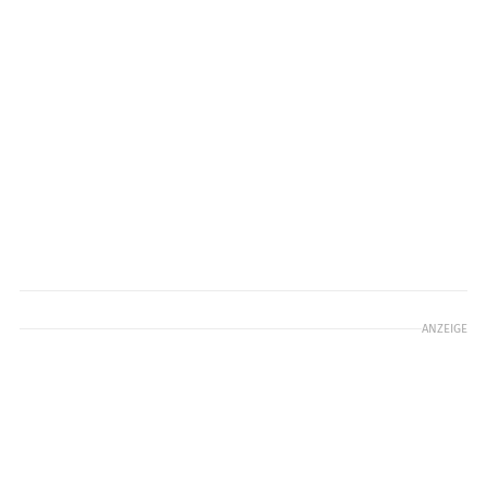
ANZEIGE