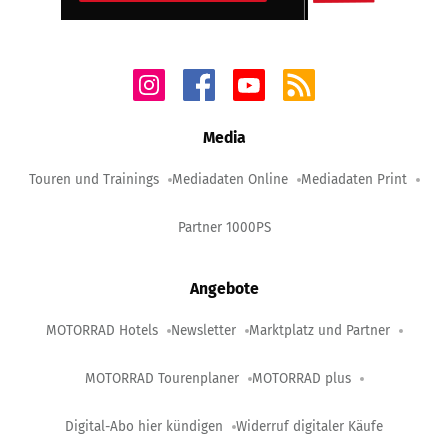
Media
Touren und Trainings
Mediadaten Online
Mediadaten Print
Partner 1000PS
Angebote
MOTORRAD Hotels
Newsletter
Marktplatz und Partner
MOTORRAD Tourenplaner
MOTORRAD plus
Digital-Abo hier kündigen
Widerruf digitaler Käufe