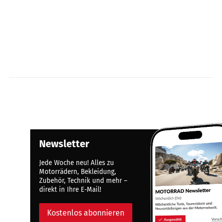
Newsletter
Jede Woche neu! Alles zu
Motorrädern, Bekleidung,
Zubehör, Technik und mehr –
direkt in Ihre E-Mail!
Kostenlos abonnieren