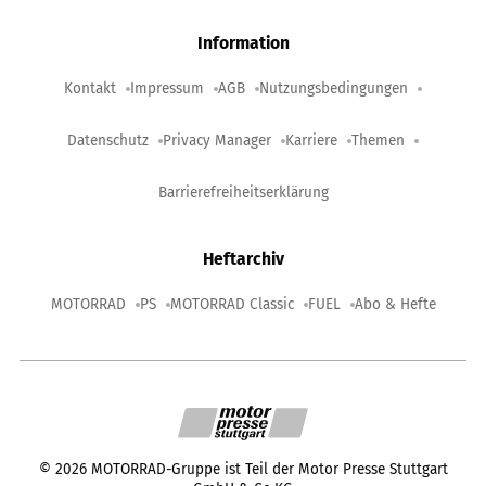
Information
Kontakt
Impressum
AGB
Nutzungsbedingungen
Datenschutz
Privacy Manager
Karriere
Themen
Barrierefreiheitserklärung
Heftarchiv
MOTORRAD
PS
MOTORRAD Classic
FUEL
Abo & Hefte
©
2026
MOTORRAD-Gruppe ist Teil der Motor Presse Stuttgart