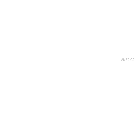
ANZEIGE