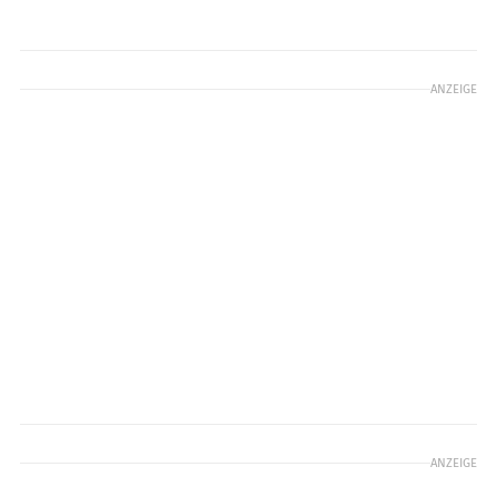
ANZEIGE
ANZEIGE