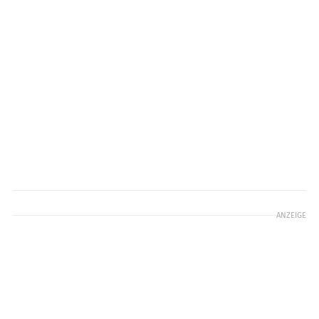
ANZEIGE