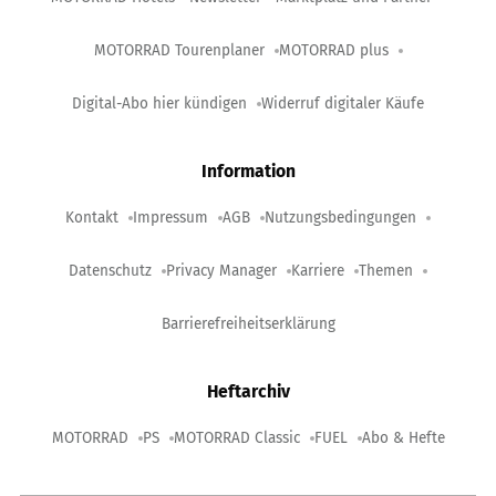
MOTORRAD Tourenplaner
MOTORRAD plus
Digital-Abo hier kündigen
Widerruf digitaler Käufe
Information
Kontakt
Impressum
AGB
Nutzungsbedingungen
Datenschutz
Privacy Manager
Karriere
Themen
Barrierefreiheitserklärung
Heftarchiv
MOTORRAD
PS
MOTORRAD Classic
FUEL
Abo & Hefte