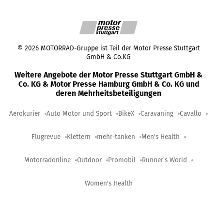
©
2026
MOTORRAD-Gruppe ist Teil der Motor Presse Stuttgart
GmbH & Co.KG
Weitere Angebote der Motor Presse Stuttgart GmbH &
Co. KG & Motor Presse Hamburg GmbH & Co. KG und
deren Mehrheitsbeteiligungen
Aerokurier
Auto Motor und Sport
BikeX
Caravaning
Cavallo
Flugrevue
Klettern
mehr-tanken
Men's Health
Motorradonline
Outdoor
Promobil
Runner's World
Women's Health