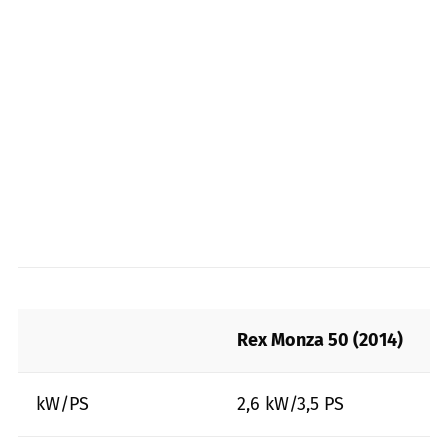
Rex Monza 50 (2014)
kW/PS
2,6 kW/3,5 PS