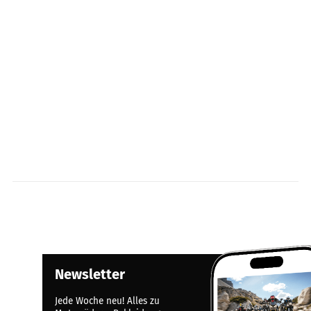
Newsletter
Jede Woche neu! Alles zu