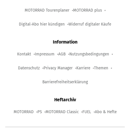
MOTORRAD Tourenplaner
MOTORRAD plus
Digital-Abo hier kündigen
Widerruf digitaler Käufe
Information
Kontakt
Impressum
AGB
Nutzungsbedingungen
Datenschutz
Privacy Manager
Karriere
Themen
Barrierefreiheitserklärung
Heftarchiv
MOTORRAD
PS
MOTORRAD Classic
FUEL
Abo & Hefte