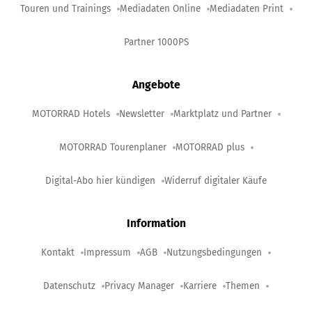
Touren und Trainings
Mediadaten Online
Mediadaten Print
Partner 1000PS
Angebote
MOTORRAD Hotels
Newsletter
Marktplatz und Partner
MOTORRAD Tourenplaner
MOTORRAD plus
Digital-Abo hier kündigen
Widerruf digitaler Käufe
Information
Kontakt
Impressum
AGB
Nutzungsbedingungen
Datenschutz
Privacy Manager
Karriere
Themen