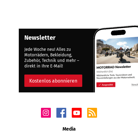
Newsletter
Jede Woche neu! Alles zu
Motorrädern, Bekleidung,
Zubehör, Technik und mehr –
direkt in Ihre E-Mail!
Kostenlos abonnieren
Media