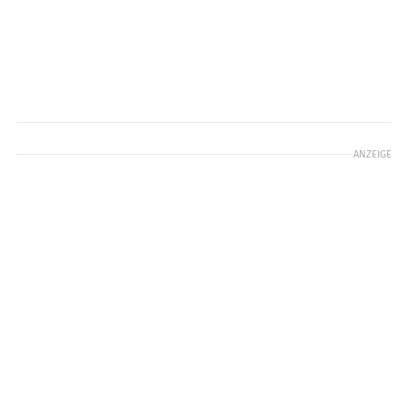
ANZEIGE