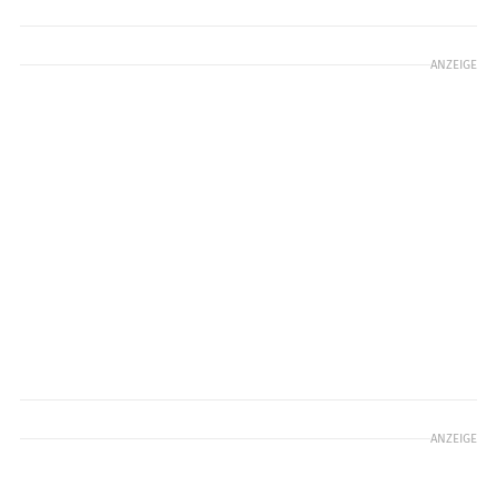
ANZEIGE
ANZEIGE