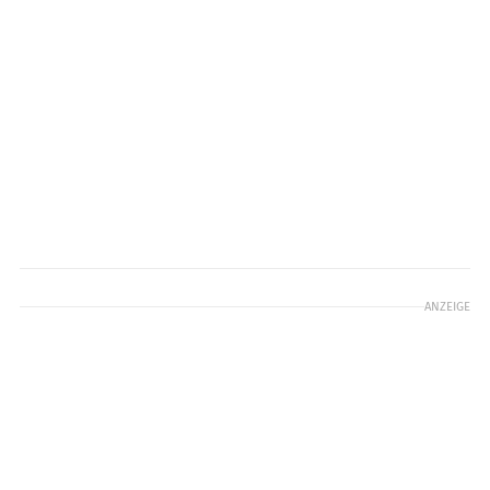
ANZEIGE