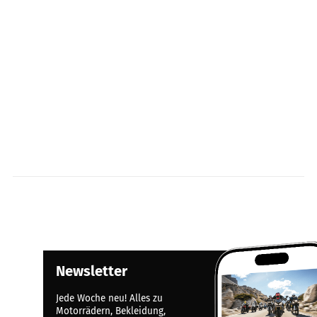
Newsletter
Jede Woche neu! Alles zu
Motorrädern, Bekleidung,