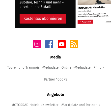
Zubehör, Technik und mehr –
direkt in Ihre E-Mail!
Kostenlos abonnieren
Media
Touren und Trainings
Mediadaten Online
Mediadaten Print
Partner 1000PS
Angebote
MOTORRAD Hotels
Newsletter
Marktplatz und Partner