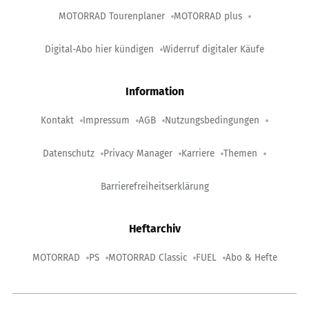
MOTORRAD Tourenplaner
MOTORRAD plus
Digital-Abo hier kündigen
Widerruf digitaler Käufe
Information
Kontakt
Impressum
AGB
Nutzungsbedingungen
Datenschutz
Privacy Manager
Karriere
Themen
Barrierefreiheitserklärung
Heftarchiv
MOTORRAD
PS
MOTORRAD Classic
FUEL
Abo & Hefte