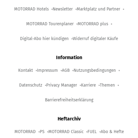
MOTORRAD Hotels
Newsletter
Marktplatz und Partner
MOTORRAD Tourenplaner
MOTORRAD plus
Digital-Abo hier kündigen
Widerruf digitaler Käufe
Information
Kontakt
Impressum
AGB
Nutzungsbedingungen
Datenschutz
Privacy Manager
Karriere
Themen
Barrierefreiheitserklärung
Heftarchiv
MOTORRAD
PS
MOTORRAD Classic
FUEL
Abo & Hefte