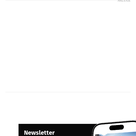
ANZEIGE
Newsletter