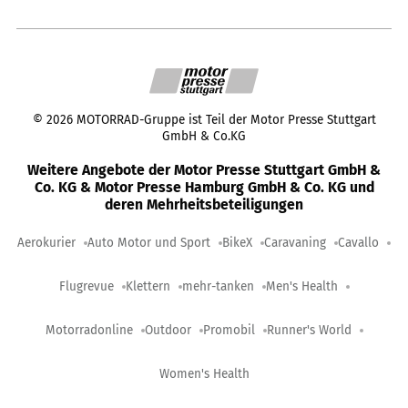
©
2026
MOTORRAD-Gruppe ist Teil der Motor Presse Stuttgart
GmbH & Co.KG
Weitere Angebote der Motor Presse Stuttgart GmbH &
Co. KG & Motor Presse Hamburg GmbH & Co. KG und
deren Mehrheitsbeteiligungen
Aerokurier
Auto Motor und Sport
BikeX
Caravaning
Cavallo
Flugrevue
Klettern
mehr-tanken
Men's Health
Motorradonline
Outdoor
Promobil
Runner's World
Women's Health