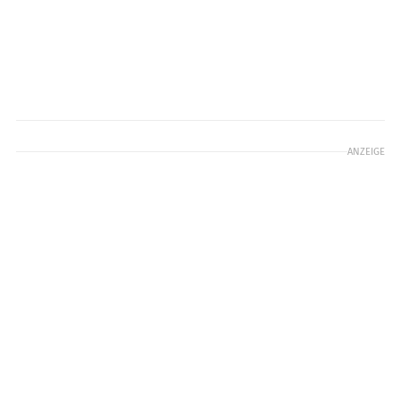
ANZEIGE