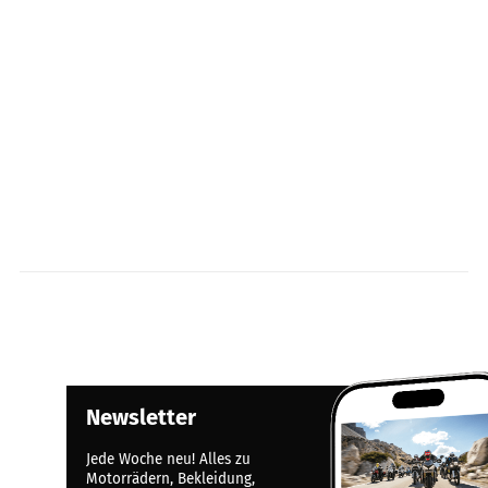
Newsletter
Jede Woche neu! Alles zu
Motorrädern, Bekleidung,