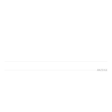
ANZEIGE