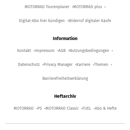
MOTORRAD Tourenplaner
MOTORRAD plus
Digital-Abo hier kündigen
Widerruf digitaler Käufe
Information
Kontakt
Impressum
AGB
Nutzungsbedingungen
Datenschutz
Privacy Manager
Karriere
Themen
Barrierefreiheitserklärung
Heftarchiv
MOTORRAD
PS
MOTORRAD Classic
FUEL
Abo & Hefte