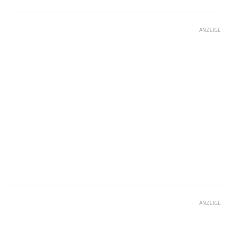
ANZEIGE
ANZEIGE