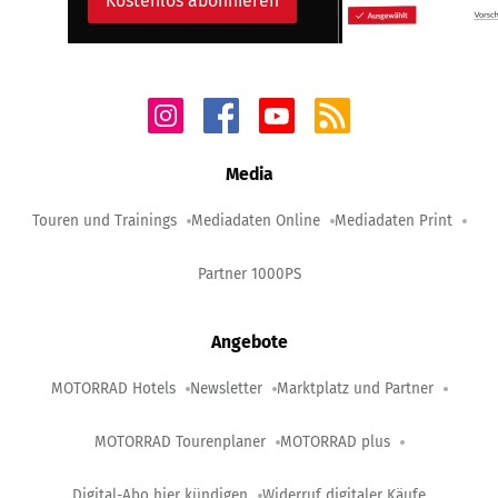
Kostenlos abonnieren
Media
Touren und Trainings
Mediadaten Online
Mediadaten Print
Partner 1000PS
Angebote
MOTORRAD Hotels
Newsletter
Marktplatz und Partner
MOTORRAD Tourenplaner
MOTORRAD plus
Digital-Abo hier kündigen
Widerruf digitaler Käufe