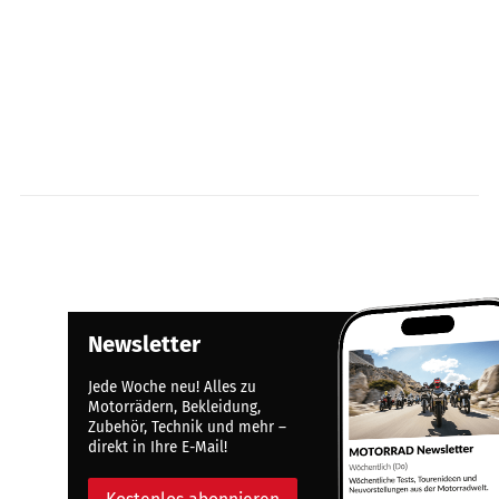
Newsletter
Jede Woche neu! Alles zu
Motorrädern, Bekleidung,
Zubehör, Technik und mehr –
direkt in Ihre E-Mail!