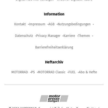
Information
Kontakt
Impressum
AGB
Nutzungsbedingungen
Datenschutz
Privacy Manager
Karriere
Themen
Barrierefreiheitserklärung
Heftarchiv
MOTORRAD
PS
MOTORRAD Classic
FUEL
Abo & Hefte