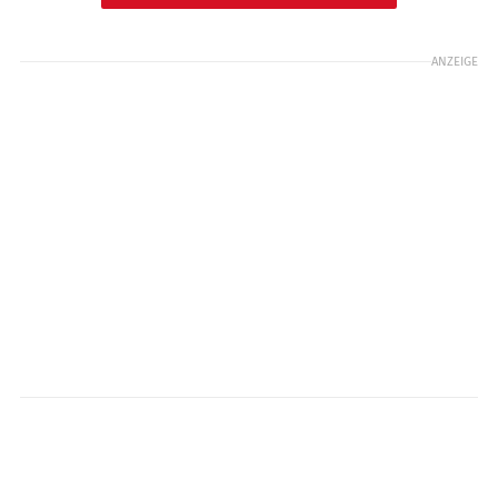
ANZEIGE