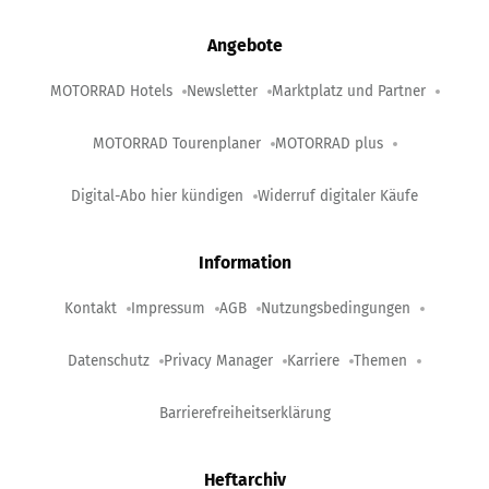
Angebote
MOTORRAD Hotels
Newsletter
Marktplatz und Partner
MOTORRAD Tourenplaner
MOTORRAD plus
Digital-Abo hier kündigen
Widerruf digitaler Käufe
Information
Kontakt
Impressum
AGB
Nutzungsbedingungen
Datenschutz
Privacy Manager
Karriere
Themen
Barrierefreiheitserklärung
Heftarchiv