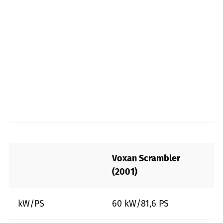
Voxan Scrambler
(2001)
kW/PS
60 kW/81,6 PS