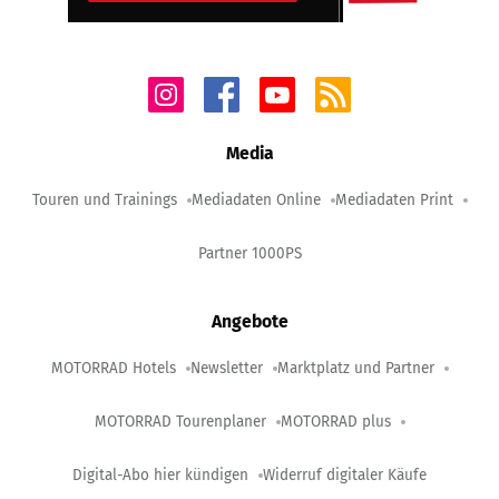
Media
Touren und Trainings
Mediadaten Online
Mediadaten Print
Partner 1000PS
Angebote
MOTORRAD Hotels
Newsletter
Marktplatz und Partner
MOTORRAD Tourenplaner
MOTORRAD plus
Digital-Abo hier kündigen
Widerruf digitaler Käufe