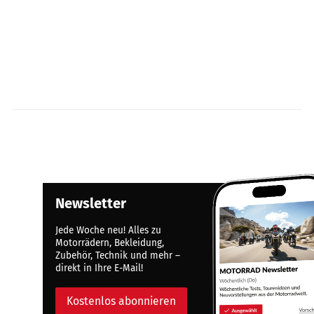
Newsletter
Jede Woche neu! Alles zu
Motorrädern, Bekleidung,
Zubehör, Technik und mehr –
direkt in Ihre E-Mail!
Kostenlos abonnieren