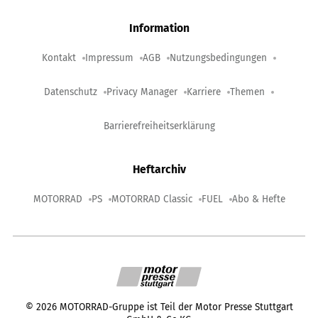
Information
Kontakt
Impressum
AGB
Nutzungsbedingungen
Datenschutz
Privacy Manager
Karriere
Themen
Barrierefreiheitserklärung
Heftarchiv
MOTORRAD
PS
MOTORRAD Classic
FUEL
Abo & Hefte
©
2026
MOTORRAD-Gruppe ist Teil der Motor Presse Stuttgart