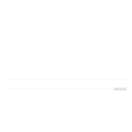
ANZEIGE