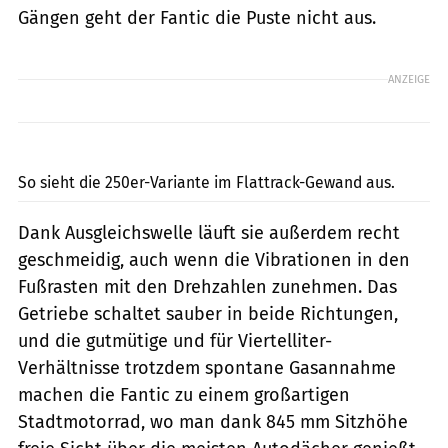
Gängen geht der Fantic die Puste nicht aus.
ANZEIGE
Kel Edge
So sieht die 250er-Variante im Flattrack-Gewand aus.
Dank Ausgleichswelle läuft sie außerdem recht
geschmeidig, auch wenn die Vibrationen in den
Fußrasten mit den Drehzahlen zunehmen. Das
Getriebe schaltet sauber in beide Richtungen,
und die gutmütige und für Viertelliter-
Verhältnisse trotzdem spontane Gasannahme
machen die Fantic zu einem großartigen
Stadtmotorrad, wo man dank 845 mm Sitzhöhe