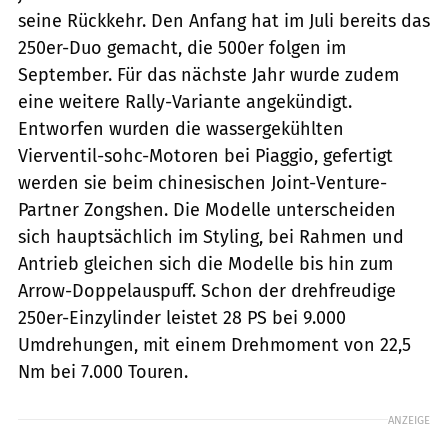
seine Rückkehr. Den Anfang hat im Juli bereits das
250er-Duo gemacht, die 500er folgen im
September. Für das nächste Jahr wurde zudem
eine weitere Rally-Variante angekündigt.
Entworfen wurden die wassergekühlten
Vierventil-sohc-Motoren bei Piaggio, gefertigt
werden sie beim chinesischen Joint-Venture-
Partner Zongshen. Die Modelle unterscheiden
sich hauptsächlich im Styling, bei Rahmen und
Antrieb gleichen sich die Modelle bis hin zum
Arrow-Doppelauspuff. Schon der drehfreudige
250er-Einzylinder leistet 28 PS bei 9.000
Umdrehungen, mit einem Drehmoment von 22,5
Nm bei 7.000 Touren.
ANZEIGE