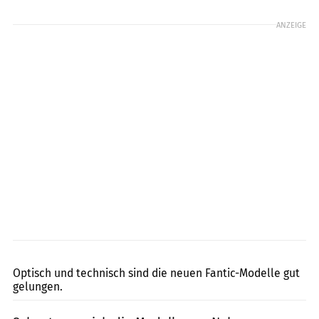
ANZEIGE
Kel Edge
Optisch und technisch sind die neuen Fantic-Modelle gut
gelungen.