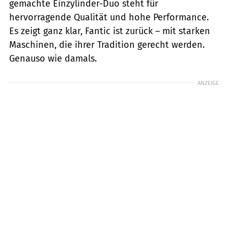
gemachte Einzylinder-Duo steht für
hervorragende Qualität und hohe Performance.
Es zeigt ganz klar, Fantic ist zurück – mit starken
Maschinen, die ihrer Tradition gerecht werden.
Genauso wie damals.
ANZEIGE