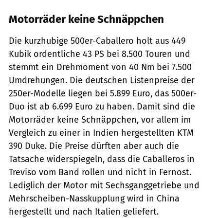
Motorräder keine Schnäppchen
Die kurzhubige 500er-Caballero holt aus 449
Kubik ordentliche 43 PS bei 8.500 Touren und
stemmt ein Drehmoment von 40 Nm bei 7.500
Umdrehungen. Die deutschen Listenpreise der
250er-Modelle liegen bei 5.899 Euro, das 500er-
Duo ist ab 6.699 Euro zu haben. Damit sind die
Motorräder keine Schnäppchen, vor allem im
Vergleich zu einer in Indien hergestellten KTM
390 Duke. Die Preise dürften aber auch die
Tatsache widerspiegeln, dass die Caballeros in
Treviso vom Band rollen und nicht in Fernost.
Lediglich der Motor mit Sechsganggetriebe und
Mehrscheiben-Nasskupplung wird in China
hergestellt und nach Italien geliefert.