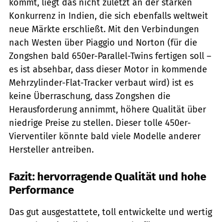
kommt, liegt das nicht zuletzt an der starken
Konkurrenz in Indien, die sich ebenfalls weltweit
neue Märkte erschließt. Mit den Verbindungen
nach Westen über Piaggio und Norton (für die
Zongshen bald 650er-Parallel-Twins fertigen soll –
es ist absehbar, dass dieser Motor in kommende
Mehrzylinder-Flat-Tracker verbaut wird) ist es
keine Überraschung, dass Zongshen die
Herausforderung annimmt, höhere Qualität über
niedrige Preise zu stellen. Dieser tolle 450er-
Vierventiler könnte bald viele Modelle anderer
Hersteller antreiben.
Fazit: hervorragende Qualität und hohe
Performance
Das gut ausgestattete, toll entwickelte und wertig