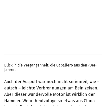
Kel Edge
Blick in die Vergangenheit: die Caballero aus den 70er-
Jahren.
Auch der Auspuff war noch nicht serienreif, wie –
autsch – leichte Verbrennungen am Bein zeigen.
Aber dieser wundervolle Motor ist wirklich der
Hammer. Wenn heutzutage so etwas aus China