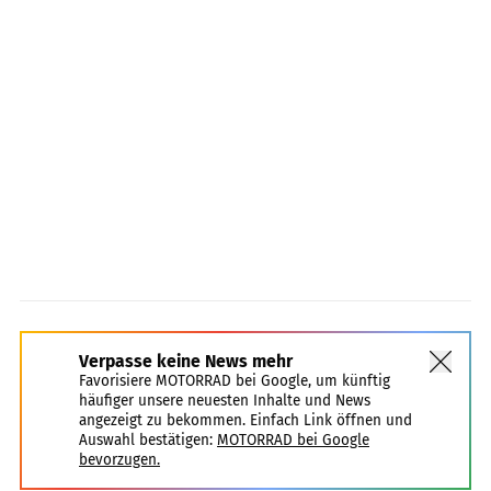
Verpasse keine News mehr
Favorisiere MOTORRAD bei Google, um künftig
häufiger unsere neuesten Inhalte und News
angezeigt zu bekommen. Einfach Link öffnen und
Auswahl bestätigen:
MOTORRAD bei Google
bevorzugen.