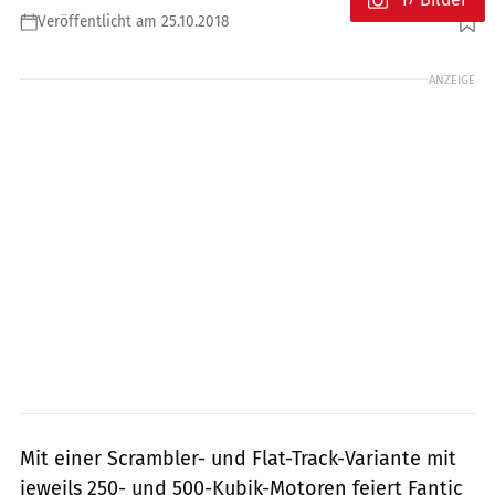
Veröffentlicht am 25.10.2018
Foto: Kel Edge
ANZEIGE
Mit einer Scrambler- und Flat-Track-Variante mit
jeweils 250- und 500-Kubik-Motoren feiert Fantic