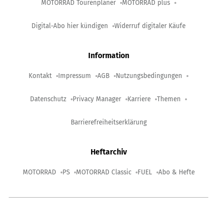
MOTORRAD Tourenplaner
MOTORRAD plus
Digital-Abo hier kündigen
Widerruf digitaler Käufe
Information
Kontakt
Impressum
AGB
Nutzungsbedingungen
Datenschutz
Privacy Manager
Karriere
Themen
Barrierefreiheitserklärung
Heftarchiv
MOTORRAD
PS
MOTORRAD Classic
FUEL
Abo & Hefte