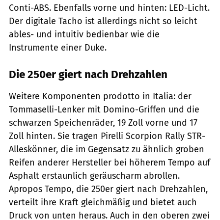
Conti-ABS. Ebenfalls vorne und hinten: LED-Licht.
Der digitale Tacho ist allerdings nicht so leicht
ables- und intuitiv bedienbar wie die
Instrumente einer Duke.
Die 250er giert nach Drehzahlen
Weitere Komponenten prodotto in Italia: der
Tommaselli-Lenker mit Domino-Griffen und die
schwarzen Speichenräder, 19 Zoll vorne und 17
Zoll hinten. Sie tragen Pirelli Scorpion Rally STR-
Alleskönner, die im Gegensatz zu ähnlich groben
Reifen anderer Hersteller bei höherem Tempo auf
Asphalt erstaunlich geräuscharm abrollen.
Apropos Tempo, die 250er giert nach Drehzahlen,
verteilt ihre Kraft gleichmäßig und bietet auch
Druck von unten heraus. Auch in den oberen zwei