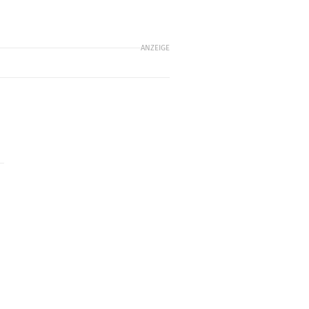
ANZEIGE