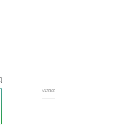
ANZEIGE