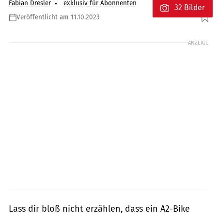
Fabian Dresler
exklusiv für Abonnenten
32 Bilder
Veröffentlicht am 11.10.2023
Foto: Jörg Künstle
ANZEIGE
Lass dir bloß nicht erzählen, dass ein A2-Bike