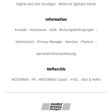
Digital-Abo hier kündigen
Widerruf digitaler Käufe
Information
Kontakt
Impressum
AGB
Nutzungsbedingungen
Datenschutz
Privacy Manager
Karriere
Themen
Barrierefreiheitserklärung
Heftarchiv
MOTORRAD
PS
MOTORRAD Classic
FUEL
Abo & Hefte