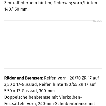
Zentralfederbein hinten, Federweg vorn/hinten
140/150 mm,
ANZEIGE
Räder und Bremsen:
Reifen vorn 120/70 ZR 17 auf
3,50 x 17-Gussrad, Reifen hinte 180/55 ZR 17 auf
5,50 x 17-Gussrad, 300-mm-
Doppelscheibenbremse mit Vierkolben-
Festsätteln vorn, 240-mm-Scheibenbremse mit