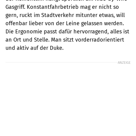
Gasgriff. Konstantfahrbetrieb mag er nicht so
gern, ruckt im Stadtverkehr mitunter etwas, will
offenbar lieber von der Leine gelassen werden.
Die Ergonomie passt dafür hervorragend, alles ist
an Ort und Stelle. Man sitzt vorderradorientiert
und aktiv auf der Duke.
ANZEIGE