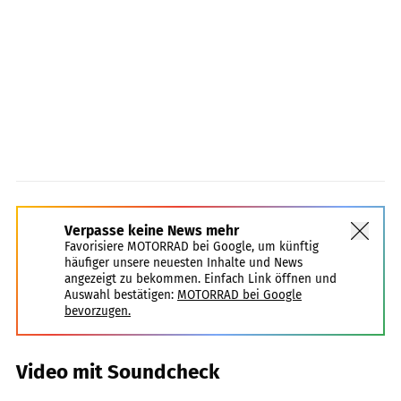
Verpasse keine News mehr
Favorisiere MOTORRAD bei Google, um künftig
häufiger unsere neuesten Inhalte und News
angezeigt zu bekommen. Einfach Link öffnen und
Auswahl bestätigen:
MOTORRAD bei Google
bevorzugen.
Video mit Soundcheck