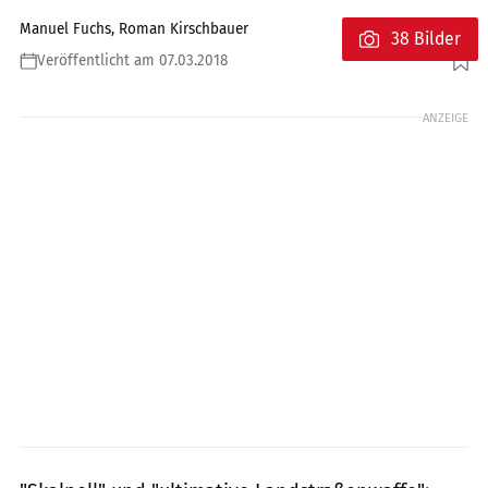
Manuel Fuchs, Roman Kirschbauer
38 Bilder
Veröffentlicht am 07.03.2018
Foto: KTM
ANZEIGE