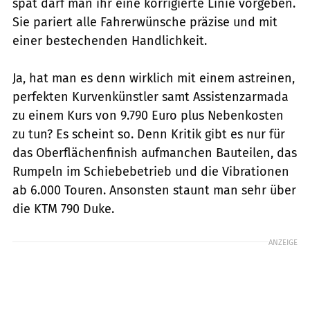
spät darf man ihr eine korrigierte Linie vorgeben.
Sie pariert alle Fahrerwünsche präzise und mit
einer bestechenden Handlichkeit.
Ja, hat man es denn wirklich mit einem astreinen,
perfekten Kurvenkünstler samt Assistenzarmada
zu einem Kurs von 9.790 Euro plus Nebenkosten
zu tun? Es scheint so. Denn Kritik gibt es nur für
das Oberflächenfinish aufmanchen Bauteilen, das
Rumpeln im Schiebebetrieb und die Vibrationen
ab 6.000 Touren. Ansonsten staunt man sehr über
die KTM 790 Duke.
ANZEIGE