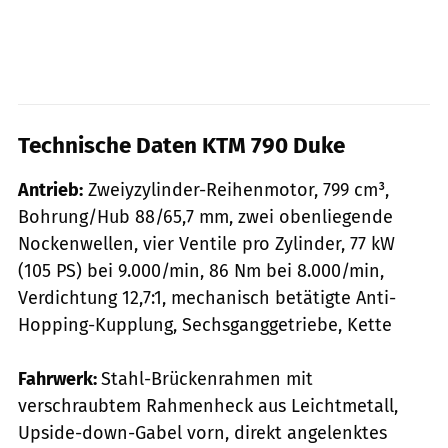
Technische Daten KTM 790 Duke
Antrieb:
Zweiyzylinder-Reihenmotor, 799 cm³,
Bohrung/Hub 88/65,7 mm, zwei obenliegende
Nockenwellen, vier Ventile pro Zylinder, 77 kW
(105 PS) bei 9.000/min, 86 Nm bei 8.000/min,
Verdichtung 12,7:1, mechanisch betätigte Anti-
Hopping-Kupplung, Sechsganggetriebe, Kette
Fahrwerk:
Stahl-Brückenrahmen mit
verschraubtem Rahmenheck aus Leichtmetall,
Upside-down-Gabel vorn, direkt angelenktes