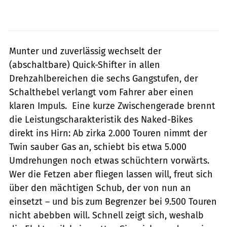
Munter und zuverlässig wechselt der
(abschaltbare) Quick-Shifter in allen
Drehzahlbereichen die sechs Gangstufen, der
Schalthebel verlangt vom Fahrer aber einen
klaren Impuls. Eine kurze Zwischengerade brennt
die Leistungscharakteristik des Naked-Bikes
direkt ins Hirn: Ab zirka 2.000 Touren nimmt der
Twin sauber Gas an, schiebt bis etwa 5.000
Umdrehungen noch etwas schüchtern vorwärts.
Wer die Fetzen aber fliegen lassen will, freut sich
über den mächtigen Schub, der von nun an
einsetzt – und bis zum Begrenzer bei 9.500 Touren
nicht abebben will. Schnell zeigt sich, weshalb