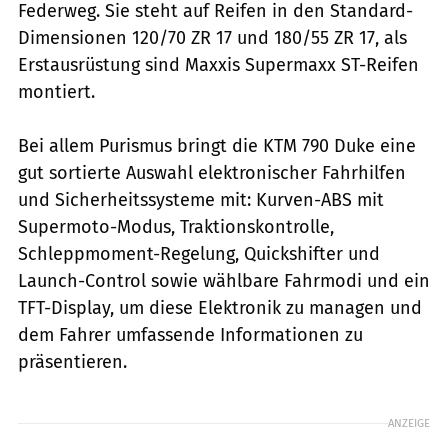
Federweg. Sie steht auf Reifen in den Standard-
Dimensionen 120/70 ZR 17 und 180/55 ZR 17, als
Erstausrüstung sind Maxxis Supermaxx ST-Reifen
montiert.
Bei allem Purismus bringt die KTM 790 Duke eine
gut sortierte Auswahl elektronischer Fahrhilfen
und Sicherheitssysteme mit: Kurven-ABS mit
Supermoto-Modus, Traktionskontrolle,
Schleppmoment-Regelung, Quickshifter und
Launch-Control sowie wählbare Fahrmodi und ein
TFT-Display, um diese Elektronik zu managen und
dem Fahrer umfassende Informationen zu
präsentieren.
ANZEIGE