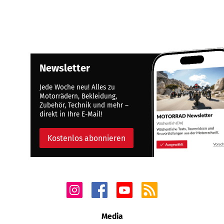
Newsletter
Jede Woche neu! Alles zu
Motorrädern, Bekleidung,
Zubehör, Technik und mehr –
direkt in Ihre E-Mail!
Kostenlos abonnieren
Media