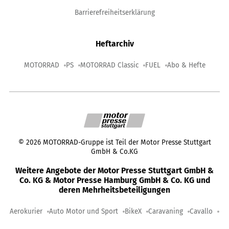
Barrierefreiheitserklärung
Heftarchiv
MOTORRAD
PS
MOTORRAD Classic
FUEL
Abo & Hefte
©
2026
MOTORRAD-Gruppe ist Teil der Motor Presse Stuttgart
GmbH & Co.KG
Weitere Angebote der Motor Presse Stuttgart GmbH &
Co. KG & Motor Presse Hamburg GmbH & Co. KG und
deren Mehrheitsbeteiligungen
Aerokurier
Auto Motor und Sport
BikeX
Caravaning
Cavallo