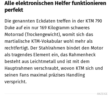
Alle elektronischen Helfer funktionieren
perfekt
Die genannten Eckdaten treffen in der KTM 790
Duke auf ein nur 169 Kilogramm schweres
Motorrad (Trockengewicht), womit sich das
martialische KTM-Vokabular wohl mehr als
rechtfertigt. Der Stahlrahmen bindet den Motor
als tragendes Element ein, das Rahmenheck
besteht aus Leichtmetall und ist mit dem
Hauptrahmen verschraubt, wovon KTM sich und
seinen Fans maximal präzises Handling
verspricht.
ANZEIGE