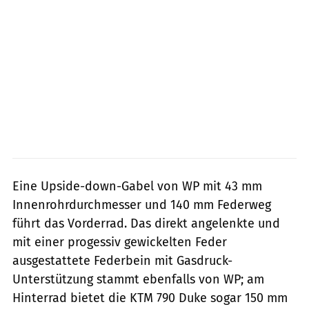
Eine Upside-down-Gabel von WP mit 43 mm
Innenrohrdurchmesser und 140 mm Federweg
führt das Vorderrad. Das direkt angelenkte und
mit einer progessiv gewickelten Feder
ausgestattete Federbein mit Gasdruck-
Unterstützung stammt ebenfalls von WP; am
Hinterrad bietet die KTM 790 Duke sogar 150 mm