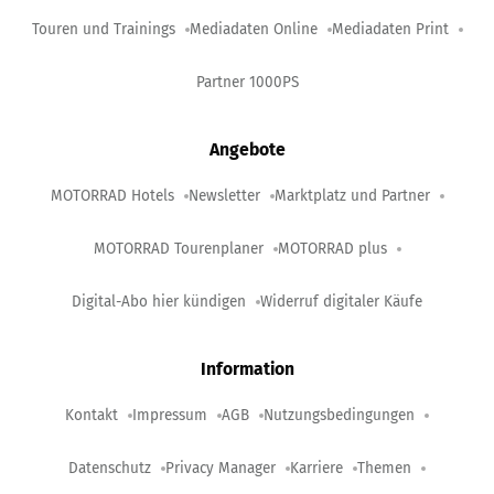
Touren und Trainings
Mediadaten Online
Mediadaten Print
Partner 1000PS
Angebote
MOTORRAD Hotels
Newsletter
Marktplatz und Partner
MOTORRAD Tourenplaner
MOTORRAD plus
Digital-Abo hier kündigen
Widerruf digitaler Käufe
Information
Kontakt
Impressum
AGB
Nutzungsbedingungen
Datenschutz
Privacy Manager
Karriere
Themen