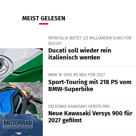
MEIST GELESEN
PATRITALIA BIETET 2,5 MILLIARDEN EURO FÜR
DUCATI
Ducati soll wieder rein
italienisch werden
BMW M 1000 RS NEU FÜR 2027
Sport-Touring mit 218 PS vom
BMW-Superbike
ERLKÖNIG KAWASAKI VERSYS 900
Neue Kawasaki Versys 900 für
2027 gefilmt