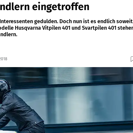
ndlern eingetroffen
Interessenten gedulden. Doch nun ist es endlich soweit
delle Husqvarna Vitpilen 401 und Svartpilen 401 stehe
ndlern.
2018