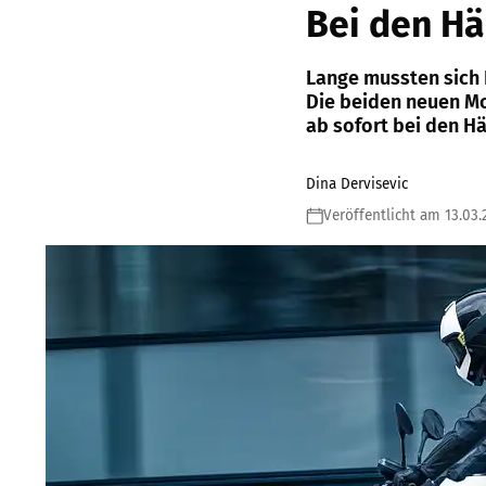
Bei den Hä
Lange mussten sich 
Die beiden neuen Mo
ab sofort bei den Hä
Dina Dervisevic
Veröffentlicht am 13.03.