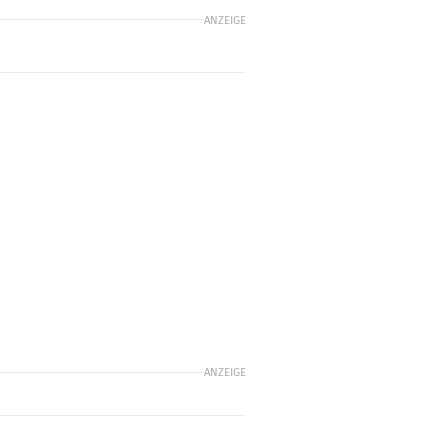
ANZEIGE
ANZEIGE