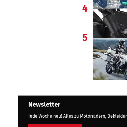
4
5
Newsletter
Jede Woche neu! Alles zu Motorrädern, Bekleidung