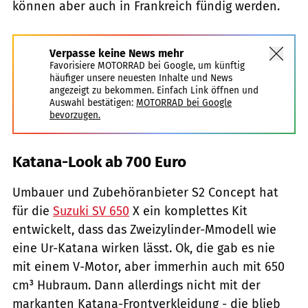
können aber auch in Frankreich fündig werden.
Verpasse keine News mehr
Favorisiere MOTORRAD bei Google, um künftig
häufiger unsere neuesten Inhalte und News
angezeigt zu bekommen. Einfach Link öffnen und
Auswahl bestätigen:
MOTORRAD bei Google
bevorzugen.
Katana-Look ab 700 Euro
Umbauer und Zubehöranbieter S2 Concept hat
für die
Suzuki SV 650
X ein komplettes Kit
entwickelt, dass das Zweizylinder-Mmodell wie
eine Ur-Katana wirken lässt. Ok, die gab es nie
mit einem V-Motor, aber immerhin auch mit 650
cm³ Hubraum. Dann allerdings nicht mit der
markanten Katana-Frontverkleidung - die blieb