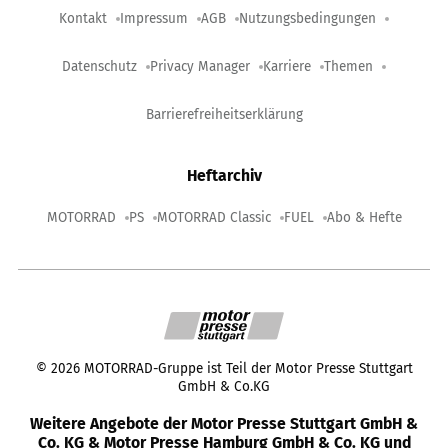
Kontakt
Impressum
AGB
Nutzungsbedingungen
Datenschutz
Privacy Manager
Karriere
Themen
Barrierefreiheitserklärung
Heftarchiv
MOTORRAD
PS
MOTORRAD Classic
FUEL
Abo & Hefte
©
2026
MOTORRAD-Gruppe ist Teil der Motor Presse Stuttgart
GmbH & Co.KG
Weitere Angebote der Motor Presse Stuttgart GmbH &
Co. KG & Motor Presse Hamburg GmbH & Co. KG und