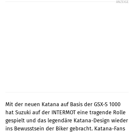
ANZEIGE
Mit der neuen Katana auf Basis der GSX-S 1000
hat Suzuki auf der INTERMOT eine tragende Rolle
gespielt und das legendäre Katana-Design wieder
ins Bewusstsein der Biker gebracht. Katana-Fans