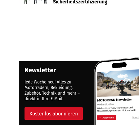
Sicherheitszertifizierung
Newsletter
Jede Woche neu! Alles zu
Motorrädern, Bekleidung,
Zubehör, Technik und mehr –
direkt in Ihre E-Mail!
Kostenlos abonnieren