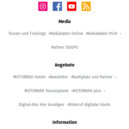
Media
Touren und Trainings
Mediadaten Online
Mediadaten Print
Partner 1000PS
Angebote
MOTORRAD Hotels
Newsletter
Marktplatz und Partner
MOTORRAD Tourenplaner
MOTORRAD plus
Digital-Abo hier kündigen
Widerruf digitaler Käufe
Information