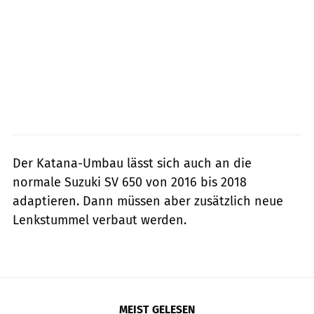
Der Katana-Umbau lässt sich auch an die
normale Suzuki SV 650 von 2016 bis 2018
adaptieren. Dann müssen aber zusätzlich neue
Lenkstummel verbaut werden.
MEIST GELESEN