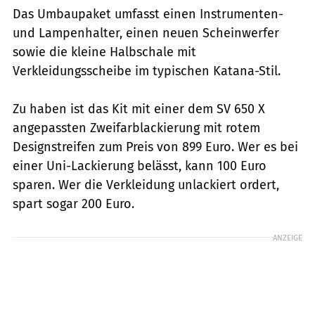
Das Umbaupaket umfasst einen Instrumenten-
und Lampenhalter, einen neuen Scheinwerfer
sowie die kleine Halbschale mit
Verkleidungsscheibe im typischen Katana-Stil.
Zu haben ist das Kit mit einer dem SV 650 X
angepassten Zweifarblackierung mit rotem
Designstreifen zum Preis von 899 Euro. Wer es bei
einer Uni-Lackierung belässt, kann 100 Euro
sparen. Wer die Verkleidung unlackiert ordert,
spart sogar 200 Euro.
ANZEIGE