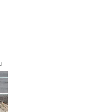
23 Bilder