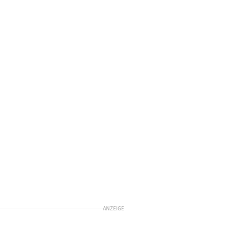
ANZEIGE