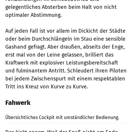
gelegentliches Absterben beim Halt von nicht
optimaler Abstimmung.
Auf jeden Fall ist vor allem im Dickicht der Städte
oder beim Durchschlängeln im Stau eine sensible
Gashand gefragt. Aber draußen, abseits der Enge,
erst mal von der Leine gelassen, brilliert das
Kraftwerk mit explosiver Leistungsbereitschaft
und fulminantem Antritt. Schleudert ihren Piloten
bei jedem Zwischenspurt mit einem respektablen
Tritt ins Kreuz von Kurve zu Kurve.
Fahwerk
Künstle
Übersichtliches Cockpit mit umständlicher Bedienung.