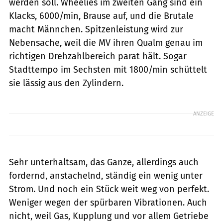
werden soll. Wheelies im zweiten Gang sind ein
Klacks, 6000/min, Brause auf, und die Brutale
macht Männchen. Spitzenleistung wird zur
Nebensache, weil die MV ihren Qualm genau im
richtigen Drehzahlbereich parat hält. Sogar
Stadttempo im Sechsten mit 1800/min schüttelt
sie lässig aus den Zylindern.
ANZEIGE
Sehr unterhaltsam, das Ganze, allerdings auch
fordernd, anstachelnd, ständig ein wenig unter
Strom. Und noch ein Stück weit weg von perfekt.
Weniger wegen der spürbaren Vibrationen. Auch
nicht, weil Gas, Kupplung und vor allem Getriebe