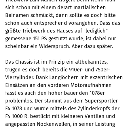
sich schon mit einem derart martialischen
Beinamen schmückt, dann sollte es doch bitte
schön auch entsprechend vorangehen. Dass das
größte Triebwerk des Hauses auf "lediglich"
gemessene 151 PS gestutzt wurde, ist dabei nur
scheinbar ein Widerspruch. Aber dazu später.
Das Chassis ist im Prinzip ein altbekanntes,
trugen es doch bereits die 910er- und 750er-
Vierzylinder. Dank Langlöchern mit exzentrischen
Einsätzen an den vorderen Motoraufnahmen
fasst es auch den höher bauenden 1078er
problemlos. Der stammt aus dem Supersportler
F4 1078 und wurde mittels des Zylinderkopfs der
F4 1000 R, bestückt mit kleineren Ventilen und
angepassten Nockenwellen, in seiner Leistung