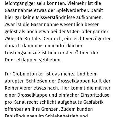
leichtgängiger sein könnten. Vielmehr ist die
Gasannahme etwas der Spielverderber. Damit
hier gar keine Missverständnisse aufkommen:
Zwar ist die Gasannahme wesentlich besser
gelöst als noch etwa bei der 910er- oder gar der
750er-Ur-Brutale. Dennoch, ein leicht verzögerter,
danach dann umso nachdrücklicher
Leistungseinsatz ist beim ersten Öffnen der
Drosselklappen geblieben.
Für Grobmotoriker ist das nichts. Und beim
abrupten Schließen der Drosselklappen läuft der
Reihenvierer etwas nach. Hier kommt die mit nur
einer Drosselklappe und einfacher Einspritzdüse
pro Kanal recht schlicht aufgebaute Gasfabrik
offenbar an ihre Grenzen. Zudem künden
Fehlzündungen im Schiebebetrieb und