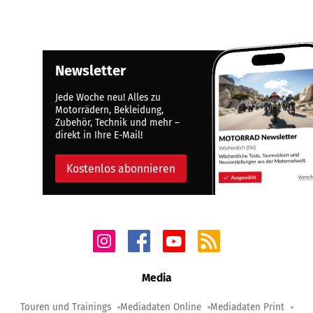
Newsletter
Jede Woche neu! Alles zu
Motorrädern, Bekleidung,
Zubehör, Technik und mehr –
direkt in Ihre E-Mail!
Kostenlos abonnieren
Media
Touren und Trainings
Mediadaten Online
Mediadaten Print