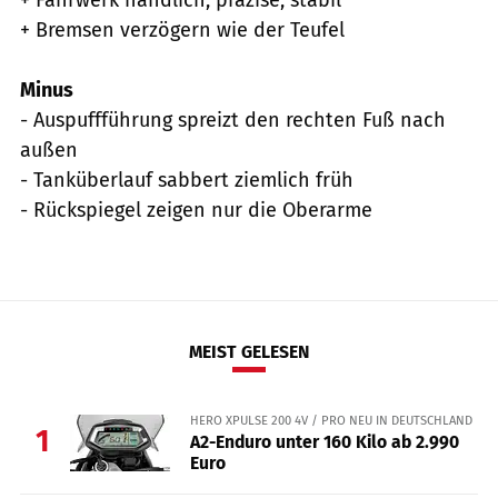
+ Bremsen verzögern wie der Teufel
Minus
- Auspuffführung spreizt den rechten Fuß nach
außen
- Tanküberlauf sabbert ziemlich früh
- Rückspiegel zeigen nur die Oberarme
MEIST GELESEN
HERO XPULSE 200 4V / PRO NEU IN DEUTSCHLAND
1
A2-Enduro unter 160 Kilo ab 2.990
Euro