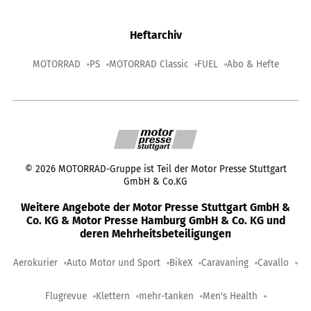
Heftarchiv
MOTORRAD
PS
MOTORRAD Classic
FUEL
Abo & Hefte
©
2026
MOTORRAD-Gruppe ist Teil der Motor Presse Stuttgart
GmbH & Co.KG
Weitere Angebote der Motor Presse Stuttgart GmbH &
Co. KG & Motor Presse Hamburg GmbH & Co. KG und
deren Mehrheitsbeteiligungen
Aerokurier
Auto Motor und Sport
BikeX
Caravaning
Cavallo
Flugrevue
Klettern
mehr-tanken
Men's Health