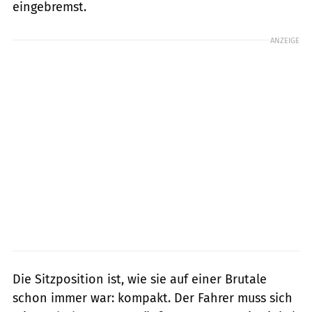
eingebremst.
ANZEIGE
Die Sitzposition ist, wie sie auf einer Brutale
schon immer war: kompakt. Der Fahrer muss sich