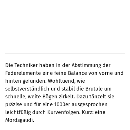
Die Techniker haben in der Abstimmung der
Federelemente eine feine Balance von vorne und
hinten gefunden. Wohltuend, wie
selbstverständlich und stabil die Brutale um
schnelle, weite Bögen zirkelt. Dazu tänzelt sie
präzise und für eine 1000er ausgesprochen
leichtfüßig durch Kurvenfolgen. Kurz: eine
Mordsgaudi.