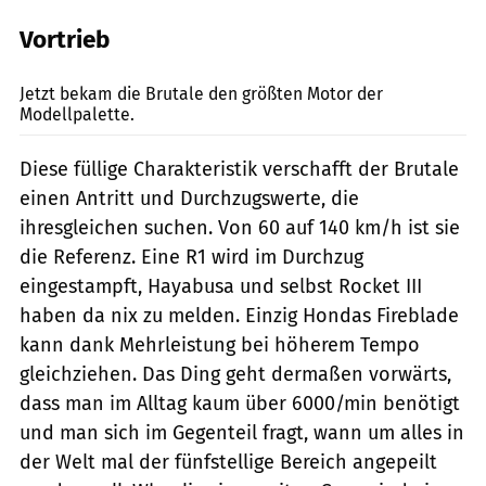
Vortrieb
Künstle
Jetzt bekam die Brutale den größten Motor der
Modellpalette.
Diese füllige Charakteristik verschafft der Brutale
einen Antritt und Durchzugswerte, die
ihresgleichen suchen. Von 60 auf 140 km/h ist sie
die Referenz. Eine R1 wird im Durchzug
eingestampft, Hayabusa und selbst Rocket III
haben da nix zu melden. Einzig Hondas Fireblade
kann dank Mehrleistung bei höherem Tempo
gleichziehen. Das Ding geht dermaßen vorwärts,
dass man im Alltag kaum über 6000/min benötigt
und man sich im Gegenteil fragt, wann um alles in
der Welt mal der fünfstellige Bereich angepeilt