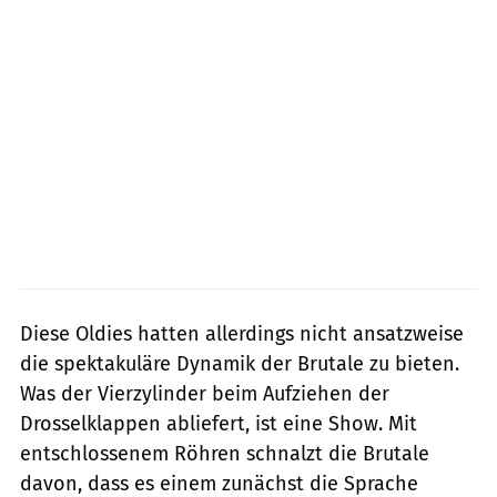
Diese Oldies hatten allerdings nicht ansatzweise
die spektakuläre Dynamik der Brutale zu bieten.
Was der Vierzylinder beim Aufziehen der
Drosselklappen abliefert, ist eine Show. Mit
entschlossenem Röhren schnalzt die Brutale
davon, dass es einem zunächst die Sprache