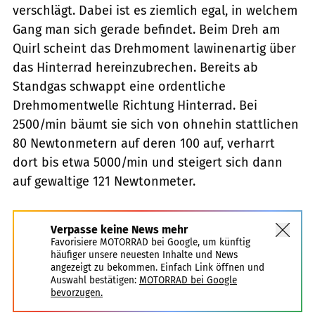
verschlägt. Dabei ist es ziemlich egal, in welchem
Gang man sich gerade befindet. Beim Dreh am
Quirl scheint das Drehmoment lawinenartig über
das Hinterrad hereinzubrechen. Bereits ab
Standgas schwappt eine ordentliche
Drehmomentwelle Richtung Hinterrad. Bei
2500/min bäumt sie sich von ohnehin stattlichen
80 Newtonmetern auf deren 100 auf, verharrt
dort bis etwa 5000/min und steigert sich dann
auf gewaltige 121 Newtonmeter.
Verpasse keine News mehr
Favorisiere MOTORRAD bei Google, um künftig
häufiger unsere neuesten Inhalte und News
angezeigt zu bekommen. Einfach Link öffnen und
Auswahl bestätigen:
MOTORRAD bei Google
bevorzugen.