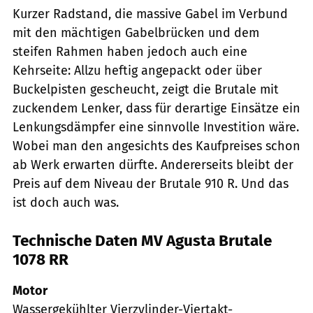
Kurzer Radstand, die massive Gabel im Verbund
mit den mächtigen Gabelbrücken und dem
steifen Rahmen haben jedoch auch eine
Kehrseite: Allzu heftig angepackt oder über
Buckelpisten gescheucht, zeigt die Brutale mit
zuckendem Lenker, dass für derartige Einsätze ein
Lenkungsdämpfer eine sinnvolle Investition wäre.
Wobei man den angesichts des Kaufpreises schon
ab Werk erwarten dürfte. Andererseits bleibt der
Preis auf dem Niveau der Brutale 910 R. Und das
ist doch auch was.
Technische Daten MV Agusta Brutale
1078 RR
Motor
Wassergekühlter Vierzylinder-Viertakt-