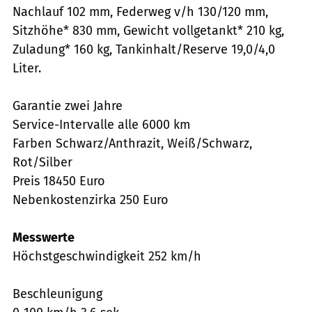
Nachlauf 102 mm, Federweg v/h 130/120 mm,
Sitzhöhe* 830 mm, Gewicht vollgetankt* 210 kg,
Zuladung* 160 kg, Tankinhalt/Reserve 19,0/4,0
Liter.
Garantie zwei Jahre
Service-Intervalle alle 6000 km
Farben Schwarz/Anthrazit, Weiß/Schwarz,
Rot/Silber
Preis 18450 Euro
Nebenkostenzirka 250 Euro
Messwerte
Höchstgeschwindigkeit 252 km/h
Beschleunigung