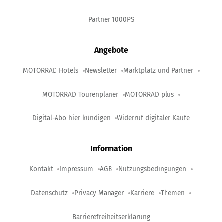
Partner 1000PS
Angebote
MOTORRAD Hotels
Newsletter
Marktplatz und Partner
MOTORRAD Tourenplaner
MOTORRAD plus
Digital-Abo hier kündigen
Widerruf digitaler Käufe
Information
Kontakt
Impressum
AGB
Nutzungsbedingungen
Datenschutz
Privacy Manager
Karriere
Themen
Barrierefreiheitserklärung