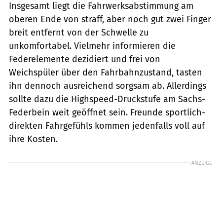
Insgesamt liegt die Fahrwerksabstimmung am
oberen Ende von straff, aber noch gut zwei Finger
breit entfernt von der Schwelle zu
unkomfortabel. Vielmehr informieren die
Federelemente dezidiert und frei von
Weichspüler über den Fahrbahnzustand, tasten
ihn dennoch ausreichend sorgsam ab. Allerdings
sollte dazu die Highspeed-Druckstufe am Sachs-
Federbein weit geöffnet sein. Freunde sportlich-
direkten Fahrgefühls kommen jedenfalls voll auf
ihre Kosten.
ANZEIGE