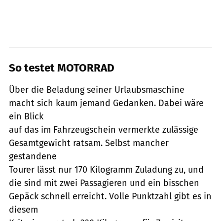
So testet MOTORRAD
Über die Beladung seiner Urlaubsmaschine
macht sich kaum jemand Gedanken. Dabei wäre
ein Blick
auf das im Fahrzeugschein vermerkte zulässige
Gesamtgewicht ratsam. Selbst mancher
gestandene
Tourer lässt nur 170 Kilogramm Zuladung zu, und
die sind mit zwei Passagieren und ein bisschen
Gepäck schnell erreicht. Volle Punktzahl gibt es in
diesem