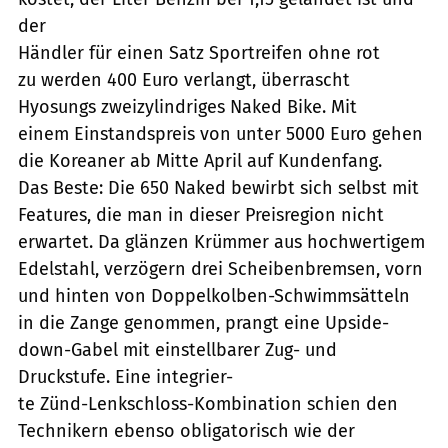
der
Händler für einen Satz Sportreifen ohne rot
zu werden 400 Euro verlangt, überrascht
Hyosungs zweizylindriges Naked Bike. Mit
einem Einstandspreis von unter 5000 Euro gehen
die Koreaner ab Mitte April auf Kundenfang.
Das Beste: Die 650 Naked bewirbt sich selbst mit
Features, die man in dieser Preisregion nicht
erwartet. Da glänzen Krümmer aus hochwertigem
Edelstahl, verzögern drei Scheibenbremsen, vorn
und hinten von Doppelkolben-Schwimmsätteln
in die Zange genommen, prangt eine Upside-
down-Gabel mit einstellbarer Zug- und
Druckstufe. Eine integrier-
te Zünd-Lenkschloss-Kombination schien den
Technikern ebenso obligatorisch wie der