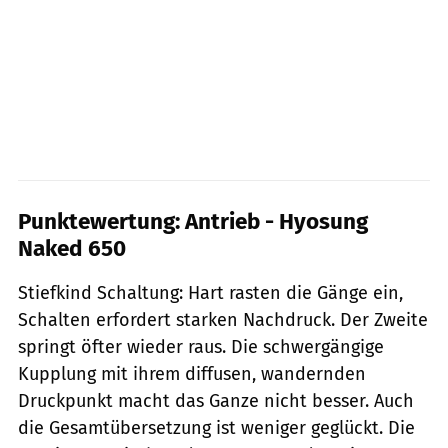
Punktewertung: Antrieb - Hyosung
Naked 650
Stiefkind Schaltung: Hart rasten die Gänge ein,
Schalten erfordert starken Nachdruck. Der Zweite
springt öfter wieder raus. Die schwergängige
Kupplung mit ihrem diffusen, wandernden
Druckpunkt macht das Ganze nicht besser. Auch
die Gesamtübersetzung ist weniger geglückt. Die