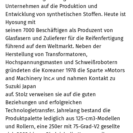
Unternehmen auf die Produktion und
Entwicklung von synthetischen Stoffen. Heute ist
Hyosung mit
seinen 7000 Beschäftigen als Produzent von
Glasfasern und Zulieferer für die Reifenfertigung
führend auf dem Weltmarkt. Neben der
Herstellung von Transformatoren,
Hochspannungsmasten und Schweißrobotern
gründeten die Koreaner 1978 die Sparte »Motors
and Machinery Inc.« und nahmen Kontakt zu
Suzuki Japan
auf. Stolz verweisen sie auf die guten
Beziehungen und erfolgreichen
Technologietransfer. Jahrelang bestand die
Produktpalette lediglich aus 125-cm3-Modellen
und Rollern, eine 250er mit 75-Grad-V2 gesellte