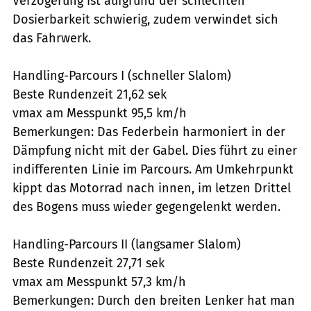
Verzögerung ist aufgrund der schlechten
Dosierbarkeit schwierig, zudem verwindet sich
das Fahrwerk.
Handling-Parcours I (schneller Slalom)
Beste Rundenzeit 21,62 sek
vmax am Messpunkt 95,5 km/h
Bemerkungen: Das Federbein harmoniert in der
Dämpfung nicht mit der Gabel. Dies führt zu einer
indifferenten Linie im Parcours. Am Umkehrpunkt
kippt das Motorrad nach innen, im letzen Drittel
des Bogens muss wieder gegengelenkt werden.
Handling-Parcours II (langsamer Slalom)
Beste Rundenzeit 27,71 sek
vmax am Messpunkt 57,3 km/h
Bemerkungen: Durch den breiten Lenker hat man