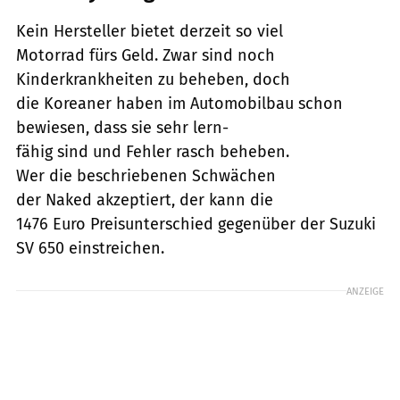
Kein Hersteller bietet derzeit so viel
Motorrad fürs Geld. Zwar sind noch
Kinderkrankheiten zu beheben, doch
die Koreaner haben im Automobilbau schon
bewiesen, dass sie sehr lern-
fähig sind und Fehler rasch beheben.
Wer die beschriebenen Schwächen
der Naked akzeptiert, der kann die
1476 Euro Preisunterschied gegenüber der Suzuki
SV 650 einstreichen.
ANZEIGE