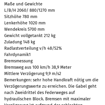
Maße und Gewichte
L/B/H 2060/ 880/1270 mm
Sitzhöhe 780 mm
Lenkerhöhe 1020 mm
Wendekreis 5700 mm
Gewicht vollgetankt 212 kg
Zuladung 148 kg
Radlastverteilung v/h 48/52%
Fahrdynamik1
Bremsmessung
Bremsweg aus 100 km/h 38,9 Meter
Mittlere Verzögerung 9,9 m/s2
Bemerkungen: sehr hohe Handkraft nötig um die
Verzögerungswerte zu erreichen. Die Gabel geht
nach Zweidrittel des Federweges auf
hydraulischen Block. Bremsen mit maximaler