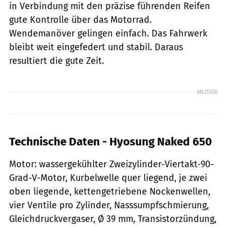
in Verbindung mit den präzise führenden Reifen
gute Kontrolle über das Motorrad.
Wendemanöver gelingen einfach. Das Fahrwerk
bleibt weit eingefedert und stabil. Daraus
resultiert die gute Zeit.
ANZEIGE
Technische Daten - Hyosung Naked 650
Motor: wassergekühlter Zweizylinder-Viertakt-90-
Grad-V-Motor, Kurbelwelle quer liegend, je zwei
oben liegende, kettengetriebene Nockenwellen,
vier Ventile pro Zylinder, Nasssumpfschmierung,
Gleichdruckvergaser, Ø 39 mm, Transistorzündung,