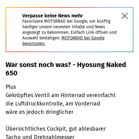
Verpasse keine News mehr
Favorisiere MOTORRAD bei Google, um künftig
häufiger unsere neuesten Inhalte und News
angezeigt zu bekommen. Einfach Link öffnen und
Auswahl bestätigen:
MOTORRAD bei Google
bevorzugen.
War sonst noch was? - Hyosung Naked
650
Plus
Gekröpftes Ventil am Hinterrad vereinfacht
die Luftdruckkontrolle, am Vorderrad
wäre es jedoch dringlicher
Übersichtliches Cockpit, gut ablesbarer
Tacho und Drehzahlmesser