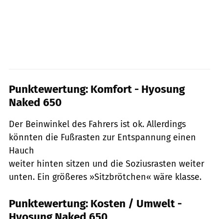
Punktewertung: Komfort - Hyosung
Naked 650
Der Beinwinkel des Fahrers ist ok. Allerdings
könnten die Fußrasten zur Entspannung einen
Hauch
weiter hinten sitzen und die Soziusrasten weiter
unten. Ein größeres »Sitzbrötchen« wäre klasse.
Punktewertung: Kosten / Umwelt -
Hyosung Naked 650