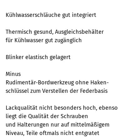
Kühlwasserschläuche gut integriert
Thermisch gesund, Ausgleichsbehälter
für Kühlwasser gut zugänglich
Blinker elastisch gelagert
Minus
Rudimentär-Bordwerkzeug ohne Haken-
schlüssel zum Verstellen der Federbasis
Lackqualität nicht besonders hoch, ebenso
liegt die Qualität der Schrauben
und Halterungen nur auf mittelmäßigem
Niveau, Teile oftmals nicht entgratet