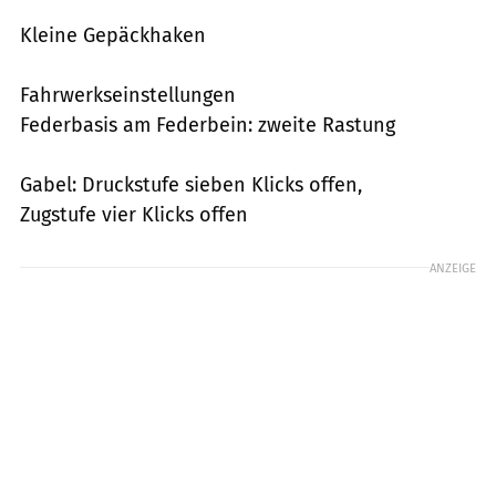
Kleine Gepäckhaken
Fahrwerkseinstellungen
Federbasis am Federbein: zweite Rastung
Gabel: Druckstufe sieben Klicks offen,
Zugstufe vier Klicks offen
ANZEIGE