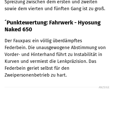
Spreizung zwischen dem ersten und zweiten
sowie dem vierten und fünften Gang ist zu groß.
´Punktewertung: Fahrwerk - Hyosung
Naked 650
Der Fauxpas: ein völlig überdämpftes
Federbein. Die unausgewogene Abstimmung von
Vorder- und Hinterhand führt zu Instabilität in
Kurven und vermiest die Lenkpräzision. Das
Federbein geriet selbst für den
Zweipersonenbetrieb zu hart.
ANZEIGE