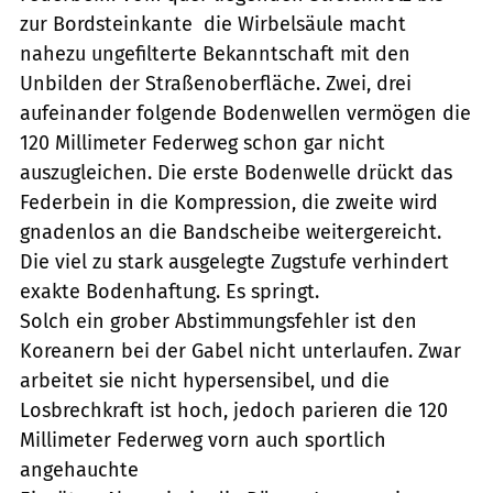
zur Bordsteinkante  die Wirbelsäule macht
nahezu ungefilterte Bekanntschaft mit den
Unbilden der Straßenoberfläche. Zwei, drei
aufeinander folgende Bodenwellen vermögen die
120 Millimeter Federweg schon gar nicht
auszugleichen. Die erste Bodenwelle drückt das
Federbein in die Kompression, die zweite wird
gnadenlos an die Bandscheibe weitergereicht.
Die viel zu stark ausgelegte Zugstufe verhindert
exakte Bodenhaftung. Es springt.
Solch ein grober Abstimmungsfehler ist den
Koreanern bei der Gabel nicht unterlaufen. Zwar
arbeitet sie nicht hypersensibel, und die
Losbrechkraft ist hoch, jedoch parieren die 120
Millimeter Federweg vorn auch sportlich
angehauchte