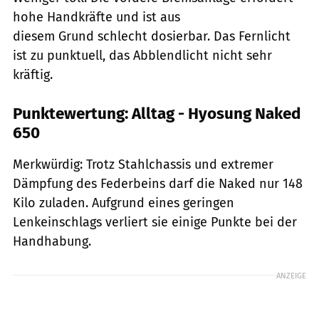
hohe Handkräfte und ist aus
diesem Grund schlecht dosierbar. Das Fernlicht
ist zu punktuell, das Abblendlicht nicht sehr
kräftig.
Punktewertung: Alltag - Hyosung Naked
650
Merkwürdig: Trotz Stahlchassis und extremer
Dämpfung des Federbeins darf die Naked nur 148
Kilo zuladen. Aufgrund eines geringen
Lenkeinschlags verliert sie einige Punkte bei der
Handhabung.
ANZEIGE