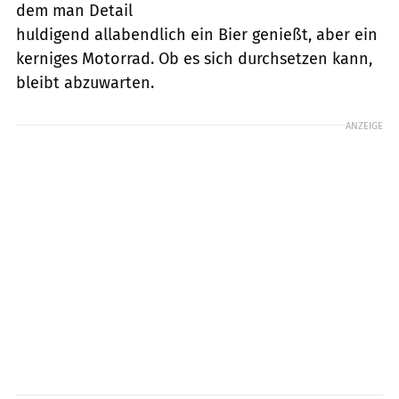
dem man Detail
huldigend allabendlich ein Bier genießt, aber ein
kerniges Motorrad. Ob es sich durchsetzen kann,
bleibt abzuwarten.
ANZEIGE