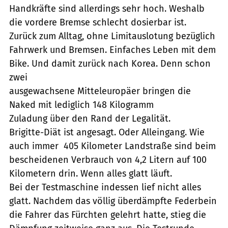
Handkräfte sind allerdings sehr hoch. Weshalb
die vordere Bremse schlecht dosierbar ist.
Zurück zum Alltag, ohne Limitauslotung bezüglich
Fahrwerk und Bremsen. Einfaches Leben mit dem
Bike. Und damit zurück nach Korea. Denn schon
zwei
ausgewachsene Mitteleuropäer bringen die
Naked mit lediglich 148 Kilogramm
Zuladung über den Rand der Legalität.
Brigitte-Diät ist angesagt. Oder Alleingang. Wie
auch immer  405 Kilometer Landstraße sind beim
bescheidenen Verbrauch von 4,2 Litern auf 100
Kilometern drin. Wenn alles glatt läuft.
Bei der Testmaschine indessen lief nicht alles
glatt. Nachdem das völlig überdämpfte Federbein
die Fahrer das Fürchten gelehrt hatte, stieg die