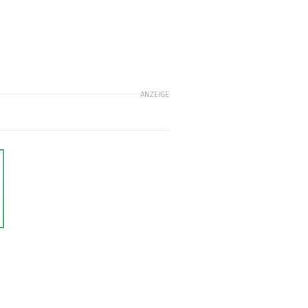
ANZEIGE