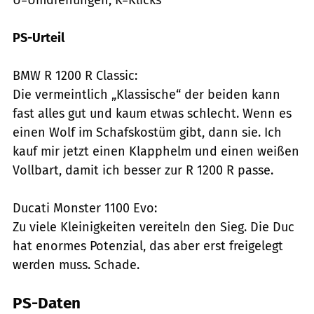
PS-Urteil
BMW R 1200 R Classic:
Die vermeintlich „Klassische“ der beiden kann
fast alles gut und kaum etwas schlecht. Wenn es
einen Wolf im Schafskostüm gibt, dann sie. Ich
kauf mir jetzt einen Klapphelm und einen weißen
Vollbart, damit ich besser zur R 1200 R passe.
Ducati Monster 1100 Evo:
Zu viele Kleinigkeiten vereiteln den Sieg. Die Duc
hat enormes Potenzial, das aber erst freigelegt
werden muss. Schade.
PS-Daten
Jahn