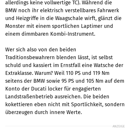
allerdings keine vollwertige TC). Während die
BMW noch ihr elektrisch verstellbares Fahrwerk
und Heizgriffe in die Waagschale wirft, glänzt die
Monster mit einem sportlichen Laptimer und
einem dimmbaren Kombi-Instrument.
Wer sich also von den beiden
Traditionsbewahrern blenden lässt, ist selbst
schuld und kassiert im Ernstfall eine Watsche der
Extraklasse. Warum? Weil 110 PS und 119 Nm
seitens der BMW sowie 95 PS und 105 Nm auf dem
Konto der Ducati locker für engagierten
Landstraßenbetrieb ausreichen. Die beiden
kokettieren eben nicht mit Sportlichkeit, sondern
überzeugen durch innere Werte.
ANZEIGE