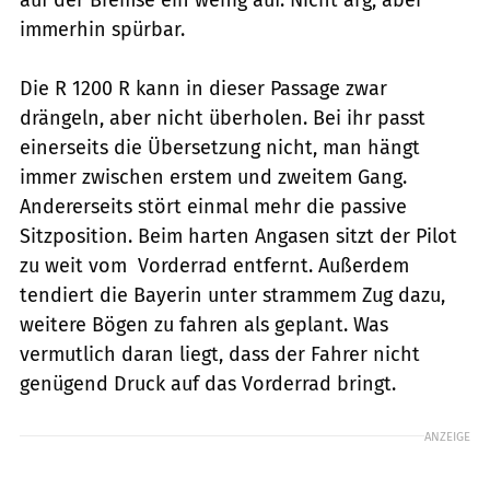
immerhin spürbar.
Die R 1200 R kann in dieser Passage zwar
drängeln, aber nicht überholen. Bei ihr passt
einerseits die Übersetzung nicht, man hängt
immer zwischen erstem und zweitem Gang.
Andererseits stört einmal mehr die passive
Sitzposition. Beim harten Angasen sitzt der Pilot
zu weit vom Vorderrad entfernt. Außerdem
tendiert die Bayerin unter strammem Zug dazu,
weitere Bögen zu fahren als geplant. Was
vermutlich daran liegt, dass der Fahrer nicht
genügend Druck auf das Vorderrad bringt.
ANZEIGE