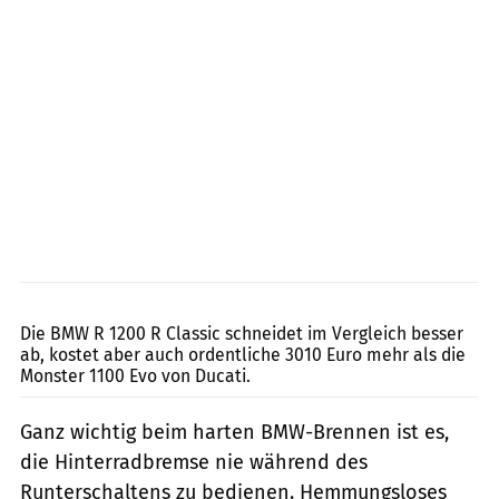
Jahn
Die BMW R 1200 R Classic schneidet im Vergleich besser
ab, kostet aber auch ordentliche 3010 Euro mehr als die
Monster 1100 Evo von Ducati.
Ganz wichtig beim harten BMW-Brennen ist es,
die Hinterradbremse nie während des
Runterschaltens zu bedienen. Hemmungsloses