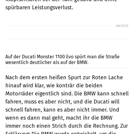
spürbaren Leistungsverlust.
ANZEIGE
Jahn
Auf der Ducati Monster 1100 Evo spürt man die Straße
wesentlich deutlicher als auf der BMW.
Nach dem ersten heißen Spurt zur Roten Lache
hinauf wird klar, wie konträr die beiden
Motorräder eigentlich sind. Die BMW kann schnell
fahren, muss es aber nicht, und die Ducati will
schnell fahren, kann es aber nicht immer. Und
wenn es dann mal geht, macht ihr die BMW
immer noch einen Strich durch die Rechnung. Zur
Erklärung: Die BMW wurde entwickelt, um die