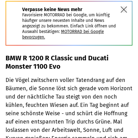
Verpasse keine News mehr
Favorisiere MOTORRAD bei Google, um künftig
häufiger unsere neuesten Inhalte und News
angezeigt zu bekommen. Einfach Link öffnen und
Auswahl bestätigen:
MOTORRAD bei Google
bevorzugen.
BMW R 1200 R Classic und Ducati
Monster 1100 Evo
Die Vögel zwitschern voller Tatendrang auf den
Bäumen, die Sonne löst sich gerade vom Horizont
und der nächtliche Tau steigt von den noch
kühlen, feuchten Wiesen auf. Ein Tag beginnt auf
seine schönste Weise - und schürt die Hoffnung
auf einen entspannten Trip durchs Grüne. Mal
loslassen von der Arbeitswelt, Sonne, Luft und