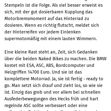
Stempeln ist die Folge. Als viel besser erweist es
sich, mit der gut dosierbaren Kupplung das
Motorbremsmoment auf das Hinterrad zu
dosieren. Wenn es richtig flutscht, meldet sich
der Hinterreifen vor jedem Einlenken
supermotomäßig mit einem lauten Wimmern.
Eine kleine Rast steht an, Zeit, sich Gedanken
über die beiden Naked Bikes zu machen. Die BMW
kostet mit ESA, ASC, ABS, Bordcomputer und
Heizgriffen 14700 Euro. Und sie ist das
komplettere Motorrad. Ja, sie ist fertig - ready to
go. Man setzt sich drauf und zieht los, so wie sie
ist. Einzig das grob und vor allem bei schnellen
Ausfederbewegungen des Hecks früh und hart
regelnde ASC sollte verbessert oder eine