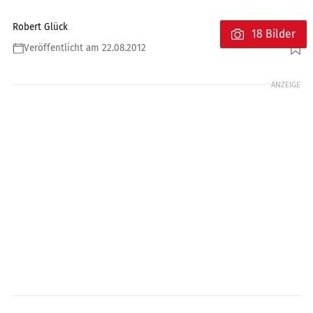
Robert Glück
18 Bilder
Veröffentlicht am 22.08.2012
Foto: Jahn
ANZEIGE