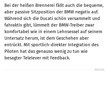
Bei der heißen Brennerei fällt auch die bequeme,
aber passive Sitzposition der BMW negativ auf.
Während sich die Ducati schön versammelt und
fahraktiv gibt, lümmelt der BMW-Treiber zwar
komfortabel wie in einem Lehnsessel auf seinem
Untersatz herum, ist dem Geschehen aber
entrückt. Mit sportlich-direkter Integration des
Piloten hat das genauso wenig zu tun wie
besagter Telelever mit Feedback.
ANZEIGE