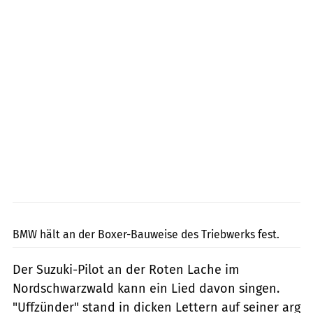
Jahn
BMW hält an der Boxer-Bauweise des Triebwerks fest.
Der Suzuki-Pilot an der Roten Lache im
Nordschwarzwald kann ein Lied davon singen.
"Uffzünder" stand in dicken Lettern auf seiner arg