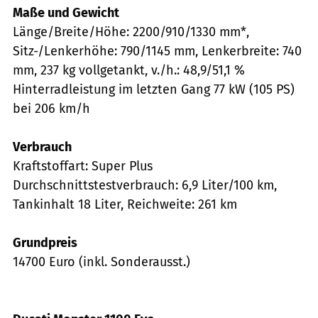
Maße und Gewicht
Länge/Breite/Höhe: 2200/910/1330 mm*,
Sitz-/Lenkerhöhe: 790/1145 mm, Lenkerbreite: 740
mm, 237 kg vollgetankt, v./h.: 48,9/51,1 %
Hinterradleistung im letzten Gang 77 kW (105 PS)
bei 206 km/h
Verbrauch
Kraftstoffart: Super Plus
Durchschnittstestverbrauch: 6,9 Liter/100 km,
Tankinhalt 18 Liter, Reichweite: 261 km
Grundpreis
14700 Euro (inkl. Sonderausst.)