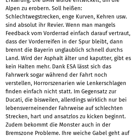
Alpen zu erobern. Soll heißen:
Schlechtwegstrecken, enge Kurven, Kehren usw.
sind absolut ihr Revier. Wenn man mangels
Feedback vom Vorderrad einfach darauf vertraut,
dass der Vorderreifen in der Spur bleibt, dann
brennt die Bayerin unglaublich schnell durchs
Land. Wird der Asphalt älter und kaputter, gibt es
kein Halten mehr. Dank ESA lässt sich das
Fahrwerk sogar während der Fahrt noch
verstellen, Horrorszenarien wie Lenkerschlagen
finden einfach nicht statt. Im Gegensatz zur
Ducati, die bisweilen, allerdings wirklich nur bei
lebensverneinender Fahrweise auf schlechten
Strecken, hart und ansatzlos zu kicken beginnt.
Zudem bekommt die Monster auch in der
Bremszone Probleme. Ihre weiche Gabel geht auf