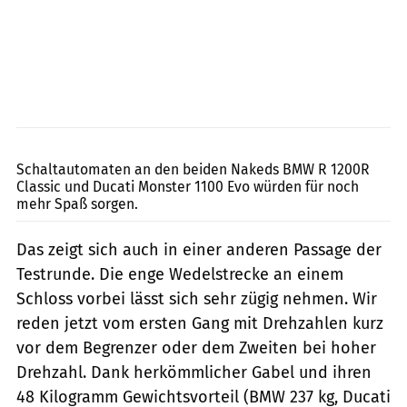
Jahn
Schaltautomaten an den beiden Nakeds BMW R 1200R
Classic und Ducati Monster 1100 Evo würden für noch
mehr Spaß sorgen.
Das zeigt sich auch in einer anderen Passage der
Testrunde. Die enge Wedelstrecke an einem
Schloss vorbei lässt sich sehr zügig nehmen. Wir
reden jetzt vom ersten Gang mit Drehzahlen kurz
vor dem Begrenzer oder dem Zweiten bei hoher
Drehzahl. Dank herkömmlicher Gabel und ihren
48 Kilogramm Gewichtsvorteil (BMW 237 kg, Ducati