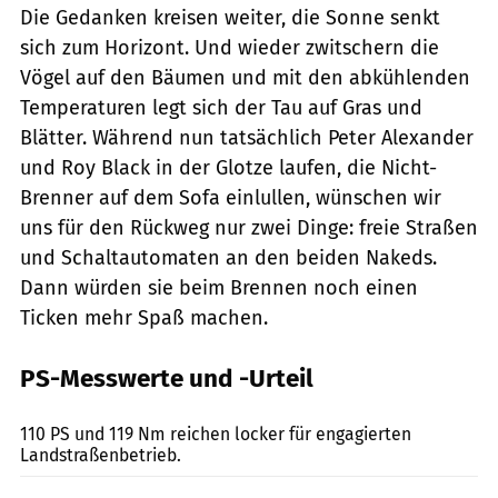
Die Gedanken kreisen weiter, die Sonne senkt
sich zum Horizont. Und wieder zwitschern die
Vögel auf den Bäumen und mit den abkühlenden
Temperaturen legt sich der Tau auf Gras und
Blätter. Während nun tatsächlich Peter Alexander
und Roy Black in der Glotze laufen, die Nicht-
Brenner auf dem Sofa einlullen, wünschen wir
uns für den Rückweg nur zwei Dinge: freie Straßen
und Schaltautomaten an den beiden Nakeds.
Dann würden sie beim Brennen noch einen
Ticken mehr Spaß machen.
PS-Messwerte und -Urteil
Jahn
110 PS und 119 Nm reichen locker für engagierten
Landstraßenbetrieb.
Archiv