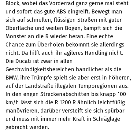
Block, wobei das Vorderrad ganz gerne mal steht
und sofort das gute ABS eingreift. Bewegt man
sich auf schnellen, flüssigen Straßen mit guter
Oberfläche und weiten Bögen, kämpft sich die
Monster an die R wieder heran. Eine echte
Chance zum Überholen bekommt sie allerdings
nicht. Da hilft auch ihr agileres Handling nicht.
Die Ducati ist zwar in allen
Geschwindigkeitsbereichen handlicher als die
BMW, ihre Trümpfe spielt sie aber erst in höheren,
auf der Landstraße illegalen Temporegionen aus.
In den engen Streckenabschitten bis knapp 100
km/h lässt sich die R 1200 R ähnlich leichtfüßig
manövrieren, darüber versteift sie sich spürbar
und muss mit immer mehr Kraft in Schräglage
gebracht werden.