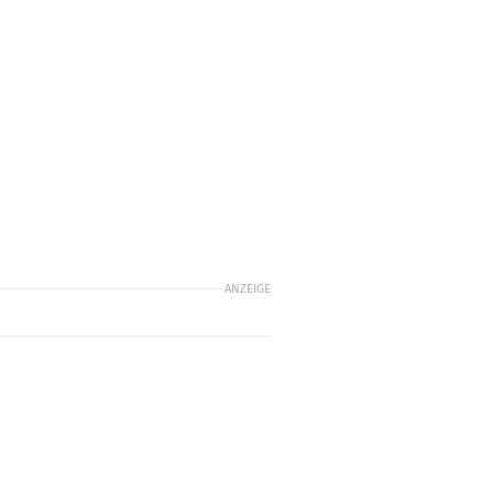
ANZEIGE