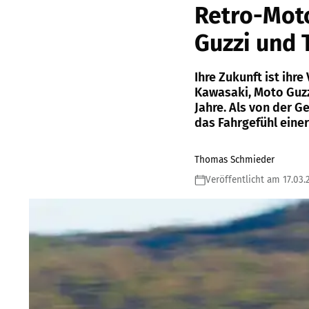
Retro-Mot
Guzzi und
Ihre Zukunft ist ihr
Kawasaki, Moto Guzz
Jahre. Als von der G
das Fahrgefühl eine
Thomas Schmieder
Veröffentlicht am 17.03.