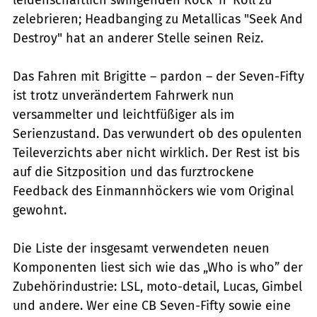
zelebrieren; Headbanging zu Metallicas "Seek And
Destroy" hat an anderer Stelle seinen Reiz.
Das Fahren mit Brigitte – pardon – der Seven-Fifty
ist trotz unverändertem Fahrwerk nun
versammelter und leichtfüßiger als im
Serienzustand. Das verwundert ob des opulenten
Teileverzichts aber nicht wirklich. Der Rest ist bis
auf die Sitzposition und das furztrockene
Feedback des Einmannhöckers wie vom Original
gewohnt.
Die Liste der insgesamt verwendeten neuen
Komponenten liest sich wie das „Who is who” der
Zubehörindustrie: LSL, moto-detail, Lucas, Gimbel
und andere. Wer eine CB Seven-Fifty sowie eine