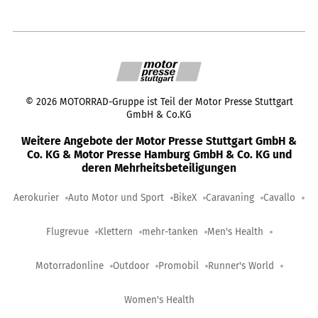
©
2026
MOTORRAD-Gruppe ist Teil der Motor Presse Stuttgart
GmbH & Co.KG
Weitere Angebote der Motor Presse Stuttgart GmbH &
Co. KG & Motor Presse Hamburg GmbH & Co. KG und
deren Mehrheitsbeteiligungen
Aerokurier
Auto Motor und Sport
BikeX
Caravaning
Cavallo
Flugrevue
Klettern
mehr-tanken
Men's Health
Motorradonline
Outdoor
Promobil
Runner's World
Women's Health