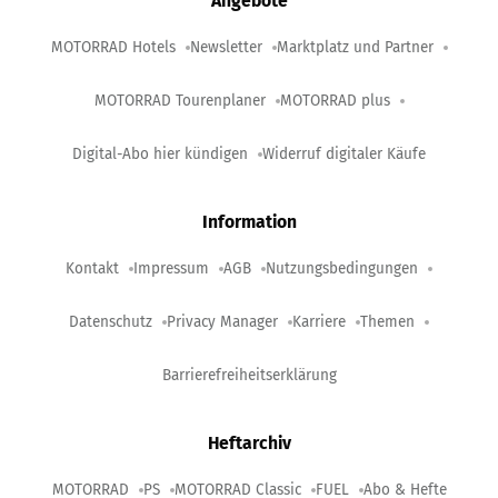
Angebote
MOTORRAD Hotels
Newsletter
Marktplatz und Partner
MOTORRAD Tourenplaner
MOTORRAD plus
Digital-Abo hier kündigen
Widerruf digitaler Käufe
Information
Kontakt
Impressum
AGB
Nutzungsbedingungen
Datenschutz
Privacy Manager
Karriere
Themen
Barrierefreiheitserklärung
Heftarchiv
MOTORRAD
PS
MOTORRAD Classic
FUEL
Abo & Hefte