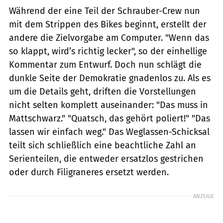
Während der eine Teil der Schrauber-Crew nun
mit dem Strippen des Bikes beginnt, erstellt der
andere die Zielvorgabe am Computer. "Wenn das
so klappt, wird’s richtig lecker", so der einhellige
Kommentar zum Entwurf. Doch nun schlägt die
dunkle Seite der Demokratie gnadenlos zu. Als es
um die Details geht, driften die Vorstellungen
nicht selten komplett auseinander: "Das muss in
Mattschwarz." "Quatsch, das gehört poliert!" "Das
lassen wir einfach weg." Das Weglassen-Schicksal
teilt sich schließlich eine beachtliche Zahl an
Serienteilen, die entweder ersatzlos gestrichen
oder durch Filigraneres ersetzt werden.
ANZEIGE