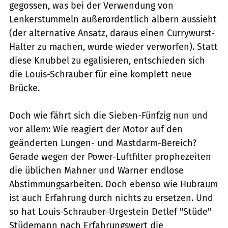
gegossen, was bei der Verwendung von
Lenkerstummeln außerordentlich albern aussieht
(der alternative Ansatz, daraus einen Currywurst-
Halter zu machen, wurde wieder verworfen). Statt
diese Knubbel zu egalisieren, entschieden sich
die Louis-Schrauber für eine komplett neue
Brücke.
Doch wie fährt sich die Sieben-Fünfzig nun und
vor allem: Wie reagiert der Motor auf den
geänderten Lungen- und Mastdarm-Bereich?
Gerade wegen der Power-Luftfilter prophezeiten
die üblichen Mahner und Warner endlose
Abstimmungsarbeiten. Doch ebenso wie Hubraum
ist auch Erfahrung durch nichts zu ersetzen. Und
so hat Louis-Schrauber-Urgestein Detlef "Stüde"
Stüdemann nach Erfahrungswert die