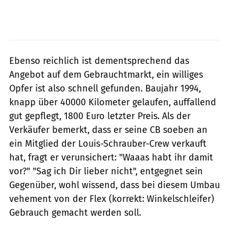
Ebenso reichlich ist dementsprechend das
Angebot auf dem Gebrauchtmarkt, ein williges
Opfer ist also schnell gefunden. Baujahr 1994,
knapp über 40000 Kilometer gelaufen, auffallend
gut gepflegt, 1800 Euro letzter Preis. Als der
Verkäufer bemerkt, dass er seine CB soeben an
ein Mitglied der Louis-Schrauber-Crew verkauft
hat, fragt er verunsichert: "Waaas habt ihr damit
vor?" "Sag ich Dir lieber nicht", entgegnet sein
Gegenüber, wohl wissend, dass bei diesem Umbau
vehement von der Flex (korrekt: Winkelschleifer)
Gebrauch gemacht werden soll.