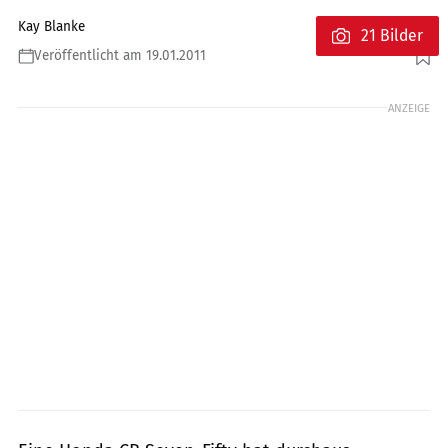
Kay Blanke
21 Bilder
Veröffentlicht am 19.01.2011
Foto: Louis
ANZEIGE