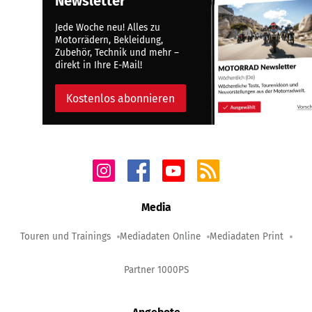
Newsletter
Jede Woche neu! Alles zu
Motorrädern, Bekleidung,
Zubehör, Technik und mehr –
direkt in Ihre E-Mail!
Kostenlos abonnieren
Media
Touren und Trainings
Mediadaten Online
Mediadaten Print
Partner 1000PS