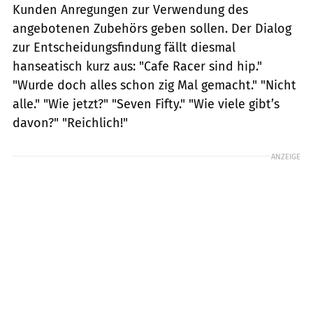
Kunden Anregungen zur Verwendung des
angebotenen Zubehörs geben sollen. Der Dialog
zur Entscheidungsfindung fällt diesmal
hanseatisch kurz aus: "Cafe Racer sind hip."
"Wurde doch alles schon zig Mal gemacht." "Nicht
alle." "Wie jetzt?" "Seven Fifty." "Wie viele gibt’s
davon?" "Reichlich!"
ANZEIGE