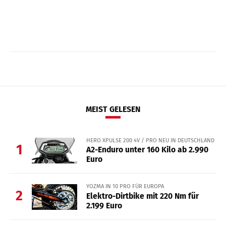
MEIST GELESEN
HERO XPULSE 200 4V / PRO NEU IN DEUTSCHLAND
1
A2-Enduro unter 160 Kilo ab 2.990
Euro
YOZMA IN 10 PRO FÜR EUROPA
2
Elektro-Dirtbike mit 220 Nm für
2.199 Euro