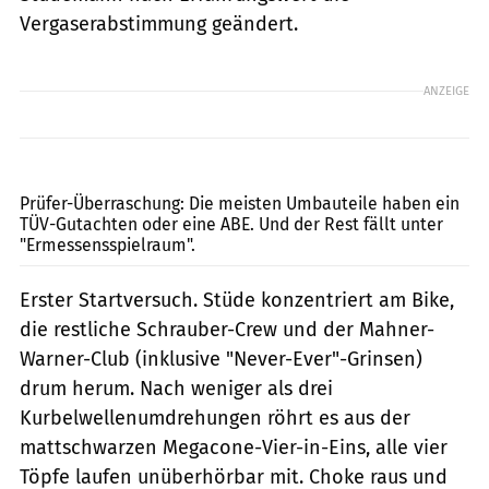
Vergaserabstimmung geändert.
ANZEIGE
Louis
Prüfer-Überraschung: Die meisten Umbauteile haben ein
TÜV-Gutachten oder eine ABE. Und der Rest fällt unter
"Ermessensspielraum".
Erster Startversuch. Stüde konzentriert am Bike,
die restliche Schrauber-Crew und der Mahner-
Warner-Club (inklusive "Never-Ever"-Grinsen)
drum herum. Nach weniger als drei
Kurbelwellenumdrehungen röhrt es aus der
mattschwarzen Megacone-Vier-in-Eins, alle vier
Töpfe laufen unüberhörbar mit. Choke raus und