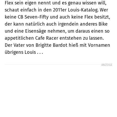
Flex sein eigen nennt und es genau wissen will,
schaut einfach in den 2011er Louis-Katalog. Wer
keine CB Seven-Fifty und auch keine Flex besitzt,
der kann natürlich auch irgendein anderes Bike
und eine Eisensäge nehmen, um daraus einen so
appetitlichen Cafe Racer entstehen zu lassen.
Der Vater von Brigitte Bardot hieß mit Vornamen
übrigens Louis . . .
ANZEIGE