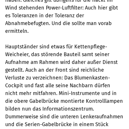
Wind stehenden Power-Luftfilter: Auch hier gibt
es Toleranzen in der Toleranz der
Abnahmebefugten. Und die sollte man vorab
ermitteln.
Hauptständer sind etwas für Kettenpflege-
Weicheier, das störende Bauteil samt seiner
Aufnahme am Rahmen wird daher außer Dienst
gestellt. Auch an der Front sind reichliche
Verluste zu verzeichnen: Das Blumenkasten-
Cockpit und fast alle seine Nachbarn dürfen
nicht mehr mitfahren. Mini-Instrumente und in
die obere Gabelbrücke montierte Kontrolllampen
bilden nun das Informationszentrum.
Dummerweise sind die unteren Lenkeraufnahmen
und die Serien-Gabelbrücke in einem Stück