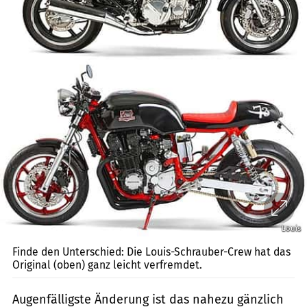
Louis
Finde den Unterschied: Die Louis-Schrauber-Crew hat das
Original (oben) ganz leicht verfremdet.
Augenfälligste Änderung ist das nahezu gänzlich