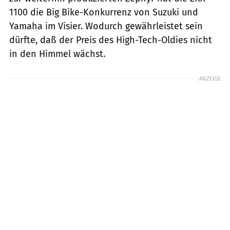
1100 die Big Bike-Konkurrenz von Suzuki und
Yamaha im Visier. Wodurch gewährleistet sein
dürfte, daß der Preis des High-Tech-Oldies nicht
in den Himmel wächst.
ANZEIGE