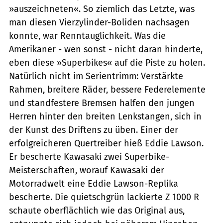
»auszeichneten«. So ziemlich das Letzte, was
man diesen Vierzylinder-Boliden nachsagen
konnte, war Renntauglichkeit. Was die
Amerikaner - wen sonst - nicht daran hinderte,
eben diese »Superbikes« auf die Piste zu holen.
Natürlich nicht im Serientrimm: Verstärkte
Rahmen, breitere Räder, bessere Federelemente
und standfestere Bremsen halfen den jungen
Herren hinter den breiten Lenkstangen, sich in
der Kunst des Driftens zu üben. Einer der
erfolgreicheren Quertreiber hieß Eddie Lawson.
Er bescherte Kawasaki zwei Superbike-
Meisterschaften, worauf Kawasaki der
Motorradwelt eine Eddie Lawson-Replika
bescherte. Die quietschgrün lackierte Z 1000 R
schaute oberflächlich wie das Original aus,