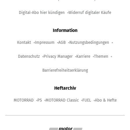
Digital-Abo hier kündigen
Widerruf digitaler Käufe
Information
Kontakt
Impressum
AGB
Nutzungsbedingungen
Datenschutz
Privacy Manager
Karriere
Themen
Barrierefreiheitserklärung
Heftarchiv
MOTORRAD
PS
MOTORRAD Classic
FUEL
Abo & Hefte