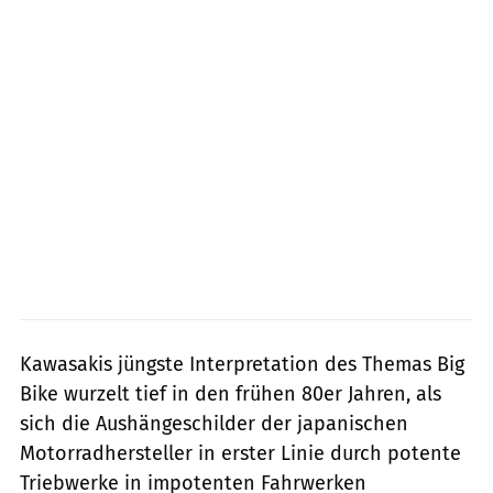
Kawasakis jüngste Interpretation des Themas Big
Bike wurzelt tief in den frühen 80er Jahren, als
sich die Aushängeschilder der japanischen
Motorradhersteller in erster Linie durch potente
Triebwerke in impotenten Fahrwerken