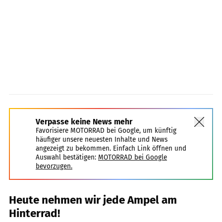
Verpasse keine News mehr
Favorisiere MOTORRAD bei Google, um künftig
häufiger unsere neuesten Inhalte und News
angezeigt zu bekommen. Einfach Link öffnen und
Auswahl bestätigen:
MOTORRAD bei Google
bevorzugen.
Heute nehmen wir jede Ampel am
Hinterrad!