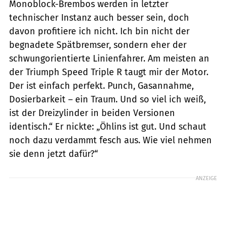
Monoblock-Brembos werden in letzter
technischer Instanz auch besser sein, doch
davon profitiere ich nicht. Ich bin nicht der
begnadete Spätbremser, sondern eher der
schwungorientierte Linienfahrer. Am meisten an
der Triumph Speed Triple R taugt mir der Motor.
Der ist einfach perfekt. Punch, Gasannahme,
Dosierbarkeit – ein Traum. Und so viel ich weiß,
ist der Dreizylinder in beiden Versionen
identisch.“ Er nickte: „Öhlins ist gut. Und schaut
noch dazu verdammt fesch aus. Wie viel nehmen
sie denn jetzt dafür?“
ANZEIGE