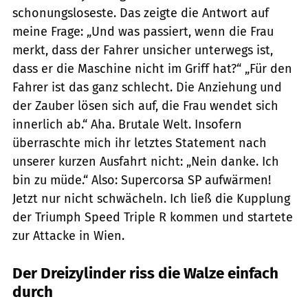
schonungsloseste. Das zeigte die Antwort auf
meine Frage: „Und was passiert, wenn die Frau
merkt, dass der Fahrer unsicher unterwegs ist,
dass er die Maschine nicht im Griff hat?“ „Für den
Fahrer ist das ganz schlecht. Die Anziehung und
der Zauber lösen sich auf, die Frau wendet sich
innerlich ab.“ Aha. Brutale Welt. Insofern
überraschte mich ihr letztes Statement nach
unserer kurzen Ausfahrt nicht: „Nein danke. Ich
bin zu müde.“ Also: Supercorsa SP aufwärmen!
Jetzt nur nicht schwächeln. Ich ließ die Kupplung
der Triumph Speed Triple R kommen und startete
zur Attacke in Wien.
Der Dreizylinder riss die Walze einfach
durch