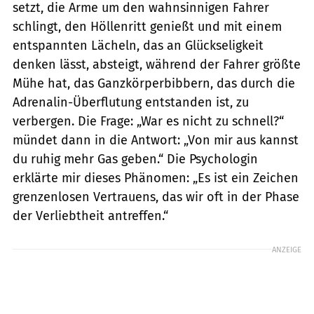
setzt, die Arme um den wahnsinnigen Fahrer
schlingt, den Höllenritt genießt und mit einem
entspannten Lächeln, das an Glückseligkeit
denken lässt, absteigt, während der Fahrer größte
Mühe hat, das Ganzkörperbibbern, das durch die
Adrenalin-Überflutung entstanden ist, zu
verbergen. Die Frage: „War es nicht zu schnell?“
mündet dann in die Antwort: „Von mir aus kannst
du ruhig mehr Gas geben.“ Die Psychologin
erklärte mir dieses Phänomen: „Es ist ein Zeichen
grenzenlosen Vertrauens, das wir oft in der Phase
der Verliebtheit antreffen.“
ANZEIGE