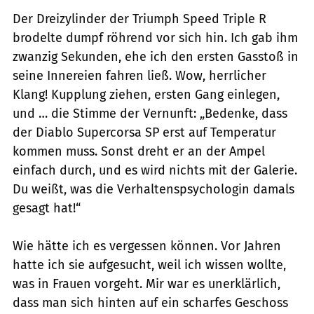
Der Dreizylinder der Triumph Speed Triple R
brodelte dumpf röhrend vor sich hin. Ich gab ihm
zwanzig Sekunden, ehe ich den ersten Gasstoß in
seine Innereien fahren ließ. Wow, herrlicher
Klang! Kupplung ziehen, ersten Gang einlegen,
und … die Stimme der Vernunft: „Bedenke, dass
der Diablo Supercorsa SP erst auf Temperatur
kommen muss. Sonst dreht er an der Ampel
einfach durch, und es wird nichts mit der Galerie.
Du weißt, was die Verhaltenspsychologin damals
gesagt hat!“
Wie hätte ich es vergessen können. Vor Jahren
hatte ich sie aufgesucht, weil ich wissen wollte,
was in Frauen vorgeht. Mir war es unerklärlich,
dass man sich hinten auf ein scharfes Geschoss