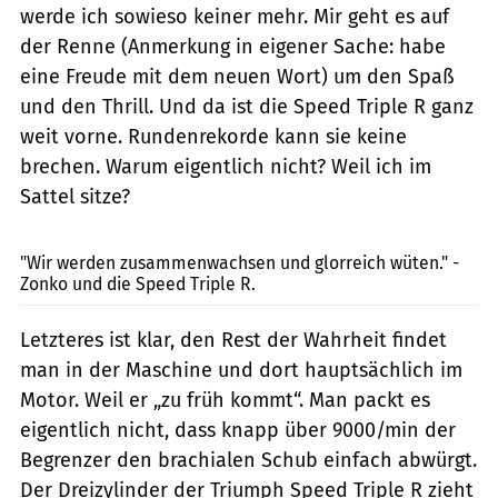
werde ich sowieso keiner mehr. Mir geht es auf
der Renne (Anmerkung in eigener Sache: habe
eine Freude mit dem neuen Wort) um den Spaß
und den Thrill. Und da ist die Speed Triple R ganz
weit vorne. Rundenrekorde kann sie keine
brechen. Warum eigentlich nicht? Weil ich im
Sattel sitze?
andreasriedmann.at
"Wir werden zusammenwachsen und glorreich wüten." -
Zonko und die Speed Triple R.
Letzteres ist klar, den Rest der Wahrheit findet
man in der Maschine und dort hauptsächlich im
Motor. Weil er „zu früh kommt“. Man packt es
eigentlich nicht, dass knapp über 9000/min der
Begrenzer den brachialen Schub einfach abwürgt.
Der Dreizylinder der Triumph Speed Triple R zieht