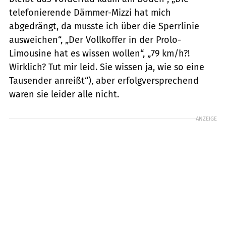
telefonierende Dämmer-Mizzi hat mich
abgedrängt, da musste ich über die Sperrlinie
ausweichen“, „Der Vollkoffer in der Prolo­
Limousine hat es wissen wollen“, „79 km/h?!
Wirklich? Tut mir leid. Sie wissen ja, wie so eine
Tausender anreißt“), aber erfolgversprechend
waren sie leider alle nicht.
ANZEIGE