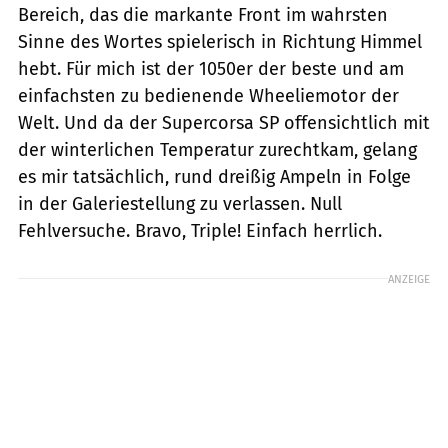
Bereich, das die markante Front im wahrsten
Sinne des Wortes spielerisch in Richtung Himmel
hebt. Für mich ist der 1050er der beste und am
einfachsten zu bedienende Wheeliemotor der
Welt. Und da der Supercorsa SP offensichtlich mit
der winterlichen Temperatur zurechtkam, gelang
es mir tatsächlich, rund dreißig Ampeln in Folge
in der Galeriestellung zu verlassen. Null
Fehlversuche. Bravo, Triple! Einfach herrlich.
ANZEIGE