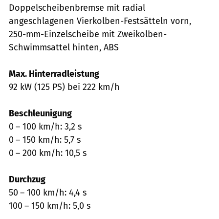
Doppelscheibenbremse mit radial
angeschlagenen Vierkolben-Festsätteln vorn,
250-mm-Einzelscheibe mit Zweikolben-
Schwimmsattel hinten, ABS
Max. Hinterradleistung
92 kW (125 PS) bei 222 km/h
Beschleunigung
0 – 100 km/h: 3,2 s
0 – 150 km/h: 5,7 s
0 – 200 km/h: 10,5 s
Durchzug
50 – 100 km/h: 4,4 s
100 – 150 km/h: 5,0 s