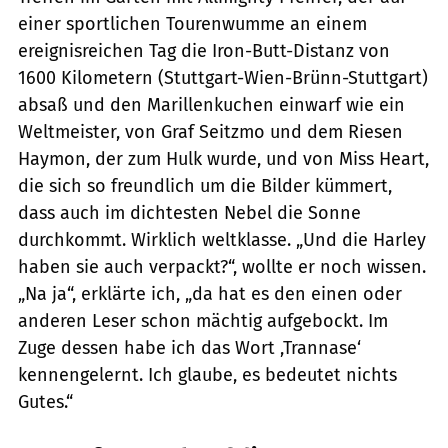
einer sportlichen Tourenwumme an einem
ereignisreichen Tag die Iron-Butt-Distanz von
1600 Kilometern (Stuttgart-Wien-Brünn-Stuttgart)
absaß und den Marillenkuchen einwarf wie ein
Weltmeister, von Graf Seitzmo und dem Riesen
Haymon, der zum Hulk wurde, und von Miss Heart,
die sich so freundlich um die Bilder kümmert,
dass auch im dichtesten Nebel die Sonne
durchkommt. Wirklich weltklasse. „Und die Harley
haben sie auch verpackt?“, wollte er noch wissen.
„Na ja“, erklärte ich, „da hat es den einen oder
anderen Leser schon mächtig aufgebockt. Im
Zuge dessen habe ich das Wort ,Trannase‘
kennengelernt. Ich glaube, es bedeutet nichts
Gutes.“