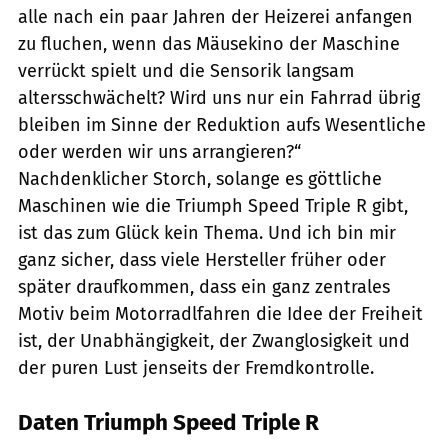
alle nach ein paar Jahren der Heizerei anfangen
zu fluchen, wenn das Mäusekino der Maschine
verrückt spielt und die Sensorik langsam
altersschwächelt? Wird uns nur ein Fahrrad übrig
bleiben im Sinne der Reduktion aufs Wesentliche
oder werden wir uns arrangieren?“
Nachdenklicher Storch, solange es göttliche
Maschinen wie die Triumph Speed Triple R gibt,
ist das zum Glück kein Thema. Und ich bin mir
ganz sicher, dass viele Hersteller früher oder
später draufkommen, dass ein ganz zentrales
Motiv beim Motorradlfahren die Idee der Freiheit
ist, der Unabhängigkeit, der Zwanglosigkeit und
der puren Lust jenseits der Fremdkontrolle.
Daten Triumph Speed Triple R