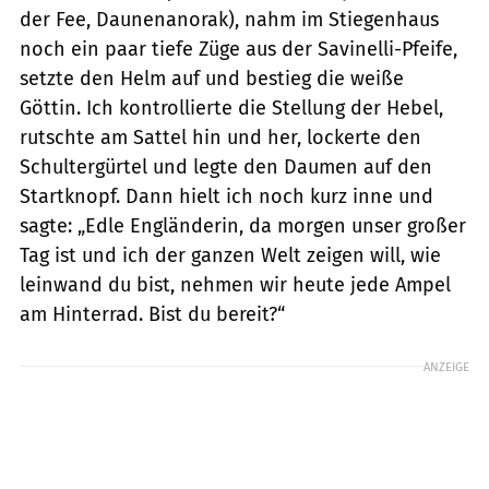
der Fee, Daunenanorak), nahm im Stiegenhaus
noch ein paar tiefe Züge aus der Savinelli-Pfeife,
setzte den Helm auf und bestieg die weiße
Göttin. Ich kontrollierte die Stellung der Hebel,
rutschte am Sattel hin und her, lockerte den
Schultergürtel und legte den Daumen auf den
Startknopf. Dann hielt ich noch kurz inne und
sagte: „Edle Engländerin, da morgen unser großer
Tag ist und ich der ganzen Welt zeigen will, wie
leinwand du bist, nehmen wir heute jede Ampel
am Hinterrad. Bist du bereit?“
ANZEIGE