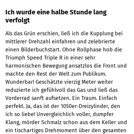
Ich wurde eine halbe Stunde lang
verfolgt
Als das Grün erschien, ließ ich die Kupplung bei
mittlerer Drehzahl einfahren und zelebrierte
einen Bilderbuchstart. Ohne Rollphase hob die
Triumph Speed Triple R in einer sehr
harmonischen Bewegung ansatzlos die Front und
machte den Rest der Welt zum Publikum.
Wunderbar! Geschätzte vierzig Meter weiter
reduzierte ich gefühlvoll das Gas und ließ das
Vorderrad sanft aufsetzen. Ein Traum. Einfach
perfekt. Ja, das ist der 1050er-Dreizylinder, den
ich so liebe! Unvergleichlich voller, dumpfer
Klang, mörder Schmalz schon aus dem Keller und
ein tischartiges Drehmoment über den gesamten