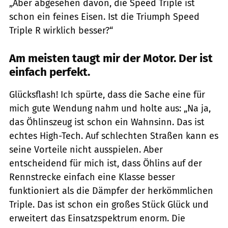
„Aber abgesehen davon, die Speed Triple ist
schon ein feines Eisen. Ist die Triumph Speed
Triple R wirklich besser?“
Am meisten taugt mir der ­Motor. Der ist
einfach perfekt.
Glücksflash! Ich spürte, dass die Sache eine für
mich gute Wendung nahm und holte aus: „Na ja,
das Öhlinszeug ist schon ein Wahnsinn. Das ist
echtes High-Tech. Auf schlechten Straßen kann es
seine Vorteile nicht ausspielen. Aber
entscheidend für mich ist, dass Öhlins auf der
Rennstrecke einfach eine Klasse besser
funktioniert als die Dämpfer der herkömmlichen
Triple. Das ist schon ein großes Stück Glück und
erweitert das Einsatzspektrum enorm. Die