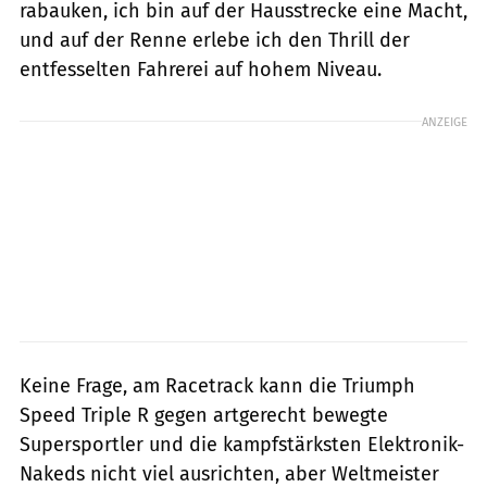
rabauken, ich bin auf der Hausstrecke eine Macht,
und auf der Renne erlebe ich den Thrill der
entfesselten Fahrerei auf hohem Niveau.
ANZEIGE
Keine Frage, am Racetrack kann die Triumph
Speed Triple R gegen artgerecht bewegte
Supersportler und die kampfstärksten Elektronik-
Nakeds nicht viel ausrichten, aber Weltmeister