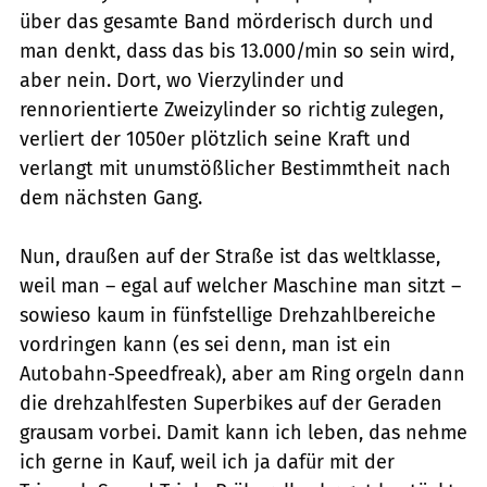
über das gesamte Band mörderisch durch und
man denkt, dass das bis 13.000/min so sein wird,
aber nein. Dort, wo Vierzylinder und
rennorientierte Zweizylinder so richtig zulegen,
verliert der 1050er plötzlich seine Kraft und
verlangt mit unumstößlicher Bestimmtheit nach
dem nächsten Gang.
Nun, draußen auf der Straße ist das weltklasse,
weil man – egal auf welcher Maschine man sitzt –
sowieso kaum in fünfstellige Drehzahlbereiche
vordringen kann (es sei denn, man ist ein
Autobahn-Speedfreak), aber am Ring orgeln dann
die drehzahlfesten Superbikes auf der Geraden
grausam vorbei. Damit kann ich leben, das nehme
ich gerne in Kauf, weil ich ja dafür mit der