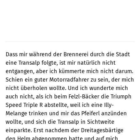
Dass mir während der Brennerei durch die Stadt
eine Transalp folgte, ist mir natürlich nicht
entgangen, aber ich kümmerte mich nicht darum.
Schien ein guter Motorradfahrer zu sein, der mich
nicht überholen wollte. Und ich wunderte mich
auch nicht, als ich beim Felzl-Bäcker die Triumph
Speed Triple R abstellte, weil ich eine Illy-
Melange trinken und mir das Pfeiferl anzünden
wollte, und sich die Transalp in Sichtweite
einparkte. Erst nachdem der Dreitagesbärtige
den Helm abgenommen hatte und auf mich