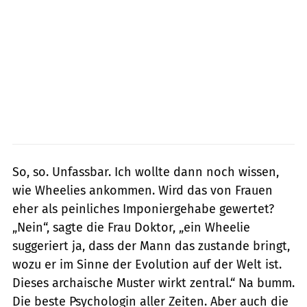
So, so. Unfassbar. Ich wollte dann noch wissen,
wie Wheelies ankommen. Wird das von Frauen
eher als peinliches Imponiergehabe gewertet?
„Nein“, sagte die Frau Doktor, „ein Wheelie
suggeriert ja, dass der Mann das zustande bringt,
wozu er im Sinne der Evolution auf der Welt ist.
Dieses archaische Muster wirkt zentral.“ Na bumm.
Die beste Psychologin aller Zeiten. Aber auch die