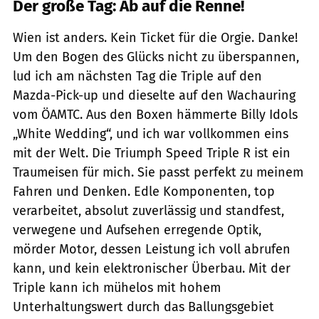
Der große Tag: Ab auf die Renne!
Wien ist anders. Kein Ticket für die Orgie. Danke!
Um den Bogen des Glücks nicht zu überspannen,
lud ich am nächsten Tag die Triple auf den
Mazda-Pick-up und dieselte auf den Wachauring
vom ÖAMTC. Aus den Boxen hämmerte Billy Idols
„White Wedding“, und ich war vollkommen eins
mit der Welt. Die Triumph Speed Triple R ist ein
Traumeisen für mich. Sie passt perfekt zu meinem
Fahren und Denken. Edle Komponenten, top
verarbeitet, absolut zuverlässig und standfest,
verwegene und Aufsehen erregende Optik,
mörder Motor, dessen Leistung ich voll abrufen
kann, und kein elektronischer Überbau. Mit der
Triple kann ich mühelos mit hohem
Unterhaltungswert durch das Ballungsgebiet