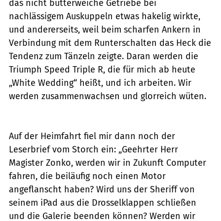
das nicht butterweiche Getriebe bei
nachlässigem Auskuppeln etwas hakelig wirkte,
und andererseits, weil beim scharfen Ankern in
Verbindung mit dem Runterschalten das Heck die
Tendenz zum Tänzeln zeigte. Daran werden die
Triumph Speed Triple R, die für mich ab heute
„White Wedding“ heißt, und ich arbeiten. Wir
werden zusammenwachsen und glorreich wüten.
Auf der Heimfahrt fiel mir dann noch der
Leserbrief vom Storch ein: „Geehrter Herr
Magister Zonko, werden wir in Zukunft Computer
fahren, die beiläufig noch einen Motor
angeflanscht haben? Wird uns der Sheriff von
seinem iPad aus die Drosselklappen schließen
und die Galerie beenden können? Werden wir