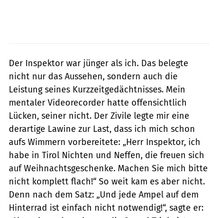
Der Inspektor war jünger als ich. Das belegte
nicht nur das Aussehen, sondern auch die
Leistung seines Kurzzeitgedächtnisses. Mein
mentaler Videorecorder hatte offensichtlich
Lücken, seiner nicht. Der Zivile legte mir eine
derartige Lawine zur Last, dass ich mich schon
aufs Wimmern vorbereitete: „Herr Inspektor, ich
habe in Tirol Nichten und Neffen, die freuen sich
auf Weihnachtsgeschenke. Machen Sie mich bitte
nicht komplett flach!“ So weit kam es aber nicht.
Denn nach dem Satz: „Und jede Ampel auf dem
Hinterrad ist einfach nicht notwendig!“, sagte er: