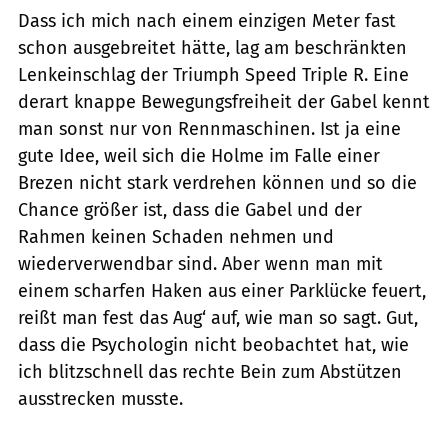
Dass ich mich nach einem einzigen Meter fast
schon ausgebreitet hätte, lag am beschränkten
Lenkeinschlag der Triumph Speed Triple R. Eine
derart knappe Bewegungsfreiheit der Gabel kennt
man sonst nur von Rennmaschinen. Ist ja eine
gute Idee, weil sich die Holme im Falle einer
Brezen nicht stark verdrehen können und so die
Chance größer ist, dass die Gabel und der
Rahmen keinen Schaden nehmen und
wiederverwendbar sind. Aber wenn man mit
einem scharfen Haken aus einer Parklücke feuert,
reißt man fest das Aug‘ auf, wie man so sagt. Gut,
dass die Psychologin nicht beobachtet hat, wie
ich blitzschnell das rechte Bein zum Abstützen
ausstrecken musste.