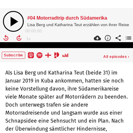
Als Lisa Berg und Katharina Teut (beide 31) im
Januar 2019 in Kuba ankommen, hatten sie noch
keine Vorstellung davon, ihre Südamerikareise
viele Monate später auf Motorrädern zu beenden.
Doch unterwegs trafen sie andere
Motorradreisende und langsam wurde aus einer
Schnapsidee eine Sehnsucht und ein Plan. Nach
der Überwindung sämtlicher Hindernisse,