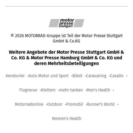
©
2026
MOTORRAD-Gruppe ist Teil der Motor Presse Stuttgart
GmbH & Co.KG
Weitere Angebote der Motor Presse Stuttgart GmbH &
Co. KG & Motor Presse Hamburg GmbH & Co. KG und
deren Mehrheitsbeteiligungen
Aerokurier
Auto Motor und Sport
BikeX
Caravaning
Cavallo
Flugrevue
Klettern
mehr-tanken
Men's Health
Motorradonline
Outdoor
Promobil
Runner's World
Women's Health