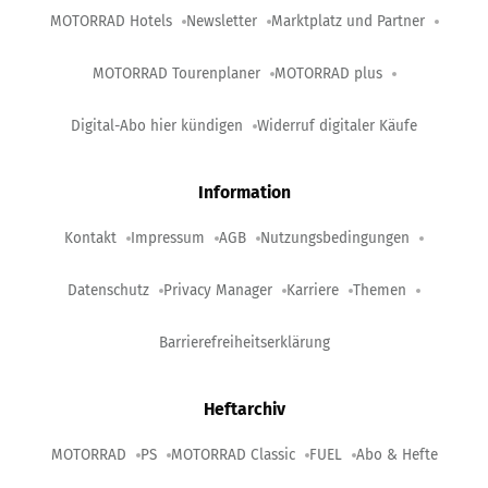
MOTORRAD Hotels
Newsletter
Marktplatz und Partner
MOTORRAD Tourenplaner
MOTORRAD plus
Digital-Abo hier kündigen
Widerruf digitaler Käufe
Information
Kontakt
Impressum
AGB
Nutzungsbedingungen
Datenschutz
Privacy Manager
Karriere
Themen
Barrierefreiheitserklärung
Heftarchiv
MOTORRAD
PS
MOTORRAD Classic
FUEL
Abo & Hefte