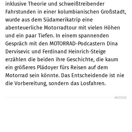
inklusive Theorie und schweißtreibender
Fahrstunden in einer kolumbianischen Großstadt,
wurde aus dem Südamerikatrip eine
abenteuerliche Motorradtour mit vielen Höhen
und ein paar Tiefen. In einem spannenden
Gespräch mit den MOTORRAD-Podcastern Dina
Dervisevic und Ferdinand Heinrich-Steige
erzählen die beiden ihre Geschichte, die kaum
ein größeres Plädoyer fürs Reisen auf dem
Motorrad sein könnte. Das Entscheidende ist nie
die Vorbereitung, sondern das Losfahren.
ANZEIGE