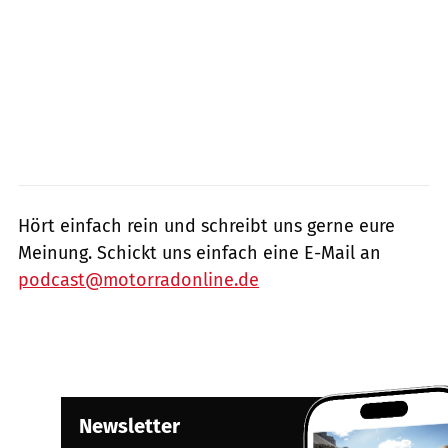
Hört einfach rein und schreibt uns gerne eure
Meinung. Schickt uns einfach eine E-Mail an
podcast@motorradonline.de
Newsletter