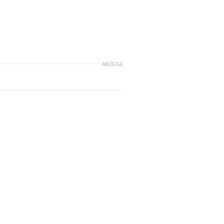
ANZEIGE