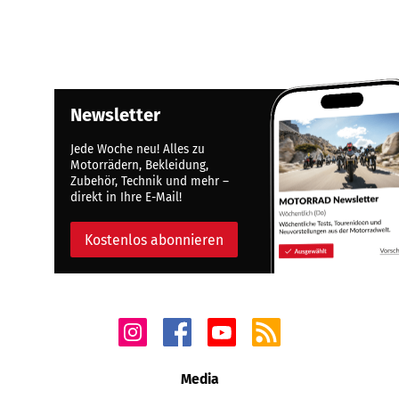
Newsletter
Jede Woche neu! Alles zu
Motorrädern, Bekleidung,
Zubehör, Technik und mehr –
direkt in Ihre E-Mail!
Kostenlos abonnieren
Media