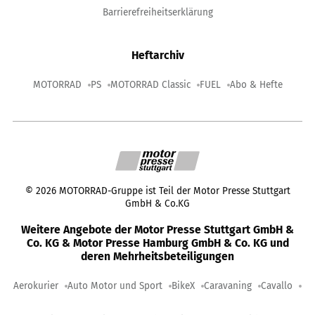
Barrierefreiheitserklärung
Heftarchiv
MOTORRAD
PS
MOTORRAD Classic
FUEL
Abo & Hefte
©
2026
MOTORRAD-Gruppe ist Teil der Motor Presse Stuttgart
GmbH & Co.KG
Weitere Angebote der Motor Presse Stuttgart GmbH &
Co. KG & Motor Presse Hamburg GmbH & Co. KG und
deren Mehrheitsbeteiligungen
Aerokurier
Auto Motor und Sport
BikeX
Caravaning
Cavallo