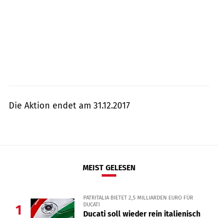
Die Aktion endet am 31.12.2017
MEIST GELESEN
PATRITALIA BIETET 2,5 MILLIARDEN EURO FÜR
DUCATI
1
Ducati soll wieder rein italienisch