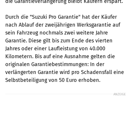
die Garantieverlängerung bleibt Käufern erspart.
Durch die "Suzuki Pro Garantie" hat der Käufer
nach Ablauf der zweijährigen Werksgarantie auf
sein Fahrzeug nochmals zwei weitere Jahre
Garantie. Diese gilt bis zum Ende des vierten
Jahres oder einer Laufleistung von 40.000
Kilometern. Bis auf eine Ausnahme gelten die
originalen Garantiebestimmungen: In der
verlängerten Garantie wird pro Schadensfall eine
Selbstbeteiligung von 50 Euro erhoben.
ANZEIGE