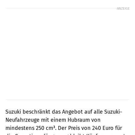
ANZEIGE
Suzuki beschränkt das Angebot auf alle Suzuki-
Neufahrzeuge mit einem Hubraum von
mindestens 250 cm³. Der Preis von 240 Euro für