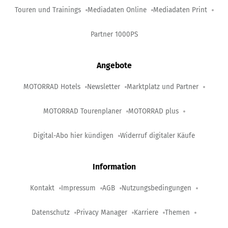
Touren und Trainings
Mediadaten Online
Mediadaten Print
Partner 1000PS
Angebote
MOTORRAD Hotels
Newsletter
Marktplatz und Partner
MOTORRAD Tourenplaner
MOTORRAD plus
Digital-Abo hier kündigen
Widerruf digitaler Käufe
Information
Kontakt
Impressum
AGB
Nutzungsbedingungen
Datenschutz
Privacy Manager
Karriere
Themen