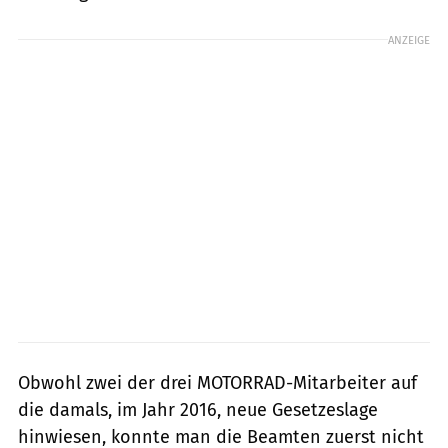
ANZEIGE
Obwohl zwei der drei MOTORRAD-Mitarbeiter auf
die damals, im Jahr 2016, neue Gesetzeslage
hinwiesen, konnte man die Beamten zuerst nicht