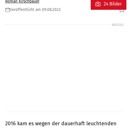
Roman Kirschbauer
24 Bilder
Veröffentlicht am 09.08.2022
Foto: Honda
ANZEIGE
2016 kam es wegen der dauerhaft leuchtenden