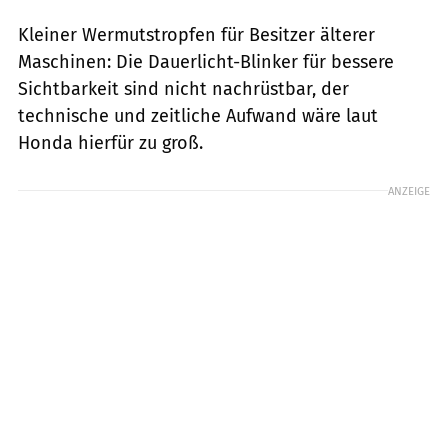
Kleiner Wermutstropfen für Besitzer älterer
Maschinen: Die Dauerlicht-Blinker für bessere
Sichtbarkeit sind nicht nachrüstbar, der
technische und zeitliche Aufwand wäre laut
Honda hierfür zu groß.
ANZEIGE