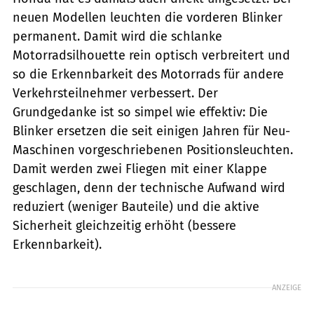
neuen Modellen leuchten die vorderen Blinker
permanent. Damit wird die schlanke
Motorradsilhouette rein optisch verbreitert und
so die Erkennbarkeit des Motorrads für andere
Verkehrsteilnehmer verbessert. Der
Grundgedanke ist so simpel wie effektiv: Die
Blinker ersetzen die seit einigen Jahren für Neu-
Maschinen vorgeschriebenen Positionsleuchten.
Damit werden zwei Fliegen mit einer Klappe
geschlagen, denn der technische Aufwand wird
reduziert (weniger Bauteile) und die aktive
Sicherheit gleichzeitig erhöht (bessere
Erkennbarkeit).
ANZEIGE