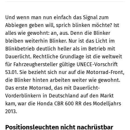
Und wenn man nun einfach das Signal zum
Abbiegen geben will, sprich blinken möchte? Ist
alles wie gewohnt: an, aus. Denn die Blinker
bleiben weiterhin Blinker. Nur ist das Licht im
Blinkbetrieb deutlich heller als im Betrieb mit
Dauerlicht. Rechtliche Grundlage ist die weltweit
für Fahrzeughersteller gültige UNECE-Vorschrift
53.01. Sie bezieht sich nur auf die Motorrad-Front,
die Blinker hinten arbeiten weiter wie gewohnt.
Das erste Motorrad, das mit Dauerlicht-
Vorderblinkern in Deutschland auf den Markt
kam, war die Honda CBR 600 RR des Modelljahrs
2013.
Positionsleuchten nicht nachrüstbar