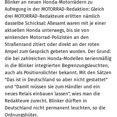
Blinker an neuen Honda-Motorrädern zu
Aufregung in der MOTORRAD-Redaktion: Gleich
drei MOTORRAD-Redakteure erlitten nämlich
dasselbe Schicksal: Allesamt waren mit je einer
aktuellen Honda unterwegs, bis sie von
winkenden Motorrad-Polizisten an den
Straßenrand zitiert oder direkt an der roten
Ampel zum Gespräch gebeten wurden. Der Grund:
die bei zahlreichen Honda-Modellen serienmäßig
in die Blinker integrierten Begrenzungsleuchten,
auch als Positionslichter bekannt. Mit den Sätzen
"Das ist in Deutschland so aber nicht gestattet"
und "Damit müssen sie zum Händler und ein
neues Relais einbauen lassen", wies man die
Redakteure zurecht. Blinker dürften in
Deutschland nicht permanent leuchten, so die
Ordnungshüter.