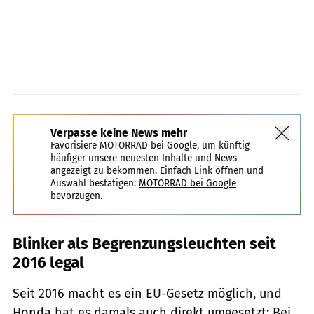
Verpasse keine News mehr
Favorisiere MOTORRAD bei Google, um künftig
häufiger unsere neuesten Inhalte und News
angezeigt zu bekommen. Einfach Link öffnen und
Auswahl bestätigen:
MOTORRAD bei Google
bevorzugen.
Blinker als Begrenzungsleuchten seit
2016 legal
Seit 2016 macht es ein EU-Gesetz möglich, und
Honda hat es damals auch direkt umgesetzt: Bei