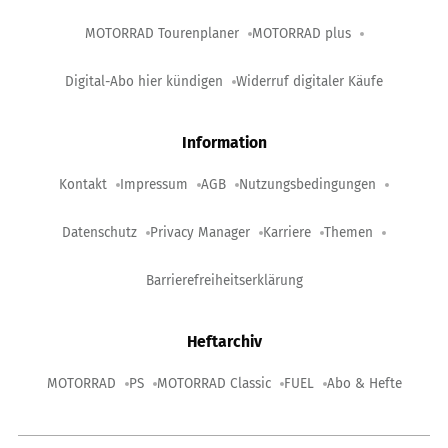
MOTORRAD Tourenplaner
MOTORRAD plus
Digital-Abo hier kündigen
Widerruf digitaler Käufe
Information
Kontakt
Impressum
AGB
Nutzungsbedingungen
Datenschutz
Privacy Manager
Karriere
Themen
Barrierefreiheitserklärung
Heftarchiv
MOTORRAD
PS
MOTORRAD Classic
FUEL
Abo & Hefte