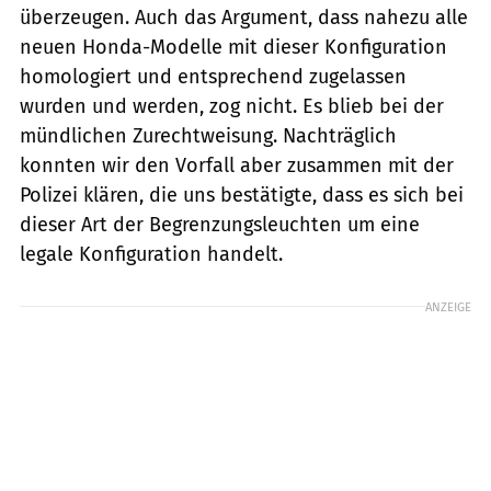
überzeugen. Auch das Argument, dass nahezu alle
neuen Honda-Modelle mit dieser Konfiguration
homologiert und entsprechend zugelassen
wurden und werden, zog nicht. Es blieb bei der
mündlichen Zurechtweisung. Nachträglich
konnten wir den Vorfall aber zusammen mit der
Polizei klären, die uns bestätigte, dass es sich bei
dieser Art der Begrenzungsleuchten um eine
legale Konfiguration handelt.
ANZEIGE