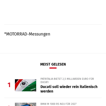
*MOTORRAD-Messungen
MEIST GELESEN
PATRITALIA BIETET 2,5 MILLIARDEN EURO FÜR
DUCATI
1
Ducati soll wieder rein italienisch
werden
BMW M 1000 RS NEU FÜR 2027