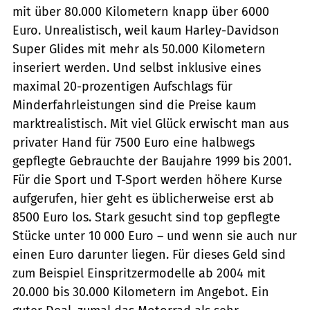
mit über 80.000 Kilo­metern knapp über 6000
Euro. Unrealistisch, weil kaum Harley-Davidson
Super Glides mit mehr als 50.000 Kilometern
inseriert werden. Und selbst inklusive eines
maximal 20-prozentigen Aufschlags für
Minderfahrleistungen sind die Preise kaum
marktrealistisch. Mit viel Glück erwischt man aus
privater Hand für 7500 Euro eine halbwegs
gepflegte Gebrauchte der Baujahre 1999 bis 2001.
Für die Sport und T-Sport werden höhere Kurse
aufgerufen, hier geht es üblicherweise erst ab
8500 Euro los. Stark gesucht sind top gepflegte
Stücke unter 10 000 Euro – und wenn sie auch nur
einen Euro darunter liegen. Für dieses Geld sind
zum Beispiel Einspritzermodelle ab 2004 mit
20.000 bis 30.000 Kilometern im Angebot. Ein