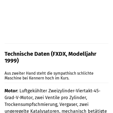
Technische Daten (FXDX, Modelljahr
1999)
Archiv
Aus zweiter Hand steht die sympathisch schlichte
Maschine bei Kennern hoch im Kurs.
Motor
: Luftgekühlter Zweizylinder-Viertakt-45-
Grad-V-Motor, zwei Ventile pro Zylinder,
Trockensumpfschmierung, Vergaser, zwei
ungeregelte Katalysatoren, mechanisch betätigte