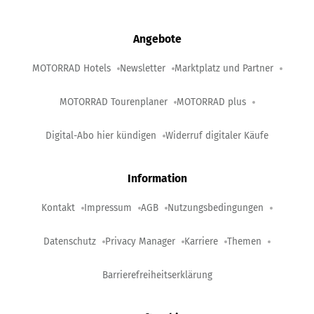
Angebote
MOTORRAD Hotels
Newsletter
Marktplatz und Partner
MOTORRAD Tourenplaner
MOTORRAD plus
Digital-Abo hier kündigen
Widerruf digitaler Käufe
Information
Kontakt
Impressum
AGB
Nutzungsbedingungen
Datenschutz
Privacy Manager
Karriere
Themen
Barrierefreiheitserklärung