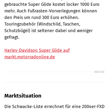
gebrauchte Super Glide kostet locker 1000 Euro
mehr. Auch Fußrasten-Vorverlegungen kön­nen
den Preis um rund 300 Euro erhöhen.
Touringzubehör (Windschild, Taschen,
Schutzbügel) ist seltener dabei und weniger
gefragt.
Harley-Davidson Super Glide auf
markt.motorradonline.de
ANZEIGE
Marktsituation
Die Schwacke-Liste errechnet für eine 2004er-FXD