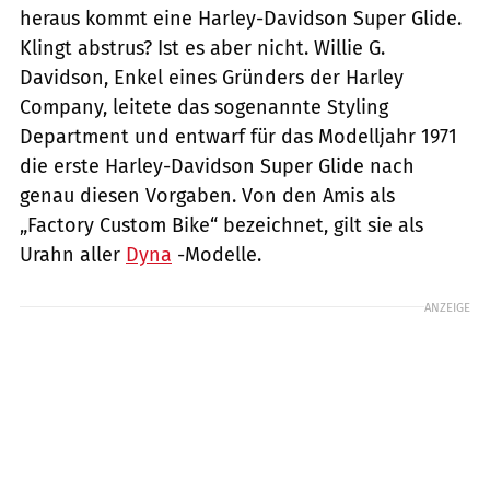
heraus kommt eine Harley-Davidson Super Glide.
Klingt abstrus? Ist es aber nicht. Willie G.
Davidson, Enkel eines Gründers der Harley
Company, leitete das sogenannte Styling
Department und entwarf für das Modelljahr 1971
die erste Harley-Davidson Super Glide nach
genau diesen Vorgaben. Von den Amis als
„Factory Custom Bike“ bezeichnet, gilt sie als
Urahn aller
Dyna
-Modelle.
ANZEIGE