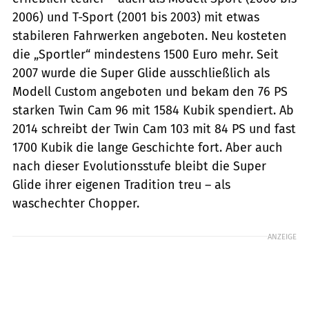
2006) und T-Sport (2001 bis 2003) mit etwas
stabileren Fahrwerken angeboten. Neu kosteten
die „Sportler“ mindestens 1500 Euro mehr. Seit
2007 wurde die Super Glide ausschließlich als
Modell Custom angeboten und bekam den 76 PS
starken Twin Cam 96 mit 1584 Kubik spendiert. Ab
2014 schreibt der Twin Cam 103 mit 84 PS und fast
1700 Kubik die lange Geschichte fort. Aber auch
nach dieser Evolutionsstufe bleibt die Super
Glide ihrer eigenen Tradition treu – als
waschechter Chopper.
ANZEIGE