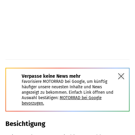
Verpasse keine News mehr
Favorisiere MOTORRAD bei Google, um künftig
häufiger unsere neuesten Inhalte und News
angezeigt zu bekommen. Einfach Link öffnen und
Auswahl bestätigen:
MOTORRAD bei Google
bevorzugen.
Besichtigung