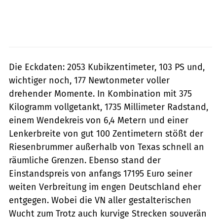
Die Eckdaten: 2053 Kubikzentimeter, 103 PS und,
wichtiger noch, 177 Newtonmeter voller
drehender Momente. In Kombination mit 375
Kilogramm vollgetankt, 1735 Millimeter Radstand,
einem Wendekreis von 6,4 Metern und einer
Lenkerbreite von gut 100 Zentimetern stößt der
Riesenbrummer außerhalb von Texas schnell an
räumliche Grenzen. Ebenso stand der
Einstandspreis von anfangs 17195 Euro seiner
weiten Verbreitung im engen Deutschland eher
entgegen. Wobei die VN aller gestalterischen
Wucht zum Trotz auch kurvige Strecken souverän