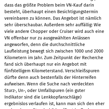
dass das größte Problem beim VN-Kauf darin
besteht, überhaupt einen Besichtigungstermin
vereinbaren zu können. Das Angebot ist nämlich
sehr überschaubar. Außerdem sehr auffällig: Wie
viele andere Chopper oder Cruiser wird auch eine
VN offenbar nur zu ausgewählten Anlässen
angeworfen, denn die durchschnittliche
Laufleistung bewegt sich zwischen 1000 und 2000
Kilometern im Jahr. Zum Zeitpunkt der Recherche
fand sich überhaupt nur ein Angebot mit
fünfstelligem Kilometerstand. Verschleißspuren
dürfte denn auch bestenfalls der Hinterreifen
aufweisen. Wenn die Suche nach verdeckten
Sturz-, Un-, oder Umfallspuren (ein guter
Indikator sind die Lenkkopfanschläge)
ergebnislos verlaufen ist, kann man sich den eher