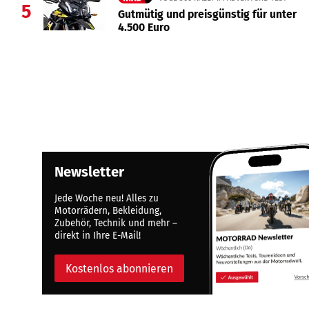
5
Gutmütig und preisgünstig für unter
4.500 Euro
Newsletter
Jede Woche neu! Alles zu
Motorrädern, Bekleidung,
Zubehör, Technik und mehr –
direkt in Ihre E-Mail!
Kostenlos abonnieren