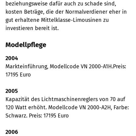
beziehungsweise dafür auch zu schade sind,
kosten Beträge, die der Normalverdiener eher in
gut erhaltene Mittelklasse-Limousinen zu
investieren bereit ist.
Modellpflege
2004
Markteinführung, Modellcode VN 2000-A1H.Preis:
17195 Euro
2005
Kapazität des Lichtmaschinenreglers von 70 auf
120 Watt erhöht. Modellcode VN 2000-A2H, Farbe:
Schwarz. Preis: 17195 Euro
2006