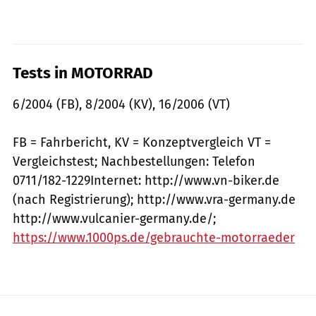
Tests in MOTORRAD
6/2004 (FB), 8/2004 (KV), 16/2006 (VT)
FB = Fahrbericht, KV = Konzeptvergleich VT =
Vergleichstest; Nachbestellungen: Telefon
0711/182-1229Internet: http://www.vn-biker.de
(nach Registrierung); http://www.vra-germany.de
http://www.vulcanier-germany.de/;
https://www.1000ps.de/gebrauchte-motorraeder