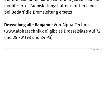
modifizierter Bremsleitungshalter montiert und
bei Bedarf die Bremsleitung ersetzt.
Drosselung alle Baujahre:
Von Alpha-Technik
(www.alphatechnik.de) gibt es Drosselsätze auf 72
und 25 kW (98 und 34 PS).
ANZEIGE