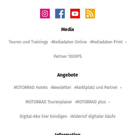
Media
Touren und Trainings
Mediadaten Online
Mediadaten Print
Partner 1000PS
Angebote
MOTORRAD Hotels
Newsletter
Marktplatz und Partner
MOTORRAD Tourenplaner
MOTORRAD plus
Digital-Abo hier kündigen
Widerruf digitaler Käufe
Information