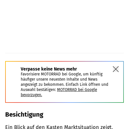
Verpasse keine News mehr
Favorisiere MOTORRAD bei Google, um künftig
häufiger unsere neuesten Inhalte und News
angezeigt zu bekommen. Einfach Link öffnen und
Auswahl bestätigen:
MOTORRAD bei Google
bevorzugen.
Besichtigung
Ein Blick auf den Kasten Marktsituation zeigt,