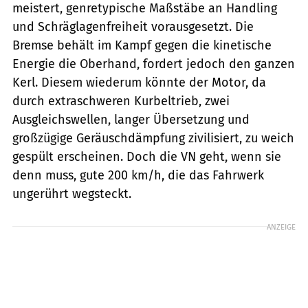
meistert, genretypische Maßstäbe an Handling
und Schräglagenfreiheit vorausgesetzt. Die
Bremse behält im Kampf gegen die kinetische
Energie die Oberhand, fordert jedoch den ganzen
Kerl. Diesem wiederum könnte der Motor, da
durch extraschweren Kurbeltrieb, zwei
Ausgleichswellen, langer Übersetzung und
großzügige Geräuschdämpfung zivilisiert, zu weich
gespült erscheinen. Doch die VN geht, wenn sie
denn muss, gute 200 km/h, die das Fahrwerk
ungerührt wegsteckt.
ANZEIGE