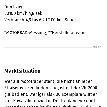
Durchzug
60100 km/h 4,8 sek
Verbrauch 4,9 bis 6,2 l/100 km, Super
*MOTORRAD-Messung; **Herstellerangabe
ANZEIGE
Marktsituation
Wer auf Motorräder steht, die nicht an jeder
Straßenecke zu finden sind, ist mit der VN 2000
gut bedient. Weniger als 400 Exemplare wurden
laut Kawasaki offiziell in Deutschland verkauft.