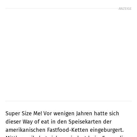
ANZEIGE
Super Size Me! Vor wenigen Jahren hatte sich
dieser Way of eat in den Speisekarten der
amerikanischen Fastfood-Ketten eingeburgert.