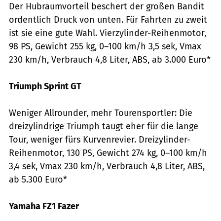
Der Hubraumvorteil beschert der großen Bandit
ordentlich Druck von unten. Für Fahrten zu zweit
ist sie eine gute Wahl. Vierzylinder-Reihenmotor,
98 PS, Gewicht 255 kg, 0–100 km/h 3,5 sek, Vmax
230 km/h, Verbrauch 4,8 Liter, ABS, ab 3.000 Euro*
Triumph Sprint GT
Weniger Allrounder, mehr Tourensportler: Die
dreizylindrige Triumph taugt eher für die lange
Tour, weniger fürs Kurvenrevier. Dreizylinder-
Reihenmotor, 130 PS, Gewicht 274 kg, 0–100 km/h
3,4 sek, Vmax 230 km/h, Verbrauch 4,8 Liter, ABS,
ab 5.300 Euro*
Yamaha FZ1 Fazer