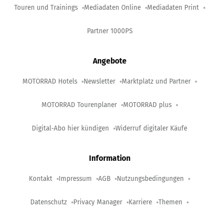
Touren und Trainings
Mediadaten Online
Mediadaten Print
Partner 1000PS
Angebote
MOTORRAD Hotels
Newsletter
Marktplatz und Partner
MOTORRAD Tourenplaner
MOTORRAD plus
Digital-Abo hier kündigen
Widerruf digitaler Käufe
Information
Kontakt
Impressum
AGB
Nutzungsbedingungen
Datenschutz
Privacy Manager
Karriere
Themen