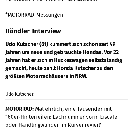
*MOTORRAD-Messungen
Händler-Interview
Udo Kutscher (61) kümmert sich schon seit 49
Jahren um neue und gebrauchte Hondas. Vor 22
Jahren hat er sich in Hückeswagen selbstständig
gemacht, heute zählt Honda Kutscher zu den
größten Motorradhäusern in NRW.
Udo Kutscher
Udo Kutscher.
MOTORRAD:
Mal ehrlich, eine Tausender mit
160er-Hinterreifen: Lachnummer vorm Eiscafé
oder Handlingwunder im Kurvenrevier?