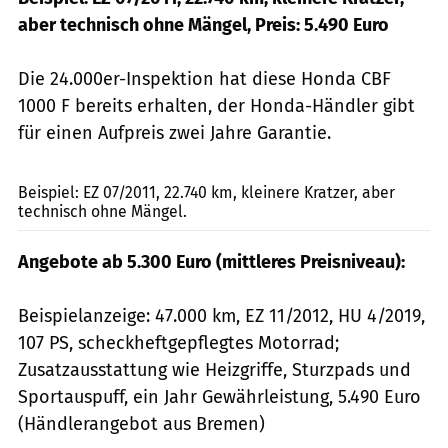
aber technisch ohne Mängel, Preis: 5.490 Euro
Die 24.000er-Inspektion hat diese Honda CBF
1000 F bereits erhalten, der Honda-Händler gibt
für einen Aufpreis zwei Jahre Garantie.
Wellbrock
Beispiel: EZ 07/2011, 22.740 km, kleinere Kratzer, aber
technisch ohne Mängel.
Angebote ab 5.300 Euro (mittleres Preisniveau):
Beispielanzeige: 47.000 km, EZ 11/2012, HU 4/2019,
107 PS, scheckheftgepflegtes Motorrad;
Zusatzausstattung wie Heizgriffe, Sturzpads und
Sportauspuff, ein Jahr Gewährleistung, 5.490 Euro
(Händlerangebot aus Bremen)