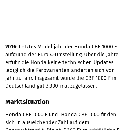
2016:
Letztes Modelljahr der Honda CBF 1000 F
aufgrund der Euro 4-Umstellung. Über die Jahre
erfuhr die Honda keine technischen Updates,
lediglich die Farbvarianten änderten sich von
Jahr zu Jahr. Insgesamt wurde die CBF 1000 F in
Deutschland gut 3.300-mal zugelassen.
Marktsituation
Honda CBF 1000 F und Honda CBF 1000 finden
sich in ausreichender Zahl auf dem