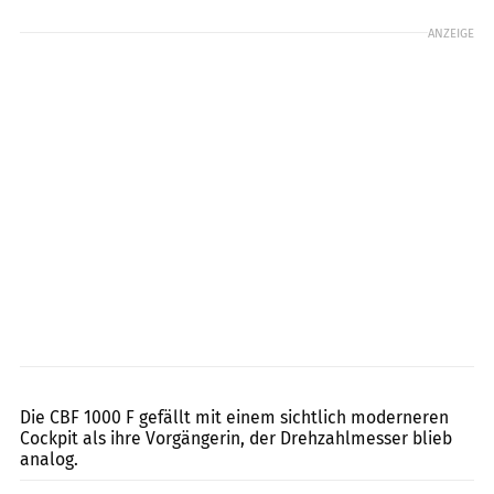
ANZEIGE
Emanuele Bella
Die CBF 1000 F gefällt mit einem sichtlich moderneren
Cockpit als ihre Vorgängerin, der Drehzahlmesser blieb
analog.