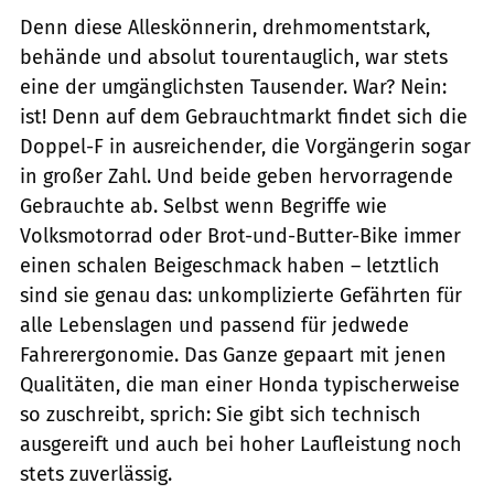
Denn diese Alleskönnerin, drehmomentstark,
behände und absolut tourentauglich, war stets
eine der umgänglichsten Tausender. War? Nein:
ist! Denn auf dem Gebrauchtmarkt findet sich die
Doppel-F in ausreichender, die Vorgängerin ­sogar
in großer Zahl. Und beide geben hervorragende
Gebrauchte ab. Selbst wenn Begriffe wie
Volksmotorrad oder Brot-und-Butter-Bike immer
einen schalen Beigeschmack haben – letztlich
sind sie genau das: unkomplizierte Gefährten für
alle Lebenslagen und passend für jedwede
Fahrerergonomie. Das Ganze gepaart mit jenen
Qualitäten, die man einer Honda typischerweise
so zuschreibt, sprich: Sie gibt sich technisch
ausgereift und auch bei hoher Laufleistung noch
stets zuverlässig.