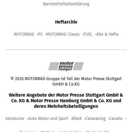
Barrierefreiheitserklärung
Heftarchiv
MOTORRAD
PS
MOTORRAD Classic
FUEL
Abo & Hefte
©
2026
MOTORRAD-Gruppe ist Teil der Motor Presse Stuttgart
GmbH & Co.KG
Weitere Angebote der Motor Presse Stuttgart GmbH &
Co. KG & Motor Presse Hamburg GmbH & Co. KG und
deren Mehrheitsbeteiligungen
Aerokurier
Auto Motor und Sport
BikeX
Caravaning
Cavallo