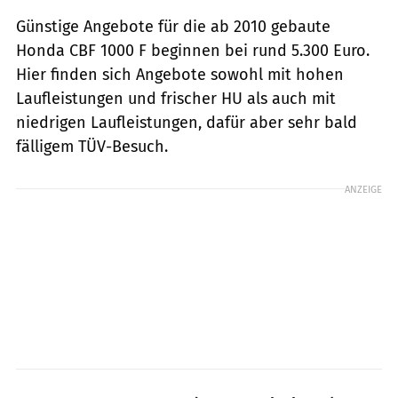
Günstige Angebote für die ab 2010 gebaute
Honda CBF 1000 F beginnen bei rund 5.300 Euro.
Hier finden sich Angebote sowohl mit hohen
Laufleis­tungen und frischer HU als auch mit
niedrigen Laufleistungen, dafür aber sehr bald
fälligem TÜV-Besuch.
ANZEIGE