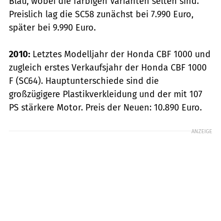
Blau, wobei die farbigen Varianten selten sind.
Preislich lag die SC58 zunächst bei 7.990 Euro,
später bei 9.990 Euro.
2010:
Letztes Modelljahr der Honda CBF 1000 und
zugleich erstes Verkaufsjahr der Honda CBF 1000
F (SC64). Hauptunterschiede sind die
großzügigere Plastikverkleidung und der mit 107
PS stärkere Motor. Preis der Neuen: 10.890 Euro.
ANZEIGE