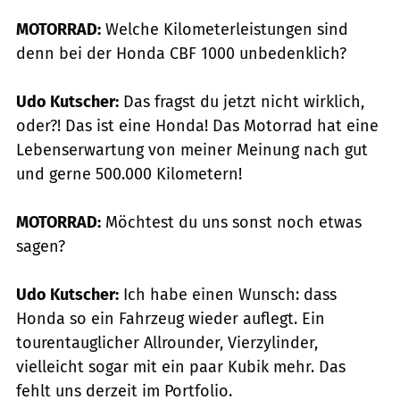
MOTORRAD:
Welche Kilometerleistungen sind
denn bei der Honda CBF 1000 unbedenklich?
Udo Kutscher:
Das fragst du jetzt nicht wirklich,
oder?! Das ist eine Honda! Das Motorrad hat eine
Lebens­erwartung von meiner Meinung nach gut
und gerne 500.000 Kilometern!
MOTORRAD:
Möchtest du uns sonst noch etwas
sagen?
Udo Kutscher:
Ich habe einen Wunsch: dass
Honda so ein Fahrzeug wieder auflegt. Ein
tourentauglicher Allrounder, Vierzylinder,
vielleicht sogar mit ein paar Kubik mehr. Das
fehlt uns derzeit im Portfolio.