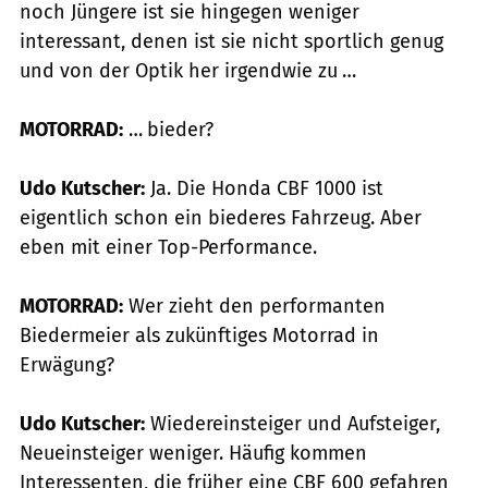
noch Jüngere ist sie hingegen weniger
interessant, denen ist sie nicht sportlich genug
und von der Optik her irgendwie zu …
MOTORRAD:
… bieder?
Udo Kutscher:
Ja. Die Honda CBF 1000 ist
eigentlich schon ein biederes Fahrzeug. Aber
eben mit einer Top-Performance.
MOTORRAD:
Wer zieht den performanten
Biedermeier als zukünftiges Motorrad in
Erwägung?
Udo Kutscher:
Wiedereinsteiger und Aufsteiger,
Neueinsteiger weniger. Häufig kommen
Interessenten, die früher eine CBF 600 gefahren