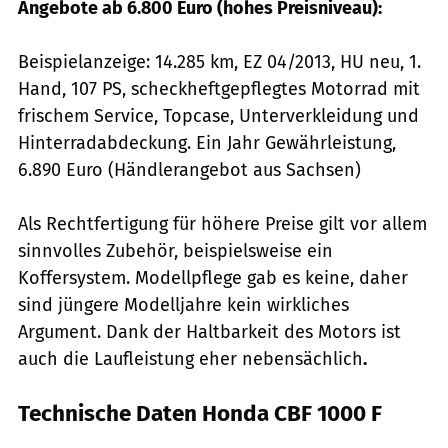
Angebote ab 6.800 Euro (hohes Preisniveau):
Beispielanzeige: 14.285 km, EZ 04/2013, HU neu, 1.
Hand, 107 PS, scheckheftgepflegtes Motorrad mit
frischem Service, Topcase, Unterverkleidung und
Hinterradabdeckung. Ein Jahr Gewährleis­tung,
6.890 Euro (Händlerangebot aus Sachsen)
Als Rechtfertigung für höhere Preise gilt vor allem
sinnvolles Zubehör, beispielsweise ein
Koffersystem. Modellpflege gab es keine, daher
sind jüngere Modelljahre kein wirkliches
Argument. Dank der Haltbarkeit des Motors ist
auch die Laufleistung eher nebensächlich
.
Technische Daten Honda CBF 1000 F