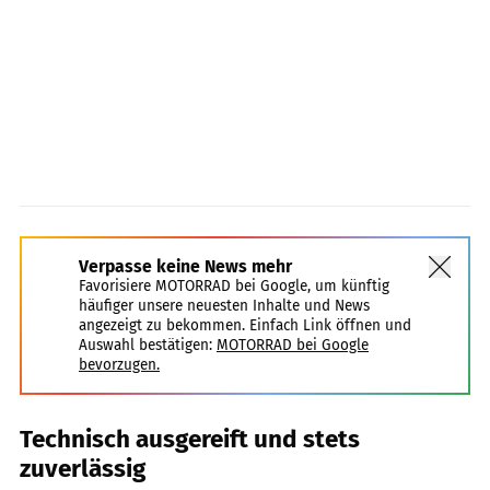
Verpasse keine News mehr
Favorisiere MOTORRAD bei Google, um künftig
häufiger unsere neuesten Inhalte und News
angezeigt zu bekommen. Einfach Link öffnen und
Auswahl bestätigen:
MOTORRAD bei Google
bevorzugen.
Technisch ausgereift und stets
zuverlässig