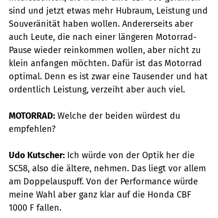
sind und jetzt etwas mehr Hubraum, Leistung und
Souveränität haben wollen. Andererseits aber
auch Leute, die nach einer längeren Motorrad-
Pause wieder reinkommen wollen, aber nicht zu
klein anfangen möchten. Dafür ist das Motorrad
optimal. Denn es ist zwar eine Tausender und hat
ordentlich Leistung, verzeiht aber auch viel.
MOTORRAD:
Welche der beiden würdest du
empfehlen?
Udo Kutscher:
Ich würde von der Optik her die
SC58, also die ältere, nehmen. Das liegt vor allem
am Doppelauspuff. Von der Performance würde
meine Wahl aber ganz klar auf die Honda CBF
1000 F fallen.