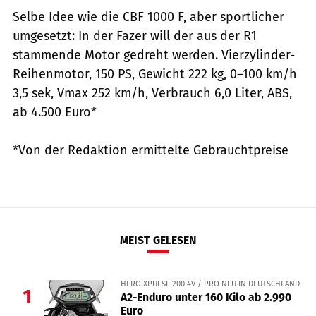
Selbe Idee wie die CBF 1000 F, aber sportlicher
umgesetzt: In der Fazer will der aus der R1
stammende Motor gedreht werden. Vierzylinder-
Reihenmotor, 150 PS, Gewicht 222 kg, 0–100 km/h
3,5 sek, Vmax 252 km/h, Verbrauch 6,0 Liter, ABS,
ab 4.500 Euro*
*Von der Redaktion ermittelte Gebrauchtpreise
MEIST GELESEN
HERO XPULSE 200 4V / PRO NEU IN DEUTSCHLAND
1
A2-Enduro unter 160 Kilo ab 2.990
Euro