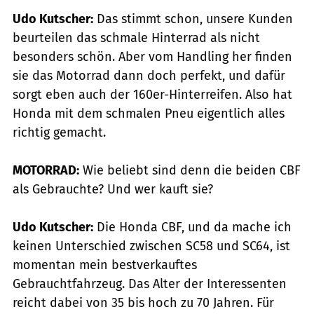
Udo Kutscher:
Das stimmt schon, unsere Kunden
beurteilen das schmale Hinterrad als nicht
besonders schön. Aber vom Handling her finden
sie das Motorrad dann doch perfekt, und dafür
sorgt eben auch der 160er-Hinterreifen. Also hat
Honda mit dem schmalen Pneu eigentlich alles
richtig gemacht.
MOTORRAD:
Wie beliebt sind denn die beiden CBF
als Gebrauchte? Und wer kauft sie?
Udo Kutscher:
Die Honda CBF, und da mache ich
keinen Unterschied zwischen SC58 und SC64, ist
momentan mein bestverkauftes
Gebrauchtfahrzeug. Das Alter der Interessenten
reicht dabei von 35 bis hoch zu 70 Jahren. Für