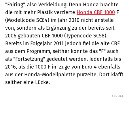
"Fairing", also Verkleidung. Denn Honda brachte
die mit mehr Plastik verzierte
Honda CBF 1000
F
(Modellcode SC64) im Jahr 2010 nicht anstelle
von, sondern als Ergänzung zu der bereits seit
2006 gebauten CBF 1000 (Typencode SC58).
Bereits im Folgejahr 2011 jedoch fiel die alte CBF
aus dem Programm, seither konnte das "F" auch
als "Fortsetzung" gedeutet werden. Jedenfalls bis
2016, als die 1000 F im Zuge von Euro 4 ebenfalls
aus der Honda-Modellpalette purzelte. Dort klafft
seither eine Lücke.
ANZEIGE