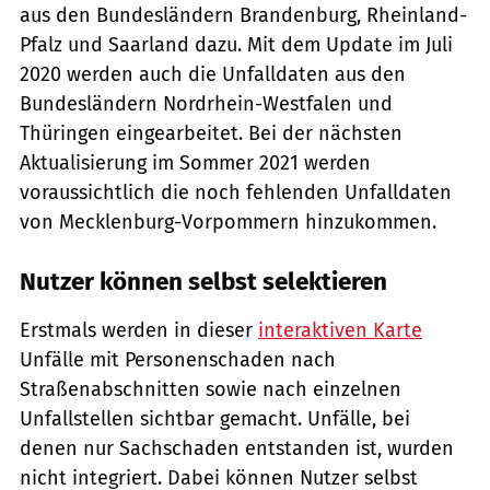
aus den Bundesländern Brandenburg, Rheinland-
Pfalz und Saarland dazu. Mit dem Update im Juli
2020 werden auch die Unfalldaten aus den
Bundesländern Nordrhein-Westfalen und
Thüringen eingearbeitet. Bei der nächsten
Aktualisierung im Sommer 2021 werden
voraussichtlich die noch fehlenden Unfalldaten
von Mecklenburg-Vorpommern hinzukommen.
Nutzer können selbst selektieren
Erstmals werden in dieser
interaktiven Karte
Unfälle mit Personenschaden nach
Straßenabschnitten sowie nach einzelnen
Unfallstellen sichtbar gemacht. Unfälle, bei
denen nur Sachschaden entstanden ist, wurden
nicht integriert. Dabei können Nutzer selbst