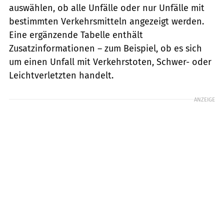
auswählen, ob alle Unfälle oder nur Unfälle mit
bestimmten Verkehrsmitteln angezeigt werden.
Eine ergänzende Tabelle enthält
Zusatzinformationen – zum Beispiel, ob es sich
um einen Unfall mit Verkehrstoten, Schwer- oder
Leichtverletzten handelt.
ANZEIGE