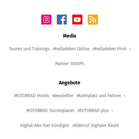
Media
Touren und Trainings
Mediadaten Online
Mediadaten Print
Partner 1000PS
Angebote
MOTORRAD Hotels
Newsletter
Marktplatz und Partner
MOTORRAD Tourenplaner
MOTORRAD plus
Digital-Abo hier kündigen
Widerruf digitaler Käufe