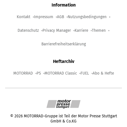
Information
Kontakt
Impressum
AGB
Nutzungsbedingungen
Datenschutz
Privacy Manager
Karriere
Themen
Barrierefreiheitserklärung
Heftarchiv
MOTORRAD
PS
MOTORRAD Classic
FUEL
Abo & Hefte
©
2026
MOTORRAD-Gruppe ist Teil der Motor Presse Stuttgart
GmbH & Co.KG