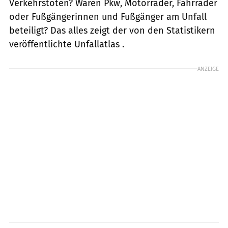
Verkehrstoten? Waren Pkw, Motorräder, Fahrräder
oder Fußgängerinnen und Fußgänger am Unfall
beteiligt? Das alles zeigt der von den Statistikern
veröffentlichte Unfallatlas .
ANZEIGE