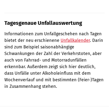
Tagesgenaue Unfallauswertung
Informationen zum Unfallgeschehen nach Tagen
bietet der neu erschienene
Unfallkalender
. Darin
sind zum Beispiel saisonabhängige
Schwankungen der Zahl der Verkehrstoten, aber
auch von Fahrrad- und Motorradunfällen
erkennbar. Außerdem zeigt sich hier deutlich,
dass Unfälle unter Alkoholeinfluss mit dem
Wochenverlauf und mit bestimmten (Feier-)Tagen
in Zusammenhang stehen.