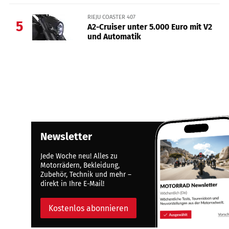
RIEJU COASTER 407
5
A2-Cruiser unter 5.000 Euro mit V2
und Automatik
Newsletter
Jede Woche neu! Alles zu
Motorrädern, Bekleidung,
Zubehör, Technik und mehr –
direkt in Ihre E-Mail!
Kostenlos abonnieren