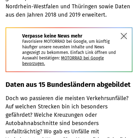
Nordrhein-Westfalen und Thüringen sowie Daten
aus den Jahren 2018 und 2019 erweitert.
Verpasse keine News mehr
Favorisiere MOTORRAD bei Google, um künftig
häufiger unsere neuesten Inhalte und News
angezeigt zu bekommen. Einfach Link öffnen und
Auswahl bestätigen:
MOTORRAD bei Google
bevorzugen.
Daten aus 15 Bundesländern abgebildet
Doch wo passieren die meisten Verkehrsunfälle?
Auf welchen Strecken bin ich besonders
gefährdet? Welche Kreuzungen oder
Autobahnabschnitte sind besonders
unfallträchtig? Wo gab es Unfälle mit