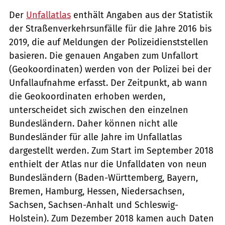
Der
Unfallatlas
enthält Angaben aus der Statistik
der Straßenverkehrsunfälle für die Jahre 2016 bis
2019, die auf Meldungen der Polizeidienststellen
basieren. Die genauen Angaben zum Unfallort
(Geokoordinaten) werden von der Polizei bei der
Unfallaufnahme erfasst. Der Zeitpunkt, ab wann
die Geokoordinaten erhoben werden,
unterscheidet sich zwischen den einzelnen
Bundesländern. Daher können nicht alle
Bundesländer für alle Jahre im Unfallatlas
dargestellt werden. Zum Start im September 2018
enthielt der Atlas nur die Unfalldaten von neun
Bundesländern (Baden-Württemberg, Bayern,
Bremen, Hamburg, Hessen, Niedersachsen,
Sachsen, Sachsen-Anhalt und Schleswig-
Holstein). Zum Dezember 2018 kamen auch Daten