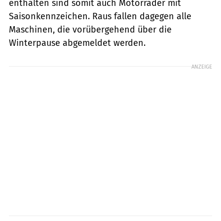
enthalten sind somit auch Motorräder mit
Saisonkennzeichen. Raus fallen dagegen alle
Maschinen, die vorübergehend über die
Winterpause abgemeldet werden.
ANZEIGE