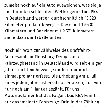
zumeist noch auf ein Auto ausweichen, was sie ja
nicht nur bei schlechtem Wetter gerne tun. Pkw
in Deutschland werden durchschnittlich 13.323
Kilometer pro Jahr bewegt – Diesel mit 19.630
Kilometern und Benziner mit 9.571 Kilometern.
Siehe dazu die Tabelle unten.
Noch ein Wort zur Zählweise des Kraftfahrt-
Bundesamts in Flensburg: Der gesamte
Fahrzeugbestand in Deutschland wird seit einigen
Jahren nicht mehr zwei-, sondern nur noch
einmal pro Jahr erfasst. Die Erhebung am 1. Juli
eines jeden Jahres ist ersatzlos erfassen, nun wird
nur noch am 1. Januar gezählt. Für uns
Motorradfahrer hat das Folgen: Das KBA kennt
nur angemeldete Fahrzeuge. Drin in der Zählung