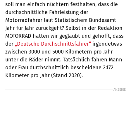
soll man einfach nüchtern festhalten, dass die
durchschnittliche Fahrleistung der
Motorradfahrer laut Statistischem Bundesamt
Jahr für Jahr zurückgeht? Selbst in der Redaktion
MOTORRAD hatten wir geglaubt und gehofft, dass
der
„Deutsche Durchschnittsfahrer“
irgendetwas
zwischen 3000 und 5000 Kilometern pro Jahr
unter die Räder nimmt. Tatsächlich fahren Mann
oder Frau durchschnittlich bescheidene 2.172
Kilometer pro Jahr (Stand 2020).
ANZEIGE