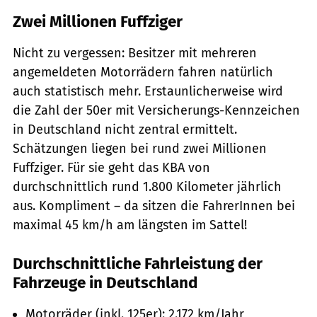
Zwei Millionen Fuffziger
Nicht zu vergessen: Besitzer mit mehreren
angemeldeten Motorrädern fahren natürlich
auch statistisch mehr. Erstaunlicherweise wird
die Zahl der 50er mit Versicherungs-Kennzeichen
in Deutschland nicht zentral ermittelt.
Schätzungen liegen bei rund zwei Millionen
Fuffziger. Für sie geht das KBA von
durchschnittlich rund 1.800 Kilometer jährlich
aus. Kompliment – da sitzen die FahrerInnen bei
maximal 45 km/h am längsten im Sattel!
Durchschnittliche Fahrleistung der
Fahrzeuge in Deutschland
Motorräder (inkl. 125er): 2.172 km/Jahr