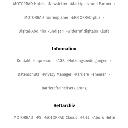
MOTORRAD Hotels
Newsletter
Marktplatz und Partner
MOTORRAD Tourenplaner
MOTORRAD plus
Digital-Abo hier kündigen
Widerruf digitaler Käufe
Information
Kontakt
Impressum
AGB
Nutzungsbedingungen
Datenschutz
Privacy Manager
Karriere
Themen
Barrierefreiheitserklärung
Heftarchiv
MOTORRAD
PS
MOTORRAD Classic
FUEL
Abo & Hefte