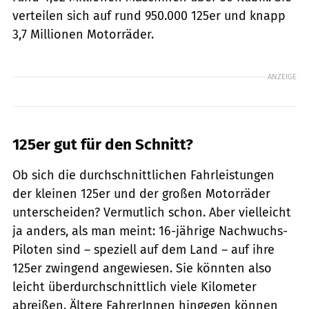
verteilen sich auf rund 950.000 125er und knapp
3,7 Millionen Motorräder.
ANZEIGE
125er gut für den Schnitt?
Ob sich die durchschnittlichen Fahrleistungen
der kleinen 125er und der großen Motorräder
unterscheiden? Vermutlich schon. Aber vielleicht
ja anders, als man meint: 16-jährige Nachwuchs-
Piloten sind – speziell auf dem Land – auf ihre
125er zwingend angewiesen. Sie könnten also
leicht überdurchschnittlich viele Kilometer
abreißen. Ältere FahrerInnen hingegen können