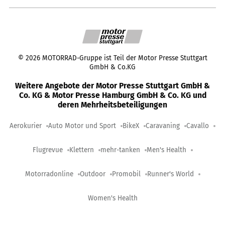
©
2026
MOTORRAD-Gruppe ist Teil der Motor Presse Stuttgart
GmbH & Co.KG
Weitere Angebote der Motor Presse Stuttgart GmbH &
Co. KG & Motor Presse Hamburg GmbH & Co. KG und
deren Mehrheitsbeteiligungen
Aerokurier
Auto Motor und Sport
BikeX
Caravaning
Cavallo
Flugrevue
Klettern
mehr-tanken
Men's Health
Motorradonline
Outdoor
Promobil
Runner's World
Women's Health