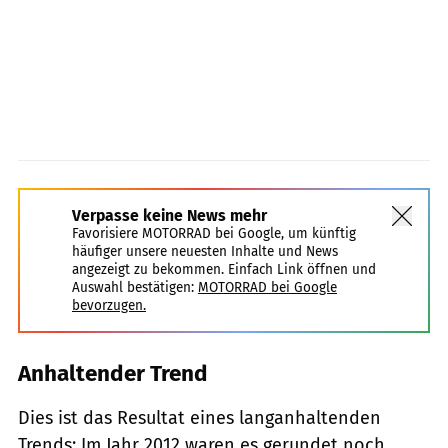
Verpasse keine News mehr
Favorisiere MOTORRAD bei Google, um künftig
häufiger unsere neuesten Inhalte und News
angezeigt zu bekommen. Einfach Link öffnen und
Auswahl bestätigen:
MOTORRAD bei Google
bevorzugen.
Anhaltender Trend
Dies ist das Resultat eines langanhaltenden
Trends: Im Jahr 2012 waren es gerundet noch