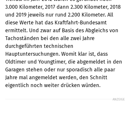
3.000 Kilometer, 2017 dann 2.300 Kilometer, 2018
und 2019 jeweils nur rund 2.200 Kilometer. All
diese Werte hat das Kraftfahrt-Bundesamt
ermittelt. Und zwar auf Basis des Abgleichs von
Tachoständen bei den alle zwei Jahre
durchgeführten technischen
Hauptuntersuchungen. Womit klar ist, dass
Oldtimer und Youngtimer, die abgemeldet in den
Garagen stehen oder nur sporadisch alle paar
Jahre mal angemeldet werden, den Schnitt
eigentlich noch weiter drücken würden.
ANZEIGE