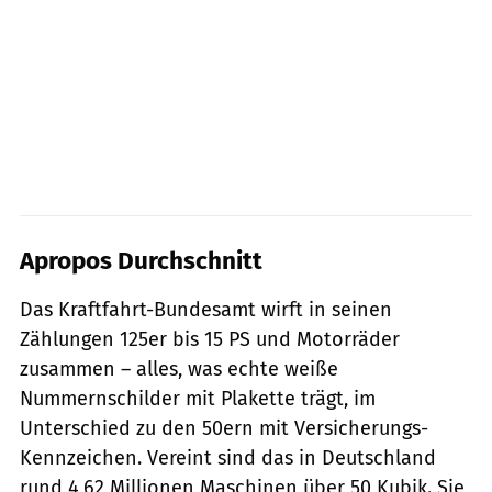
Apropos Durchschnitt
Das Kraftfahrt-Bundesamt wirft in seinen
Zählungen 125er bis 15 PS und Motorräder
zusammen – alles, was echte weiße
Nummernschilder mit Plakette trägt, im
Unterschied zu den 50ern mit Versicherungs-
Kennzeichen. Vereint sind das in Deutschland
rund 4,62 Millionen Maschinen über 50 Kubik. Sie