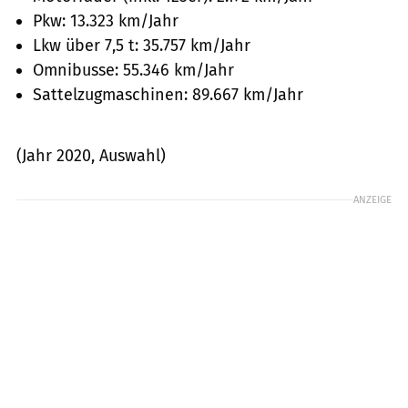
Pkw: 13.323 km/Jahr
Lkw über 7,5 t: 35.757 km/Jahr
Omnibusse: 55.346 km/Jahr
Sattelzugmaschinen: 89.667 km/Jahr
(Jahr 2020, Auswahl)
ANZEIGE