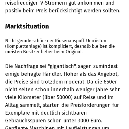
reisefreudigen V-Stromern gut ankommen und
positiv beim Preis berücksichtigt werden sollten.
Marktsituation
Krause
Nicht gerade schön: der Riesenauspuff. Umrüsten
(Komplettanlage) ist kompliziert, deshalb bleiben die
meisten Besitzer lieber beim Original.
Die Nachfrage sei "gigantisch", sagen zumindest
einige befragte Händler. Höher als das Angebot,
die Preise sind trotzdem moderat. Da die 650er
nicht selten schon innerhalb weniger Jahre sehr
viele Kilometer (über 50000) auf Reise und im
Alltag sammelt, starten die Preisforderungen für
Exemplare mit deutlich sichtbaren
Gebrauchsspuren schon unter 3000 Euro.
Gepflegte Maschinen mit Laufleistungen um