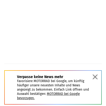
Verpasse keine News mehr
Favorisiere MOTORRAD bei Google, um künftig
häufiger unsere neuesten Inhalte und News
angezeigt zu bekommen. Einfach Link öffnen und
Auswahl bestätigen:
MOTORRAD bei Google
bevorzugen.