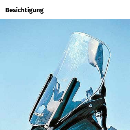
Besichtigung