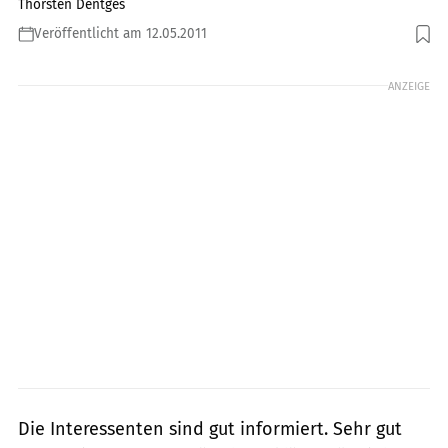
Thorsten Dentges
Veröffentlicht am 12.05.2011
Foto: Archiv
ANZEIGE
Die Interessenten sind gut informiert. Sehr gut