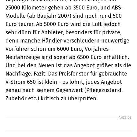
25000 Kilometer gehen ab 3500 Euro, und ABS-
Modelle (ab Baujahr 2007) sind noch rund 500
Euro teurer. Ab 5000 Euro wird die Luft jedoch
sehr dünn für Anbieter, besonders für private,
denn manche Händler verschleudern neuwertige
Vorführer schon um 6000 Euro, Vorjahres-
Neufahrzeuge sind sogar ab 6500 Euro erhältlich.
Und bei den Neuen ist das Angebot größer als die
Nachfrage. Fazit: Das Preisfenster für gebrauchte
V-Strom 650 ist klein - es lohnt, jedes Angebot
genau nach seinem Gegenwert (Pflegezustand,
Zubehör etc.) kritisch zu überprüfen.
ANZEIGE