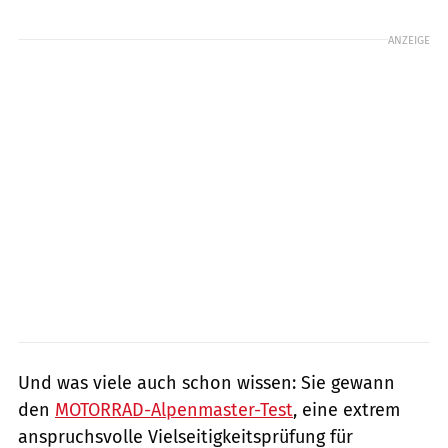
ANZEIGE
Und was viele auch schon wissen: Sie gewann
den
MOTORRAD-Alpenmaster-Test
, eine extrem
anspruchsvolle Vielseitigkeitsprüfung für