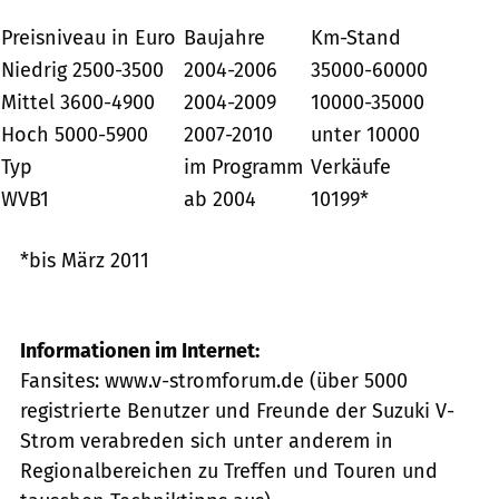
Preisniveau in Euro
Baujahre
Km-Stand
Niedrig 2500-3500
2004-2006
35000-60000
Mittel 3600-4900
2004-2009
10000-35000
Hoch 5000-5900
2007-2010
unter 10000
Typ
im Programm
Verkäufe
WVB1
ab 2004
10199*
*bis März 2011
Informationen im Internet:
Fansites: www.v-stromforum.de (über 5000
registrierte Benutzer und Freunde der Suzuki V-
Strom verabreden sich unter anderem in
Regionalbereichen zu Treffen und Touren und