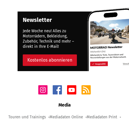
Newsletter
Jede Woche neu! Alles zu
Motorrädern, Bekleidung,
Zubehör, Technik und mehr –
direkt in Ihre E-Mail!
Kostenlos abonnieren
Media
Touren und Trainings
Mediadaten Online
Mediadaten Print