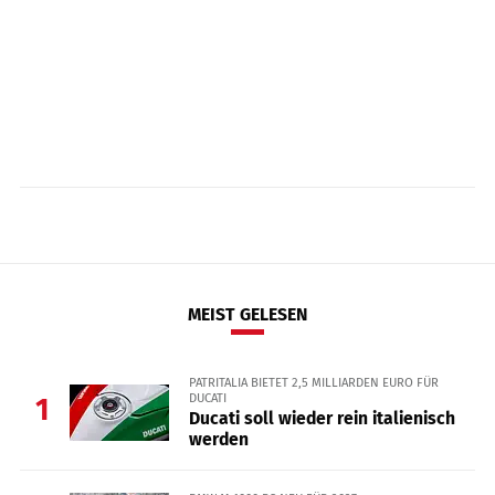
MEIST GELESEN
PATRITALIA BIETET 2,5 MILLIARDEN EURO FÜR
DUCATI
1
Ducati soll wieder rein italienisch
werden