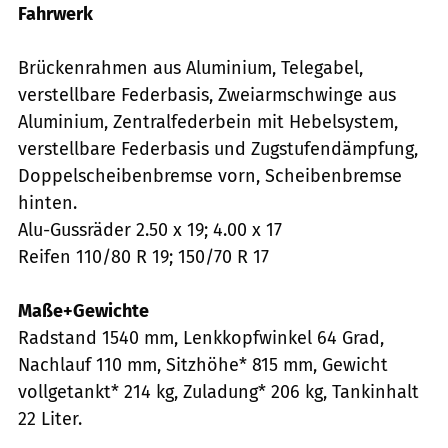
Fahrwerk
Brückenrahmen aus Aluminium, Telegabel,
verstellbare Federbasis, Zweiarmschwinge aus
Aluminium, Zentralfederbein mit Hebelsystem,
verstellbare Federbasis und Zugstufendämpfung,
Doppelscheibenbremse vorn, Scheibenbremse
hinten.
Alu-Gussräder 2.50 x 19; 4.00 x 17
Reifen 110/80 R 19; 150/70 R 17
Maße+Gewichte
Radstand 1540 mm, Lenkkopfwinkel 64 Grad,
Nachlauf 110 mm, Sitzhöhe* 815 mm, Gewicht
vollgetankt* 214 kg, Zuladung* 206 kg, Tankinhalt
22 Liter.