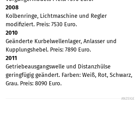
2008
Kolbenringe, Lichtmaschine und Regler
modifiziert. Preis: 7530 Euro.
2010
Geänderte Kurbelwellenlager, Anlasser und
Kupplungshebel. Preis: 7890 Euro.
2011
Getriebeausgangswelle und Distanzhülse
geringfügig geändert. Farben: Weiß, Rot, Schwarz,
Grau. Preis: 8090 Euro.
ANZEIGE