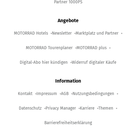
Partner 1000PS
Angebote
MOTORRAD Hotels
Newsletter
Marktplatz und Partner
MOTORRAD Tourenplaner
MOTORRAD plus
Digital-Abo hier kündigen
Widerruf digitaler Käufe
Information
Kontakt
Impressum
AGB
Nutzungsbedingungen
Datenschutz
Privacy Manager
Karriere
Themen
Barrierefreiheitserklärung