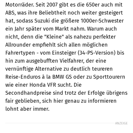
Motorräder. Seit 2007 gibt es die 650er auch mit
ABS, was ihre Beliebtheit noch weiter gesteigert
hat, sodass Suzuki die größere 1000er-Schwester
ein Jahr später vom Markt nahm. Warum auch
nicht, denn die "Kleine" als nahezu perfekter
Allrounder empfiehlt sich allen möglichen
Fahrertypen - vom Einsteiger (34-PS-Version) bis
hin zum ausgebufften Vielfahrer, der eine
vernünftige Alternative zu deutlich teureren
Reise-Enduros à la BMW GS oder zu Sporttourern
wie einer Honda VFR sucht. Die
Secondhandpreise sind trotz der Erfolge übrigens
fair geblieben, sich hier genau zu informieren
lohnt aber immer.
ANZEIGE