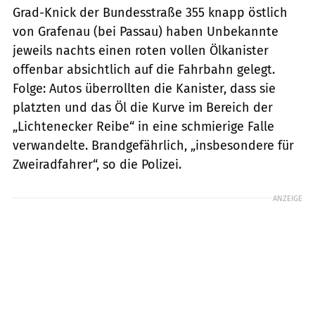
Grad-Knick der Bundesstraße 355 knapp östlich
von Grafenau (bei Passau) haben Unbekannte
jeweils nachts einen roten vollen Ölkanister
offenbar absichtlich auf die Fahrbahn gelegt.
Folge: Autos überrollten die Kanister, dass sie
platzten und das Öl die Kurve im Bereich der
„Lichtenecker Reibe“ in eine schmierige Falle
verwandelte. Brandgefährlich, „insbesondere für
Zweiradfahrer“, so die Polizei.
ANZEIGE