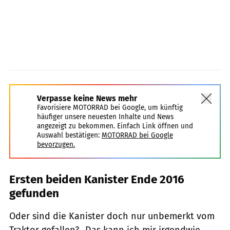
Verpasse keine News mehr
Favorisiere MOTORRAD bei Google, um künftig
häufiger unsere neuesten Inhalte und News
angezeigt zu bekommen. Einfach Link öffnen und
Auswahl bestätigen:
MOTORRAD bei Google
bevorzugen.
Ersten beiden Kanister Ende 2016
gefunden
Oder sind die Kanister doch nur unbemerkt vom
Traktor gefallen? „Das kann ich mir irgendwie