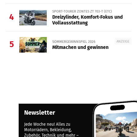
SPORT-TOURER ZONTES ZT 703-T (ETC)
4
Dreizylinder, Komfort-Fokus und
Vollausstattung
ANZEIGE
SOMMERGEWINNSPIEL 2026
5
Mitmachen und gewinnen
Newsletter
Jede Woche neu! Alles zu
Motorrädern, Bekleidung,
Zubehör, Technik und mehr –