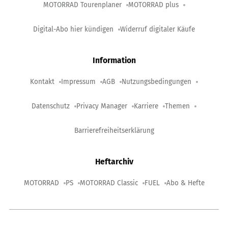
MOTORRAD Tourenplaner
MOTORRAD plus
Digital-Abo hier kündigen
Widerruf digitaler Käufe
Information
Kontakt
Impressum
AGB
Nutzungsbedingungen
Datenschutz
Privacy Manager
Karriere
Themen
Barrierefreiheitserklärung
Heftarchiv
MOTORRAD
PS
MOTORRAD Classic
FUEL
Abo & Hefte