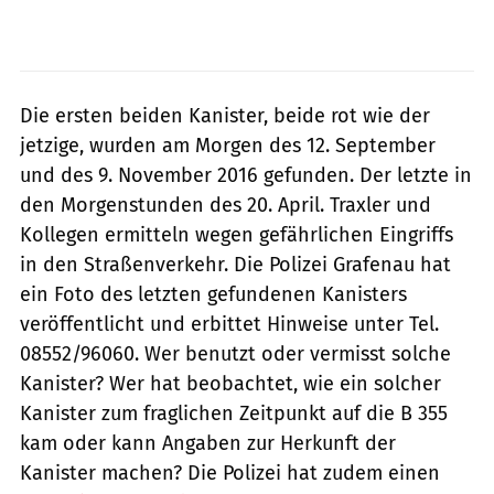
Die ersten beiden Kanister, beide rot wie der
jetzige, wurden am Morgen des 12. September
und des 9. November 2016 gefunden. Der letzte in
den Morgenstunden des 20. April. Traxler und
Kollegen ermitteln wegen gefährlichen Eingriffs
in den Straßenverkehr. Die Polizei Grafenau hat
ein Foto des letzten gefundenen Kanisters
veröffentlicht und erbittet Hinweise unter Tel.
08552/96060. Wer benutzt oder vermisst solche
Kanister? Wer hat beobachtet, wie ein solcher
Kanister zum fraglichen Zeitpunkt auf die B 355
kam oder kann Angaben zur Herkunft der
Kanister machen? Die Polizei hat zudem einen