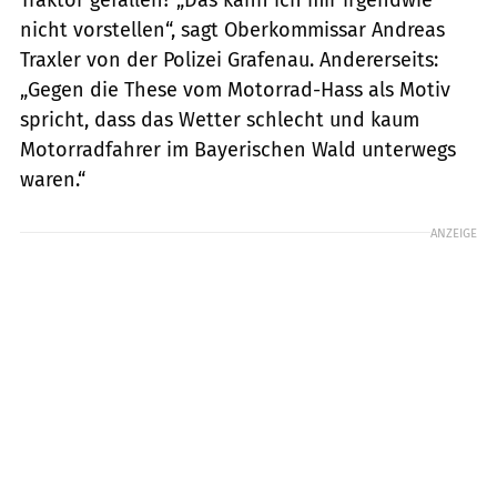
nicht vorstellen“, sagt Oberkommissar Andreas
Traxler von der Polizei Grafenau. Andererseits:
„Gegen die These vom Motorrad-Hass als Motiv
spricht, dass das Wetter schlecht und kaum
Motorradfahrer im Bayerischen Wald unterwegs
waren.“
ANZEIGE