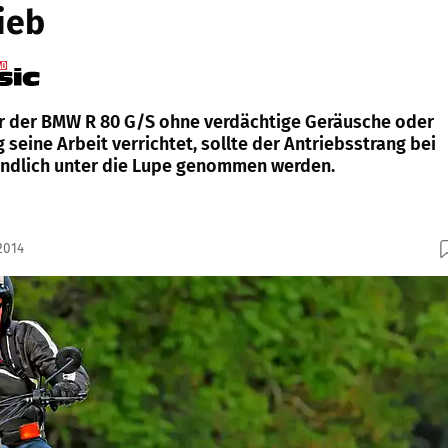
rieb
r der BMW R 80 G/S ohne verdächtige Geräusche oder
seine Arbeit verrichtet, sollte der Antriebsstrang bei
ündlich unter die Lupe genommen werden.
2014