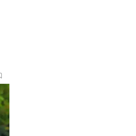
17 Bilder