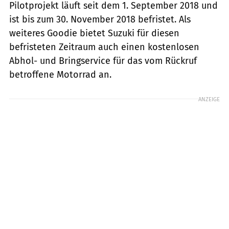
Pilotprojekt läuft seit dem 1. September 2018 und
ist bis zum 30. November 2018 befristet. Als
weiteres Goodie bietet Suzuki für diesen
befristeten Zeitraum auch einen kostenlosen
Abhol- und Bringservice für das vom Rückruf
betroffene Motorrad an.
ANZEIGE