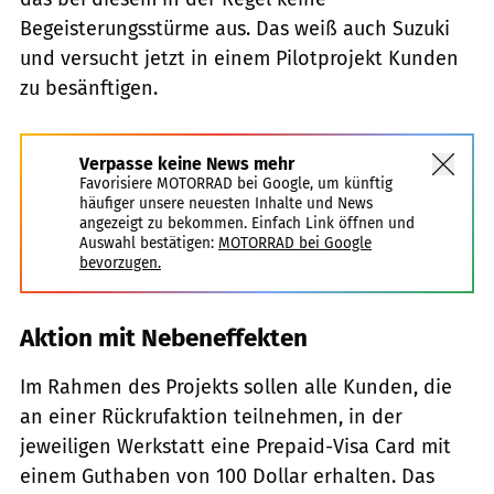
Begeisterungsstürme aus. Das weiß auch Suzuki
und versucht jetzt in einem Pilotprojekt Kunden
zu besänftigen.
Verpasse keine News mehr
Favorisiere MOTORRAD bei Google, um künftig
häufiger unsere neuesten Inhalte und News
angezeigt zu bekommen. Einfach Link öffnen und
Auswahl bestätigen:
MOTORRAD bei Google
bevorzugen.
Aktion mit Nebeneffekten
Im Rahmen des Projekts sollen alle Kunden, die
an einer Rückrufaktion teilnehmen, in der
jeweiligen Werkstatt eine Prepaid-Visa Card mit
einem Guthaben von 100 Dollar erhalten. Das