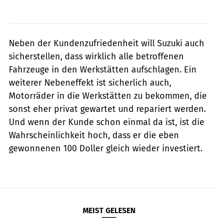
Neben der Kundenzufriedenheit will Suzuki auch
sicherstellen, dass wirklich alle betroffenen
Fahrzeuge in den Werkstätten aufschlagen. Ein
weiterer Nebeneffekt ist sicherlich auch,
Motorräder in die Werkstätten zu bekommen, die
sonst eher privat gewartet und repariert werden.
Und wenn der Kunde schon einmal da ist, ist die
Wahrscheinlichkeit hoch, dass er die eben
gewonnenen 100 Doller gleich wieder investiert.
MEIST GELESEN