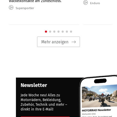
Wackelkontakte am Zündschloss.
Enduro
Supersportler
Mehr anzeigen
Newsletter
Jede Woche neu! Alles zu
Motorrädern, Bekleidung,
Zubehör, Technik und mehr –
direkt in Ihre E-Mail!