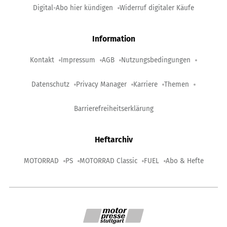
Digital-Abo hier kündigen
Widerruf digitaler Käufe
Information
Kontakt
Impressum
AGB
Nutzungsbedingungen
Datenschutz
Privacy Manager
Karriere
Themen
Barrierefreiheitserklärung
Heftarchiv
MOTORRAD
PS
MOTORRAD Classic
FUEL
Abo & Hefte