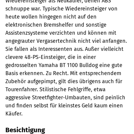
Wiedereinsteiger als Neukäufer, denen ABS
schnuppe war. Typische Wiedereinsteiger von
heute wollen hingegen nicht auf den
elektronischen Bremshelfer und sonstige
Assistenzsysteme verzichten und können mit
angegrauter Vergasertechnik nicht viel anfangen.
Sie fallen als Interessenten aus. Außer vielleicht
clevere 48-PS-Einsteiger, die in einer
gedrosselten Yamaha BT 1100 Bulldog eine gute
Basis erkennen. Zu Recht. Mit entsprechendem
Zubehör aufgepimpt, gilt dies übrigens auch für
Tourenfahrer. Stilistische Fehlgriffe, etwa
aggressive Streetfighter-Umbauten, sind peinlich
und finden selbst für kleinstes Geld kaum einen
Käufer.
Besichtigung