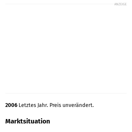
ANZEIGE
2006
Letztes Jahr. Preis unverändert.
Marktsituation
MOTORRAD