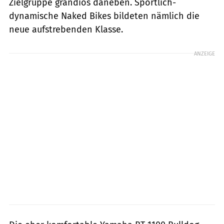
Zielgruppe grandios daneben. Sportlich-
dynamische Naked Bikes bildeten nämlich die
neue aufstrebenden Klasse.
ANZEIGE