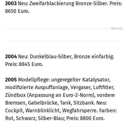
2003
Neu: Zweifarblackierung Bronze-Silber. Preis:
8650 Euro.
ANZEIGE
2004
Neu: Dunkelblau-Silber, Bronze einfarbig.
Preis: 8845 Euro.
2005
Modellpflege: ungeregelter Katalysator,
modifizierte Auspuffanlage, Vergaser, Luftfilter,
Zündbox (Anpassung an ­Euro-2-Norm), vordere
Bremsen, Gabelbrücke, Tank, Sitzbank. Neu:
Cockpit, Warnblinklicht, Wegfahrsperre. Farben:
Rot, Schwarz, Silber-Blau; Preis: 8800 Euro.