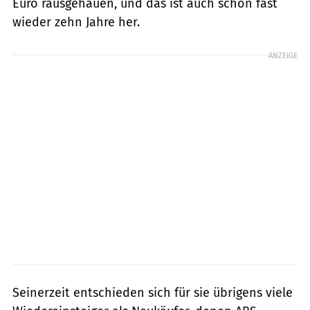
Euro rausgehauen, und das ist auch schon fast
wieder zehn Jahre her.
ANZEIGE
Seinerzeit entschieden sich für sie übrigens viele