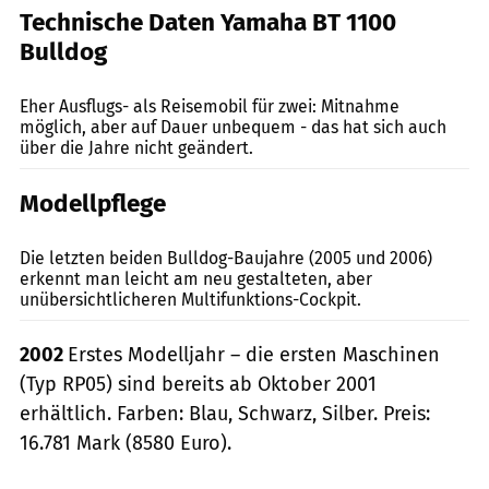
Technische Daten Yamaha BT 1100
Bulldog
fact
Eher Ausflugs- als Reisemobil für zwei: Mitnahme
möglich, aber auf Dauer unbequem - das hat sich auch
über die Jahre nicht geändert.
Modellpflege
Die letzten beiden Bulldog-Baujahre (2005 und 2006)
erkennt man leicht am neu gestalteten, aber
unübersicht­licheren Multifunktions-Cockpit.
2002
Erstes Modelljahr – die ersten Maschinen
(Typ RP05) sind bereits ab Oktober 2001
erhältlich. Farben: Blau, Schwarz, Silber. Preis:
16.781 Mark (8580 Euro).