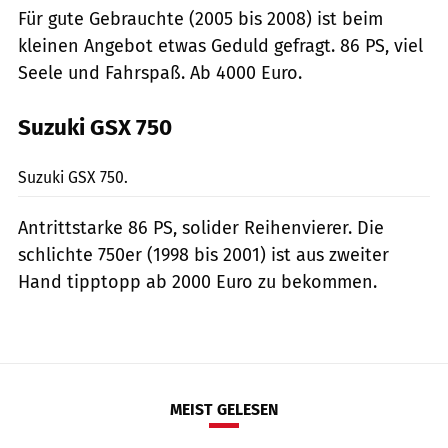
Für gute Gebrauchte (2005 bis 2008) ist beim
kleinen Angebot etwas Geduld gefragt. 86 PS, viel
Seele und Fahrspaß. Ab 4000 Euro.
Suzuki GSX 750
Archiv.
Suzuki GSX 750.
Antrittstarke 86 PS, solider Reihenvierer. Die
schlichte 750er (1998 bis 2001) ist aus zweiter
Hand tipptopp ab 2000 Euro zu bekommen.
MEIST GELESEN