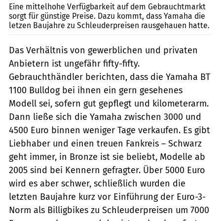
Eine mittelhohe Verfügbarkeit auf dem Gebrauchtmarkt
sorgt für günstige Preise. Dazu kommt, dass Yamaha die
letzen Baujahre zu Schleuderpreisen rausgehauen hatte.
Das Verhältnis von gewerblichen und privaten
Anbietern ist ungefähr fifty-fifty.
Gebrauchthändler berichten, dass die Yamaha BT
1100 Bulldog bei ihnen ein gern gesehenes
Modell sei, sofern gut gepflegt und kilometerarm.
Dann ließe sich die Yamaha zwischen 3000 und
4500 Euro binnen weniger Tage verkaufen. Es gibt
Liebhaber und einen treuen Fankreis – Schwarz
geht immer, in Bronze ist sie beliebt, Modelle ab
2005 sind bei Kennern gefragter. Über 5000 Euro
wird es aber schwer, schließlich wurden die
letzten Baujahre kurz vor Einführung der Euro-3-
Norm als Billigbikes zu Schleuderpreisen um 7000