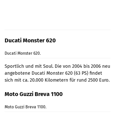
Ducati Monster 620
Rossen Gargolov
Ducati Monster 620.
Sportlich und mit Soul. Die von 2004 bis 2006 neu
angebotene Ducati Monster 620 (63 PS) findet
sich mit ca. 20.000 Kilometern für rund 2500 Euro.
Moto Guzzi Breva 1100
fact
Moto Guzzi Breva 1100.