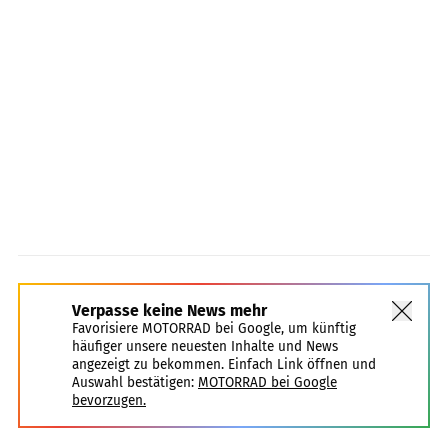
Verpasse keine News mehr
Favorisiere MOTORRAD bei Google, um künftig
häufiger unsere neuesten Inhalte und News
angezeigt zu bekommen. Einfach Link öffnen und
Auswahl bestätigen:
MOTORRAD bei Google
bevorzugen.