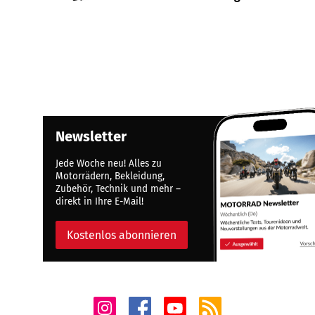
Newsletter
Jede Woche neu! Alles zu
Motorrädern, Bekleidung,
Zubehör, Technik und mehr –
direkt in Ihre E-Mail!
Kostenlos abonnieren