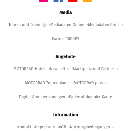
Media
Touren und Trainings
Mediadaten Online
Mediadaten Print
Partner 1000PS
Angebote
MOTORRAD Hotels
Newsletter
Marktplatz und Partner
MOTORRAD Tourenplaner
MOTORRAD plus
Digital-Abo hier kündigen
Widerruf digitaler Käufe
Information
Kontakt
Impressum
AGB
Nutzungsbedingungen