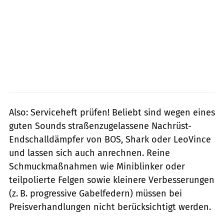
Also: Serviceheft prüfen! Beliebt sind wegen eines
guten Sounds straßenzugelassene Nachrüst-
Endschalldämpfer von BOS, Shark oder LeoVince
und lassen sich auch anrechnen. Reine
Schmuckmaßnahmen wie Miniblinker oder
teilpolierte Felgen sowie kleinere Verbesserungen
(z. B. progressive Gabelfedern) müssen bei
Preisverhandlungen nicht berücksichtigt werden.