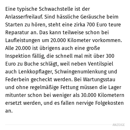
Eine typische Schwachstelle ist der
Anlasserfreilauf. Sind hässliche Geräusche beim
Starten zu hören, steht eine zirka 700 Euro teure
Reparatur an. Das kann teilweise schon bei
Laufleistungen um 20.000 Kilometer vorkommen.
Alle 20.000 ist übrigens auch eine große
Inspektion fällig, die schnell mal mit über 300
Euro zu Buche schlägt, weil neben Ventilspiel
auch Lenkkopflager, Schwingenumlenkung und
Federbein gecheckt werden. Bei Wartungsstau
und ohne regelmäßige Fettung müssen die Lager
mitunter schon bei weniger als 30.000 Kilometern
ersetzt werden, und es fallen nervige Folgekosten
an.
ANZEIGE