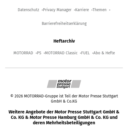
Datenschutz
Privacy Manager
Karriere
Themen
Barrierefreiheitserklärung
Heftarchiv
MOTORRAD
PS
MOTORRAD Classic
FUEL
Abo & Hefte
©
2026
MOTORRAD-Gruppe ist Teil der Motor Presse Stuttgart
GmbH & Co.KG
Weitere Angebote der Motor Presse Stuttgart GmbH &
Co. KG & Motor Presse Hamburg GmbH & Co. KG und
deren Mehrheitsbeteiligungen