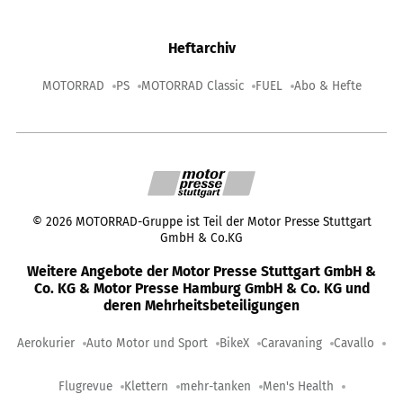
Heftarchiv
MOTORRAD
PS
MOTORRAD Classic
FUEL
Abo & Hefte
©
2026
MOTORRAD-Gruppe ist Teil der Motor Presse Stuttgart
GmbH & Co.KG
Weitere Angebote der Motor Presse Stuttgart GmbH &
Co. KG & Motor Presse Hamburg GmbH & Co. KG und
deren Mehrheitsbeteiligungen
Aerokurier
Auto Motor und Sport
BikeX
Caravaning
Cavallo
Flugrevue
Klettern
mehr-tanken
Men's Health