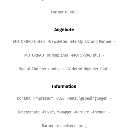
Partner 1000PS
Angebote
MOTORRAD Hotels
Newsletter
Marktplatz und Partner
MOTORRAD Tourenplaner
MOTORRAD plus
Digital-Abo hier kündigen
Widerruf digitaler Käufe
Information
Kontakt
Impressum
AGB
Nutzungsbedingungen
Datenschutz
Privacy Manager
Karriere
Themen
Barrierefreiheitserklärung