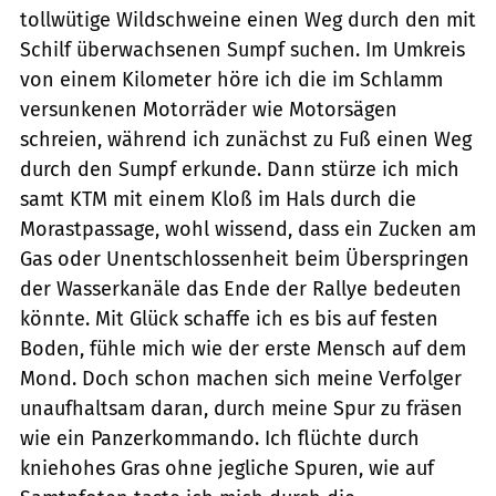
tollwütige Wildschweine einen Weg durch den mit
Schilf überwachsenen Sumpf suchen. Im Umkreis
von einem Kilometer höre ich die im Schlamm
versunkenen Motorräder wie Motorsägen
schreien, während ich zunächst zu Fuß einen Weg
durch den Sumpf erkunde. Dann stürze ich mich
samt KTM mit einem Kloß im Hals durch die
Morastpassage, wohl wissend, dass ein Zucken am
Gas oder Unentschlossenheit beim Überspringen
der Wasserkanäle das Ende der Rallye bedeuten
könnte. Mit Glück schaffe ich es bis auf festen
Boden, fühle mich wie der erste Mensch auf dem
Mond. Doch schon machen sich meine Verfolger
unaufhaltsam daran, durch meine Spur zu fräsen
wie ein Panzerkommando. Ich flüchte durch
kniehohes Gras ohne jegliche Spuren, wie auf