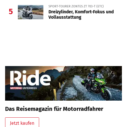
SPORT-TOURER ZONTES ZT 703-T (ETC)
5
Dreizylinder, Komfort-Fokus und
Vollausstattung
Das Reisemagazin für Motorradfahrer
Jetzt kaufen