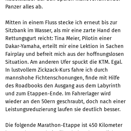
Panzer alles ab.
Mitten in einem Fluss stecke ich erneut bis zur
Sitzbank im Wasser, als mir eine zarte Hand den
Rettungsgurt reicht: Tina Meier, Pilotin einer
Dakar-Yamaha, erteilt mir eine Lektion in Sachen
Fairplay und befreit mich aus der hoffnungslosen
Situation. Am anderen Ufer spuckt die KTM. Egal.
In lustvollem Zickzack-Kurs fahre ich durch
mannshohe Fichtenschonungen, finde mit Hilfe
des Roadbooks den Ausgang aus dem Labyrinth
und zum Etappen-Ende. Im Fahrerlager wird
wieder an den 50ern geschraubt, doch nach einer
Leistungsreduzierung laufen sie deutlich besser.
Die folgende Marathon-Etappe ist 450 Kilometer