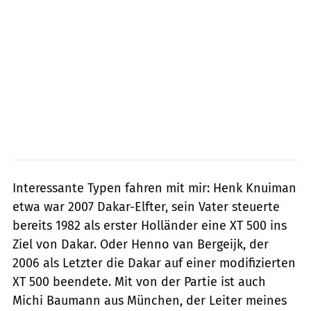
Interessante Typen fahren mit mir: Henk Knuiman
etwa war 2007 Dakar-Elfter, sein Vater steuerte
bereits 1982 als erster Holländer eine XT 500 ins
Ziel von Dakar. Oder Henno van Bergeijk, der
2006 als Letzter die Dakar auf einer modifizierten
XT 500 beendete. Mit von der Partie ist auch
Michi Baumann aus München, der Leiter meines