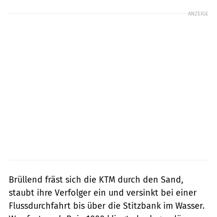
ANZEIGE
Brüllend fräst sich die KTM durch den Sand,
staubt ihre Verfolger ein und versinkt bei einer
Flussdurchfahrt bis über die Stitzbank im Wasser.