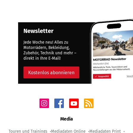
Newsletter
Jede Woche neu! Alles zu
Motorrädern, Bekleidung,
Zubehör, Technik und mehr –
direkt in Ihre E-Mail!
Kostenlos abonnieren
Media
Touren und Trainings
Mediadaten Online
Mediadaten Print