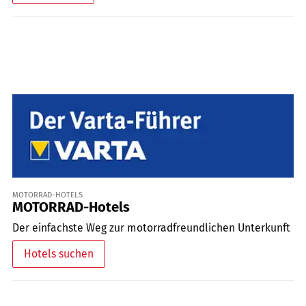
MOTORRAD-HOTELS
MOTORRAD-Hotels
Der einfachste Weg zur motorradfreundlichen Unterkunft
Hotels suchen