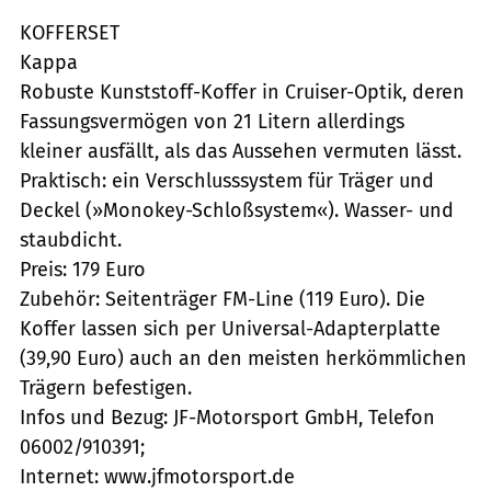
KOFFERSET
Kappa
Robuste Kunststoff-Koffer in Cruiser-Optik, deren
Fassungsvermögen von 21 Litern allerdings
kleiner ausfällt, als das Aussehen vermuten lässt.
Praktisch: ein Verschlusssystem für Träger und
Deckel (»Monokey-Schloßsystem«). Wasser- und
staubdicht.
Preis: 179 Euro
Zubehör: Seitenträger FM-Line (119 Euro). Die
Koffer lassen sich per Universal-Adapterplatte
(39,90 Euro) auch an den meisten herkömmlichen
Trägern befestigen.
Infos und Bezug: JF-Motorsport GmbH, Telefon
06002/910391;
Internet: www.jfmotorsport.de