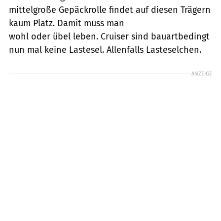
mittelgroße Gepäckrolle findet auf diesen Trägern
kaum Platz. Damit muss man
wohl oder übel leben. Cruiser sind bauartbedingt
nun mal keine Lastesel. Allenfalls Lasteselchen.
ANZEIGE