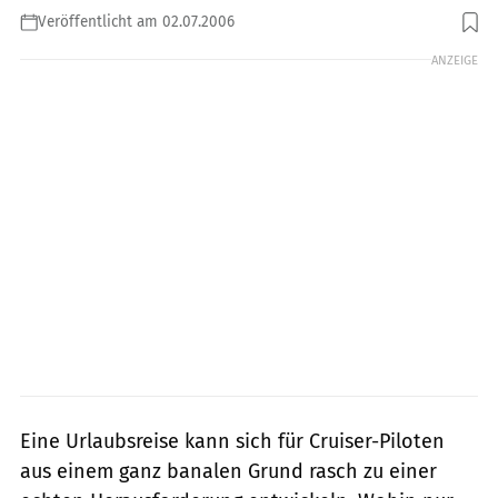
Veröffentlicht am 02.07.2006
ANZEIGE
Eine Urlaubsreise kann sich für Cruiser-Piloten
aus einem ganz banalen Grund rasch zu einer