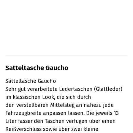
Satteltasche Gaucho
Satteltasche Gaucho
Sehr gut verarbeitete Ledertaschen (Glattleder)
im klassischen Look, die sich durch
den verstellbaren Mittelsteg an nahezu jede
Fahrzeugbreite anpassen lassen. Die jeweils 13
Liter fassenden Taschen verfügen über einen
Reißverschluss sowie über zwei kleine