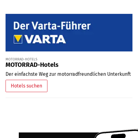
MOTORRAD-HOTELS
MOTORRAD-Hotels
Der einfachste Weg zur motorradfreundlichen Unterkunft
Hotels suchen