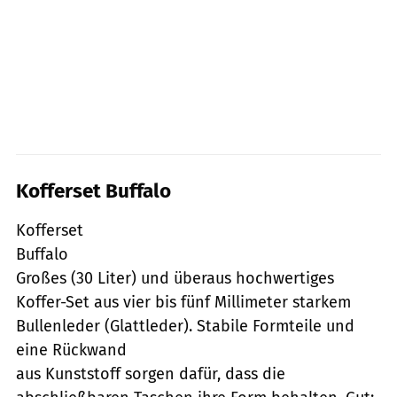
Kofferset Buffalo
Kofferset
Buffalo
Großes (30 Liter) und überaus hochwertiges
Koffer-Set aus vier bis fünf Millimeter starkem
Bullenleder (Glattleder). Stabile Formteile und
eine Rückwand
aus Kunststoff sorgen dafür, dass die