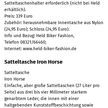
Satteltaschenhalter erforderlich (nicht bei Held
erhältlich).
Preis: 339 Euro
Zubehör: herausnehmbare Innentasche aus Nylon
(24,95 Euro); Schloss (24,95 Euro).
Info und Bezug: Held Biker Fashion,
Telefon 08321/66460;
Internet: www.held-biker-fashion.de
Satteltasche Iron Horse
Satteltasche
Iron Horse
Einfache, aber große Satteltaschen (27 Liter pro
Seite) aus drei bis vier Millimeter starkem
genarbtem Leder, die innen mit einer
haltgebenden Kunststoffbeschichtung sowie