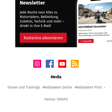
Newsletter
Jede Woche neu! Alles zu
Motorrädern, Bekleidung,
Zubehör, Technik und mehr –
direkt in Ihre E-Mail!
Kostenlos abonnieren
Media
Touren und Trainings
Mediadaten Online
Mediadaten Print
Partner 1000PS