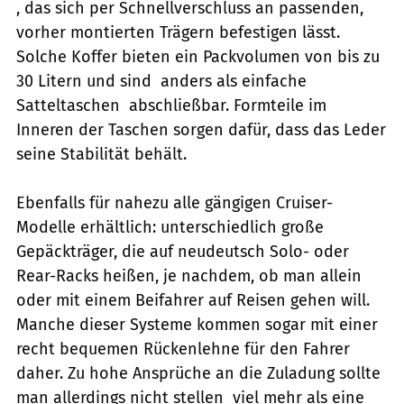
, das sich per Schnellverschluss an passenden,
vorher montierten Trägern befestigen lässt.
Solche Koffer bieten ein Packvolumen von bis zu
30 Litern und sind  anders als einfache
Satteltaschen  abschließbar. Formteile im
Inneren der Taschen sorgen dafür, dass das Leder
seine Stabilität behält.
Ebenfalls für nahezu alle gängigen Cruiser-
Modelle erhältlich: unterschiedlich große
Gepäckträger, die auf neudeutsch Solo- oder
Rear-Racks heißen, je nachdem, ob man allein
oder mit einem Beifahrer auf Reisen gehen will.
Manche dieser Systeme kommen sogar mit einer
recht bequemen Rückenlehne für den Fahrer
daher. Zu hohe Ansprüche an die Zuladung sollte
man allerdings nicht stellen  viel mehr als eine