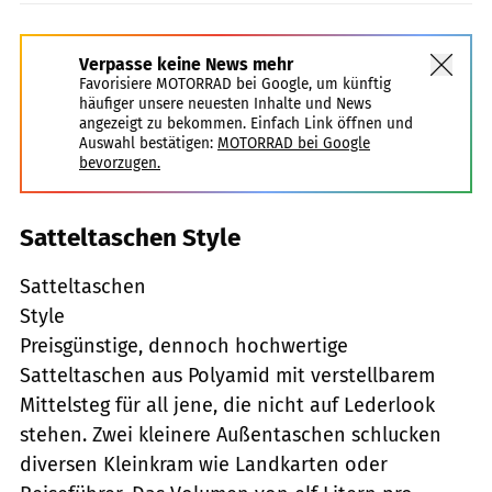
Verpasse keine News mehr
Favorisiere MOTORRAD bei Google, um künftig
häufiger unsere neuesten Inhalte und News
angezeigt zu bekommen. Einfach Link öffnen und
Auswahl bestätigen:
MOTORRAD bei Google
bevorzugen.
Satteltaschen Style
Satteltaschen
Style
Preisgünstige, dennoch hochwertige
Satteltaschen aus Polyamid mit verstellbarem
Mittelsteg für all jene, die nicht auf Lederlook
stehen. Zwei kleinere Außentaschen schlucken
diversen Kleinkram wie Landkarten oder