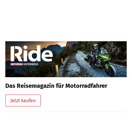
Das Reisemagazin für Motorradfahrer
Jetzt kaufen