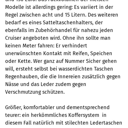
Modelle ist allerdings gering: Es variiert in der
Regel zwischen acht und 15 Litern. Des weiteren
bedarf es eines Satteltaschenhalters, der
ebenfalls im Zubehörhandel für nahezu jeden
Cruiser angeboten wird. Ohne ihn sollte man
keinen Meter fahren: Er verhindert
unerwünschten Kontakt mit Reifen, Speichen
oder Kette. Wer ganz auf Nummer Sicher gehen
will, ersteht selbst bei wasserdichten Taschen
Regenhauben, die die Innereien zusätzlich gegen
Nässe und das Leder zudem gegen
Verschmutzung schützen.
Größer, komfortabler und dementsprechend
teurer: ein herkömmliches Koffersystem  in
diesem Fall natürlich mit stilechten Ledertaschen