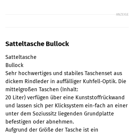
ANZEIGE
Satteltasche Bullock
Satteltasche
Bullock
Sehr hochwertiges und stabiles Taschenset aus
dickem Rindleder in auffälliger Kuhfell-Optik. Die
mittelgroßen Taschen (Inhalt:
20 Liter) verfügen über eine Kunststoffrückwand
und lassen sich per Klicksystem ein-fach an einer
unter dem Soziussitz liegenden Grundplatte
befestigen oder abnehmen.
Aufgrund der Größe der Tasche ist ein