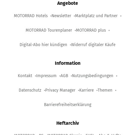
Angebote
MOTORRAD Hotels
Newsletter
Marktplatz und Partner
MOTORRAD Tourenplaner
MOTORRAD plus
Digital-Abo hier kündigen
Widerruf digitaler Käufe
Information
Kontakt
Impressum
AGB
Nutzungsbedingungen
Datenschutz
Privacy Manager
Karriere
Themen
Barrierefreiheitserklärung
Heftarchiv