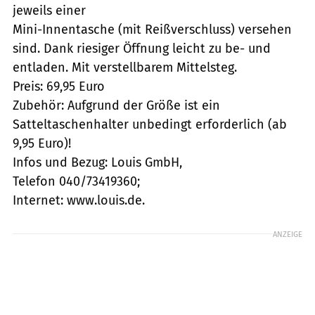
jeweils einer
Mini-Innentasche (mit Reißverschluss) versehen
sind. Dank riesiger Öffnung leicht zu be- und
entladen. Mit verstellbarem Mittelsteg.
Preis: 69,95 Euro
Zubehör: Aufgrund der Größe ist ein
Satteltaschenhalter unbedingt erforderlich (ab
9,95 Euro)!
Infos und Bezug: Louis GmbH,
Telefon 040/73419360;
Internet: www.louis.de.
ANZEIGE