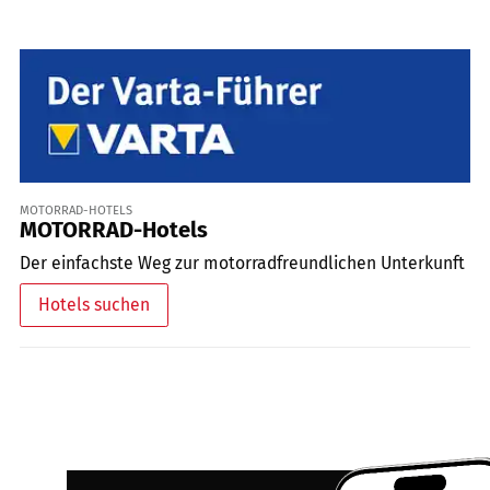
MOTORRAD-HOTELS
MOTORRAD-Hotels
Der einfachste Weg zur motorradfreundlichen Unterkunft
Hotels suchen