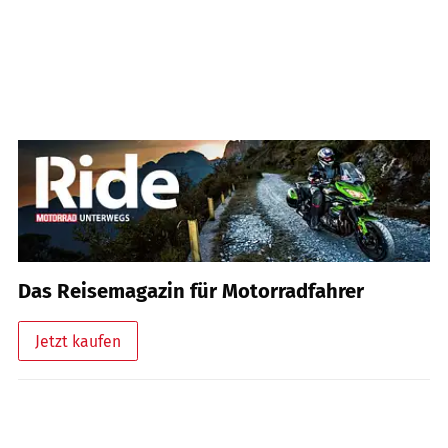
Das Reisemagazin für Motorradfahrer
Jetzt kaufen