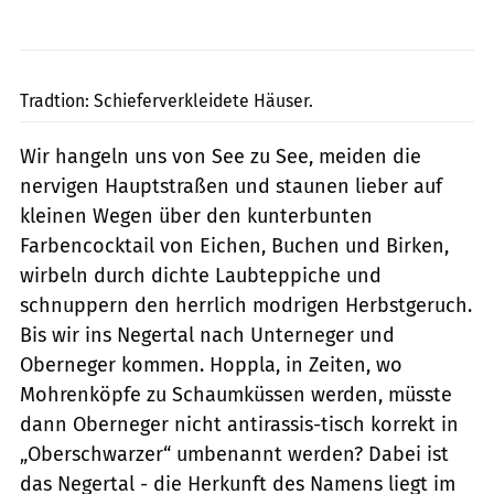
Jo Deleker
Tradtion: Schieferverkleidete Häuser.
Wir hangeln uns von See zu See, meiden die
nervigen Hauptstraßen und staunen lieber auf
kleinen Wegen über den kunterbunten
Farbencocktail von Eichen, Buchen und Birken,
wirbeln durch dichte Laubteppiche und
schnuppern den herrlich modrigen Herbstgeruch.
Bis wir ins Negertal nach Unterneger und
Oberneger kommen. Hoppla, in Zeiten, wo
Mohrenköpfe zu Schaumküssen werden, müsste
dann Oberneger nicht antirassis-tisch korrekt in
„Oberschwarzer“ umbenannt werden? Dabei ist
das Negertal - die Herkunft des Namens liegt im