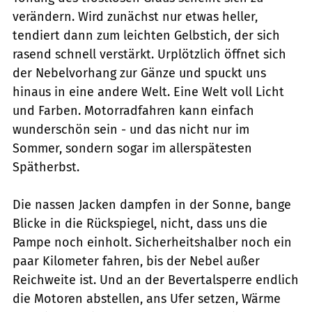
verändern. Wird zunächst nur etwas heller,
tendiert dann zum leichten Gelbstich, der sich
rasend schnell verstärkt. Urplötzlich öffnet sich
der Nebelvorhang zur Gänze und spuckt uns
hinaus in eine andere Welt. Eine Welt voll Licht
und Farben. Motorradfahren kann einfach
wunderschön sein - und das nicht nur im
Sommer, sondern sogar im allerspätesten
Spätherbst.
Die nassen Jacken dampfen in der Sonne, bange
Blicke in die Rückspiegel, nicht, dass uns die
Pampe noch einholt. Sicherheitshalber noch ein
paar Kilometer fahren, bis der Nebel außer
Reichweite ist. Und an der Bevertalsperre endlich
die Motoren abstellen, ans Ufer setzen, Wärme