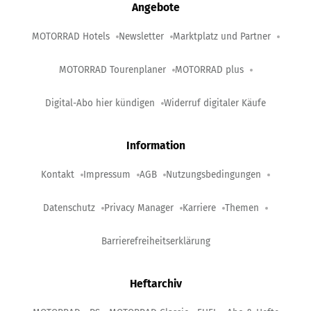
Angebote
MOTORRAD Hotels
Newsletter
Marktplatz und Partner
MOTORRAD Tourenplaner
MOTORRAD plus
Digital-Abo hier kündigen
Widerruf digitaler Käufe
Information
Kontakt
Impressum
AGB
Nutzungsbedingungen
Datenschutz
Privacy Manager
Karriere
Themen
Barrierefreiheitserklärung
Heftarchiv