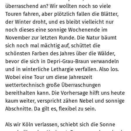
überraschend an? Wir wollten noch so viele
Touren fahren, aber plötzlich fallen die Blätter,
der Winter droht, und es bleibt vielleicht nur
noch dieses eine sonnige Wochenende im
November zur letzten Runde. Die Natur bäumt
sich noch mal mächtig auf, schüttet die
schönsten Farben des Jahres über die Wälder,
bevor die sich in Depri-Grau-Braun verwandeln
und in winterliche Lethargie verfallen. Also los.
Wobei eine Tour um diese Jahreszeit
wettertechnisch große Überraschungen
bereithalten kann. Die Vorhersage hilft uns heute
kaum weiter, verspricht zähen Nebel und sonnige
Abschnitte. Da gilt es, flexibel zu sein.
Als wir Köln verlassen, schiebt sich die Sonne