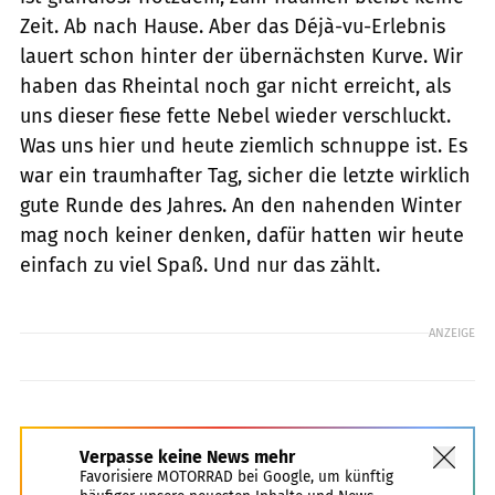
Zeit. Ab nach Hause. Aber das Déjà-vu-Erlebnis
lauert schon hinter der übernächsten Kurve. Wir
haben das Rheintal noch gar nicht erreicht, als
uns dieser fiese fette Nebel wieder verschluckt.
Was uns hier und heute ziemlich schnuppe ist. Es
war ein traumhafter Tag, sicher die letzte wirklich
gute Runde des Jahres. An den nahenden Winter
mag noch keiner denken, dafür hatten wir heute
einfach zu viel Spaß. Und nur das zählt.
ANZEIGE
Verpasse keine News mehr
Favorisiere MOTORRAD bei Google, um künftig