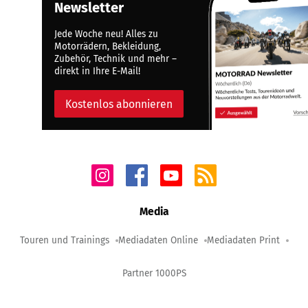
Newsletter
Jede Woche neu! Alles zu
Motorrädern, Bekleidung,
Zubehör, Technik und mehr –
direkt in Ihre E-Mail!
Kostenlos abonnieren
Media
Touren und Trainings
Mediadaten Online
Mediadaten Print
Partner 1000PS