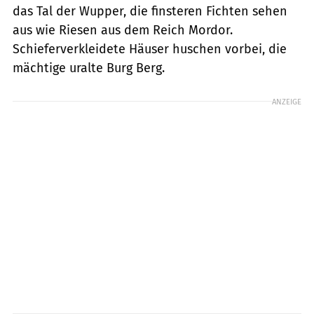
das Tal der Wupper, die finsteren Fichten sehen
aus wie Riesen aus dem Reich Mordor.
Schieferverkleidete Häuser huschen vorbei, die
mächtige uralte Burg Berg.
ANZEIGE