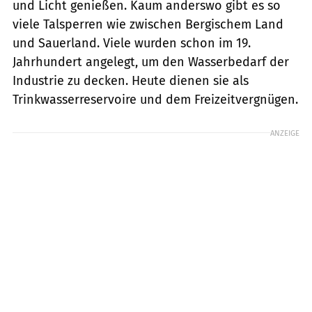
und Licht genießen. Kaum anderswo gibt es so
viele Talsperren wie zwischen Bergischem Land
und Sauerland. Viele wurden schon im 19.
Jahrhundert angelegt, um den Wasserbedarf der
Industrie zu decken. Heute dienen sie als
Trinkwasserreservoire und dem Freizeitvergnügen.
ANZEIGE