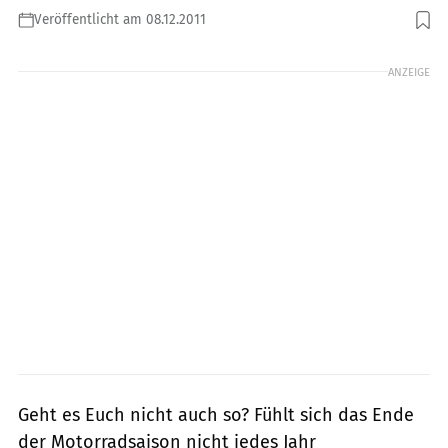
Veröffentlicht am 08.12.2011
Foto: Deleker
ANZEIGE
Geht es Euch nicht auch so? Fühlt sich das Ende
der Motorradsaison nicht jedes Jahr