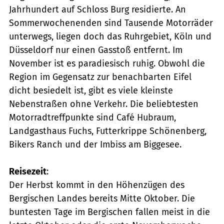
Jahrhundert auf Schloss Burg residierte. An
Sommerwochenenden sind Tausende Motorräder
unterwegs, liegen doch das Ruhrgebiet, Köln und
Düsseldorf nur einen Gasstoß entfernt. Im
November ist es paradiesisch ruhig. Obwohl die
Region im Gegensatz zur benachbarten Eifel
dicht besiedelt ist, gibt es viele kleinste
Nebenstraßen ohne Verkehr. Die beliebtesten
Motorradtreffpunkte sind Café Hubraum,
Landgasthaus Fuchs, Futterkrippe Schönenberg,
Bikers Ranch und der Imbiss am Biggesee.
Reisezeit
:
Der Herbst kommt in den Höhenzügen des
Bergischen Landes bereits Mitte Oktober. Die
buntesten Tage im Bergischen fallen meist in die