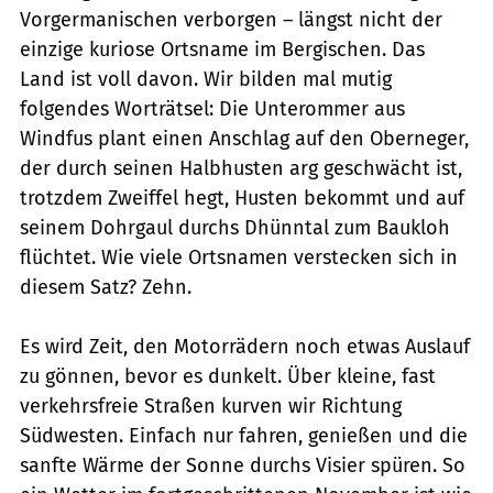
Vorgermanischen verborgen – längst nicht der
einzige kuriose Ortsname im Bergischen. Das
Land ist voll davon. Wir bilden mal mutig
folgendes Worträtsel: Die Unterommer aus
Windfus plant einen Anschlag auf den Oberneger,
der durch seinen Halbhusten arg geschwächt ist,
trotzdem Zweiffel hegt, Husten bekommt und auf
seinem Dohrgaul durchs Dhünntal zum Baukloh
flüchtet. Wie viele Ortsnamen verstecken sich in
diesem Satz? Zehn.
Es wird Zeit, den Motorrädern noch etwas Auslauf
zu gönnen, bevor es dunkelt. Über kleine, fast
verkehrsfreie Straßen kurven wir Richtung
Südwesten. Einfach nur fahren, genießen und die
sanfte Wärme der Sonne durchs Visier spüren. So