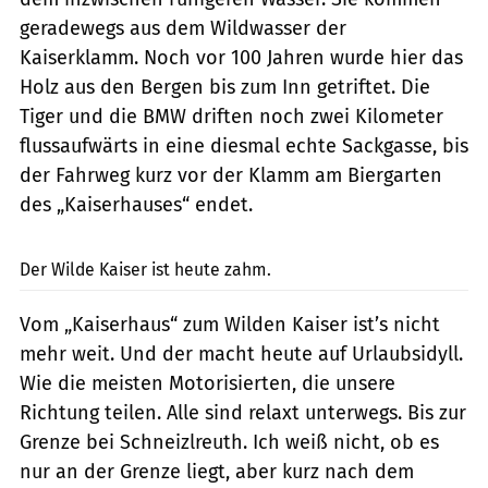
geradewegs aus dem Wildwasser der
Kaiserklamm. Noch vor 100 Jahren wurde hier das
Holz aus den Bergen bis zum Inn getriftet. Die
Tiger und die BMW driften noch zwei Kilometer
flussaufwärts in eine diesmal echte Sackgasse, bis
der Fahrweg kurz vor der Klamm am Biergarten
des „Kaiserhauses“ endet.
Schäfer
Der Wilde Kaiser ist heute zahm.
Vom „Kaiserhaus“ zum Wilden Kaiser ist’s nicht
mehr weit. Und der macht heute auf Urlaubsidyll.
Wie die meisten Motorisierten, die unsere
Richtung teilen. Alle sind relaxt unterwegs. Bis zur
Grenze bei Schneizlreuth. Ich weiß nicht, ob es
nur an der Grenze liegt, aber kurz nach dem