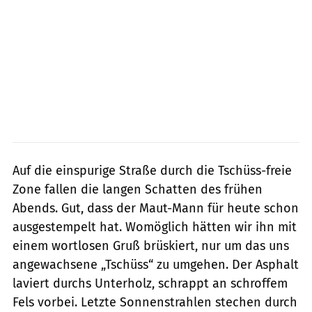
Auf die einspurige Straße durch die Tschüss-freie
Zone fallen die langen Schatten des frühen
Abends. Gut, dass der Maut-Mann für heute schon
ausgestempelt hat. Womöglich hätten wir ihn mit
einem wortlosen Gruß brüskiert, nur um das uns
angewachsene „Tschüss“ zu umgehen. Der Asphalt
laviert durchs Unterholz, schrappt an schroffem
Fels vorbei. Letzte Sonnenstrah­len stechen durch