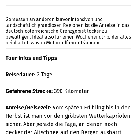
Werel
Gemessen an anderen kurvenintensiven und
landschaftlich grandiosen Regionen ist die Anreise in das
deutsch-österreichische Grenzgebiet locker zu
bewältigen. Ideal also für einen Wochenendtrip, der alles
beinhaltet, wovon Motorradfahrer träumen.
Tour-Infos und Tipps
Reisedauer:
2 Tage
Gefahrene Strecke:
390 Kilometer
Anreise/Reisezeit:
Vom späten Frühling bis in den
Herbst ist man vor den gröbsten Wetterkapriolen
sicher. Aber gerade die Tage, an denen noch
deckender Altschnee auf den Bergen ausharrt