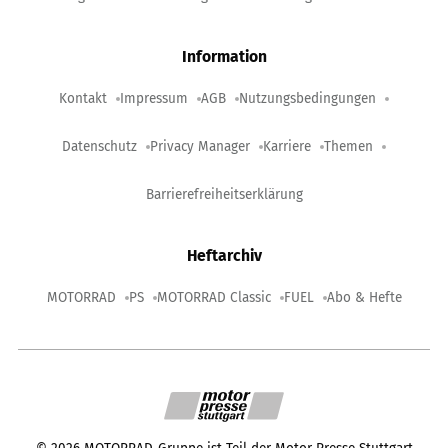
Information
Kontakt
Impressum
AGB
Nutzungsbedingungen
Datenschutz
Privacy Manager
Karriere
Themen
Barrierefreiheitserklärung
Heftarchiv
MOTORRAD
PS
MOTORRAD Classic
FUEL
Abo & Hefte