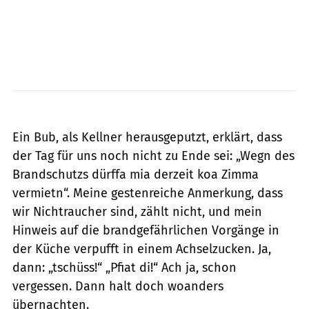
Ein Bub, als Kellner herausgeputzt, erklärt, dass
der Tag für uns noch nicht zu Ende sei: „Wegn des
Brandschutzs dürffa mia derzeit koa Zimma
vermietn“. Meine gestenreiche Anmerkung, dass
wir Nichtraucher sind, zählt nicht, und mein
Hinweis auf die brandgefährlichen Vorgänge in
der Küche verpufft in einem Achselzucken. Ja,
dann: „tschüss!“ „Pfiat di!“ Ach ja, schon
vergessen. Dann halt doch woanders
übernachten.