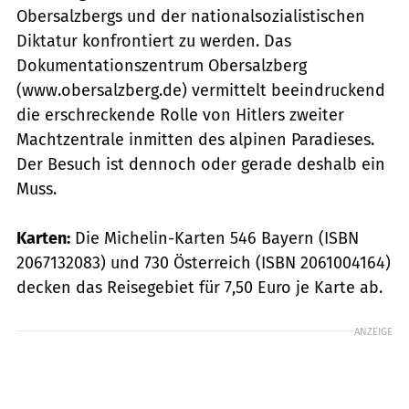
Obersalzbergs und der nationalsozialistischen
Diktatur konfrontiert zu werden. Das
Dokumentationszentrum Obersalzberg
(www.obersalzberg.de) vermittelt beeindruckend
die erschreckende Rolle von Hitlers zweiter
Machtzentrale inmitten des alpinen Paradieses.
Der Besuch ist dennoch oder gerade deshalb ein
Muss.
Karten:
Die Michelin-Karten 546 Bayern (ISBN
2067132083) und 730 Österreich (ISBN 2061004164)
decken das Reisegebiet für 7,50 Euro je Karte ab.
ANZEIGE