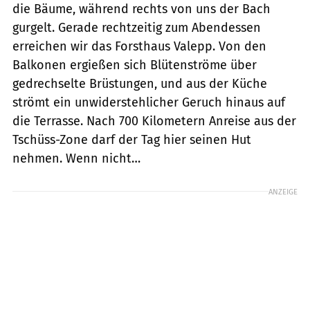
die Bäume, während rechts von uns der Bach
gurgelt. Gerade rechtzeitig zum Abendessen
erreichen wir das Forsthaus Valepp. Von den
Balkonen ergießen sich Blütenströme über
gedrechselte Brüstungen, und aus der Küche
strömt ein unwiderstehlicher Geruch hinaus auf
die Terrasse. Nach 700 Kilometern Anreise aus der
Tschüss-Zone darf der Tag hier seinen Hut
nehmen. Wenn nicht…
ANZEIGE