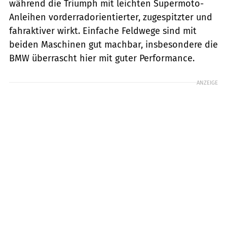
während die Triumph mit leichten Supermoto-
Anleihen vorderradorientierter, zugespitzter und
fahraktiver wirkt. Einfache Feldwege sind mit
beiden Maschinen gut machbar, insbesondere die
BMW überrascht hier mit guter Performance.
ANZEIGE