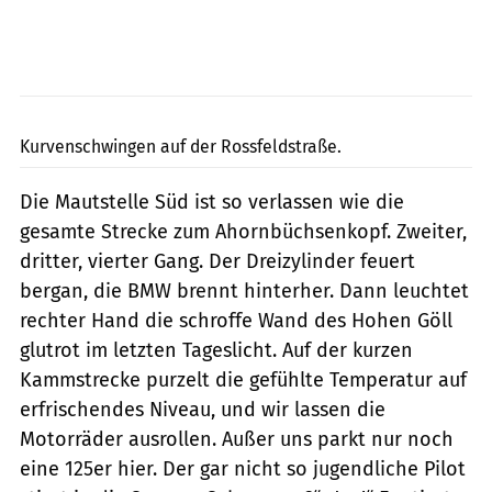
Schäfer
Kurvenschwingen auf der Rossfeldstraße.
Die Mautstelle Süd ist so verlassen wie die
gesamte Strecke zum Ahornbüchsenkopf. Zweiter,
dritter, vierter Gang. Der Dreizylinder feuert
bergan, die BMW brennt hinterher. Dann leuchtet
rechter Hand die schroffe Wand des Hohen Göll
glutrot im letzten Tageslicht. Auf der kurzen
Kammstrecke purzelt die gefühlte Temperatur auf
erfrischendes Niveau, und wir lassen die
Motorräder ausrollen. Außer uns parkt nur noch
eine 125er hier. Der gar nicht so jugendliche Pilot