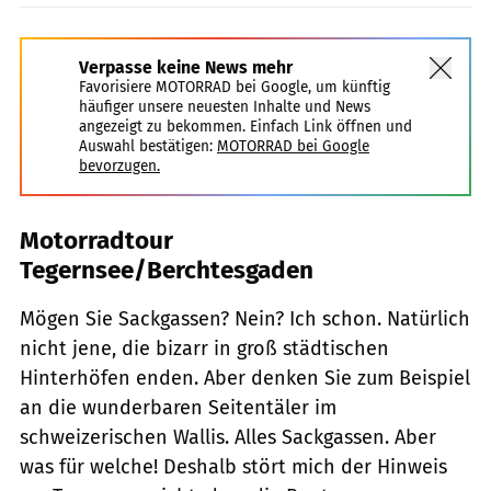
Verpasse keine News mehr
Favorisiere MOTORRAD bei Google, um künftig
häufiger unsere neuesten Inhalte und News
angezeigt zu bekommen. Einfach Link öffnen und
Auswahl bestätigen:
MOTORRAD bei Google
bevorzugen.
Motorradtour
Tegernsee/Berchtesgaden
Mögen Sie Sackgassen? Nein? Ich schon. Natürlich
nicht jene, die bizarr in groß städtischen
Hinterhöfen enden. Aber denken Sie zum Beispiel
an die wunderbaren Seitentäler im
schweizerischen Wallis. Alles Sackgassen. Aber
was für welche! Deshalb stört mich der Hinweis