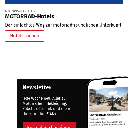
MOTORRAD-HOTELS
MOTORRAD-Hotels
Der einfachste Weg zur motorradfreundlichen Unterkunft
Hotels suchen
Newsletter
Jede Woche neu! Alles zu
Motorrädern, Bekleidung,
Zubehör, Technik und mehr –
direkt in Ihre E-Mail!
Kostenlos abonnieren