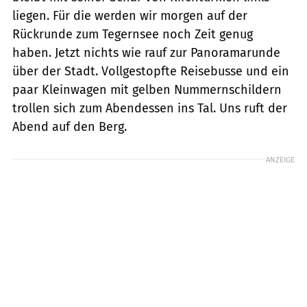
liegen. Für die werden wir morgen auf der
Rückrunde zum Tegernsee noch Zeit genug
haben. Jetzt nichts wie rauf zur Panoramarunde
über der Stadt. Vollgestopfte Reisebusse und ein
paar Kleinwagen mit gelben Nummernschildern
trollen sich zum Abendessen ins Tal. Uns ruft der
Abend auf den Berg.
ANZEIGE