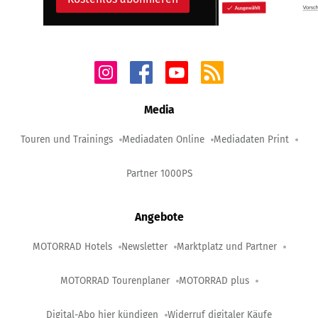
Media
Touren und Trainings
Mediadaten Online
Mediadaten Print
Partner 1000PS
Angebote
MOTORRAD Hotels
Newsletter
Marktplatz und Partner
MOTORRAD Tourenplaner
MOTORRAD plus
Digital-Abo hier kündigen
Widerruf digitaler Käufe