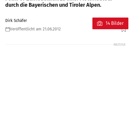
durch die Bayerischen und Tiroler Alpen.
Dirk Schäfer
14 Bilder
Veröffentlicht am 21.06.2012
Foto: Schäfer
ANZEIGE