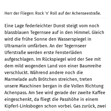
Schäfer
Herr der Fliegen: Rock ’n’ Roll auf der Achenseestraße.
Eine Lage federleichter Dunst steigt vom noch
blassblauen Tegernsee auf in den Himmel. Gleich
wird die frühe Sonne den Wasserspiegel in
Ultramarin umfärben. An der Tegernseer
Uferstraße werden erste Fensterläden
aufgeschlagen. Im Rückspiegel wird der See mit
dem mild wogenden Land von einer Baumreihe
verschluckt. Während andere noch die
Marmelade aufs Brötchen streichen, treten
unsere Maschinen bergan in die Vollen Richtung
Achenpass. Am See wird gerade der zweite Kaffee
eingeschenkt, da fliegt die Passhöhe in einem
Kipferl-Linksbogen schon vorbei. Gas zurück, zwei