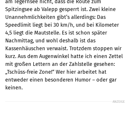
am Tegernsee nicht, dass die Route zum
Spitzingsee ab Valepp gesperrt ist. Zwei kleine
Unannehmlichkeiten gibt’s allerdings: Das
Speedlimit liegt bei 30 km/h, und bei Kilometer
4,5 liegt die Mautstelle. Es ist schon später
Nachmittag, und wohl deshalb ist das
Kassenhäuschen verwaist. Trotzdem stoppen wir
kurz. Aus dem Augenwinkel hatte ich einen Zettel
mit großen Lettern an der Zahlstelle gesehen:
„Tschüss-freie Zone!“ Wer hier arbeitet hat
entweder einen besonderen Humor – oder gar
keinen.
ANZEIGE