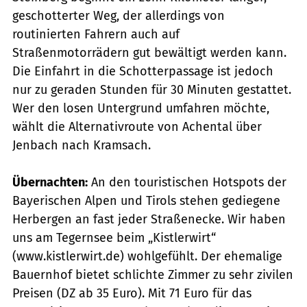
geschotterter Weg, der allerdings von
routinierten Fahrern auch auf
Straßenmotorrädern gut bewältigt werden kann.
Die Einfahrt in die Schotterpassage ist jedoch
nur zu geraden Stunden für 30 Minuten gestattet.
Wer den losen Untergrund umfahren möchte,
wählt die Alternativroute von Achental über
Jenbach nach Kramsach.
Übernachten:
An den touristischen Hotspots der
Bayerischen Alpen und Tirols stehen gediegene
Herbergen an fast jeder Straßenecke. Wir haben
uns am Tegernsee beim „Kistlerwirt“
(www.kistlerwirt.de) wohlgefühlt. Der ehemalige
Bauernhof bietet schlichte Zimmer zu sehr zivilen
Preisen (DZ ab 35 Euro). Mit 71 Euro für das