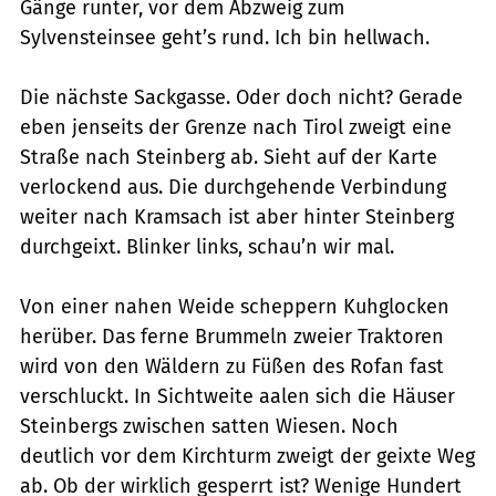
Gänge runter, vor dem Abzweig zum
Sylvensteinsee geht’s rund. Ich bin hellwach.
Die nächste Sackgasse. Oder doch nicht? Gerade
eben jenseits der Grenze nach Tirol zweigt eine
Straße nach Steinberg ab. Sieht auf der Karte
verlockend aus. Die durchgehende Verbindung
weiter nach Kramsach ist aber hinter Steinberg
durchgeixt. Blinker links, schau’n wir mal.
Von einer nahen Weide scheppern Kuhglocken
herüber. Das ferne Brummeln zweier Traktoren
wird von den Wäldern zu Füßen des Rofan fast
verschluckt. In Sichtweite aalen sich die Häuser
Steinbergs zwischen satten Wiesen. Noch
deutlich vor dem Kirchturm zweigt der geixte Weg
ab. Ob der wirklich gesperrt ist? Wenige Hundert