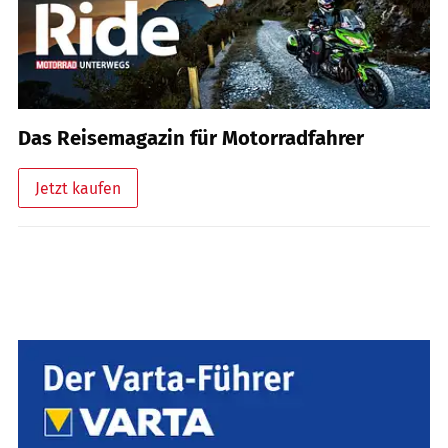
Das Reisemagazin für Motorradfahrer
Jetzt kaufen