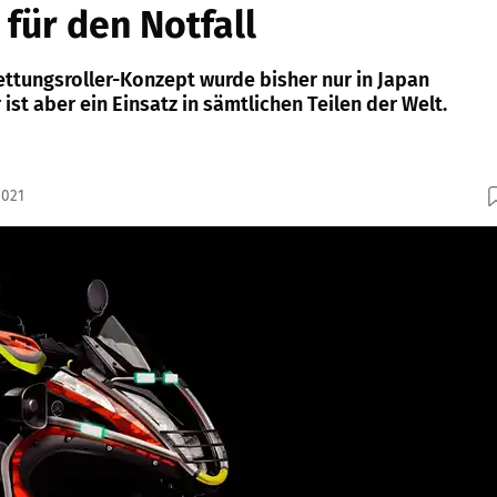
 für den Notfall
tungsroller-Konzept wurde bisher nur in Japan
ist aber ein Einsatz in sämtlichen Teilen der Welt.
2021