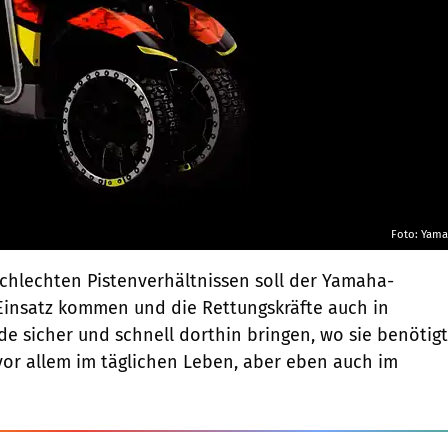
Foto: Yam
schlechten Pistenverhältnissen soll der Yamaha-
Einsatz kommen und die Rettungskräfte auch in
 sicher und schnell dorthin bringen, wo sie benötigt
or allem im täglichen Leben, aber eben auch im